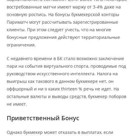
востребованные матчи имеют маржу от 3-4% даже на
основную роспись. На бонусы букмекерской конторы
Париматч могут рассчитывать зарегистрированные
клиенты. При этом следует учесть, что на многие
бонусные предложения действуют территориальные
ограничения.
С недавнего времени в БК стало возможно заключение
пари на события виртуального спорта, проводимые под
руководством искусственного интеллекта. Налога на
выигрыш как такового в данном букмекере нет, он
оффшорный и ни о каких thirteen % речь не идет. На
остальные валюты и выводы средств, букмекер поборов
не имеет.
Приветственный Бонус
Однако букмекер может отказать в выплатах, если