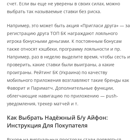
счет. Если вы еще не уверены в своих силах, можно
выбрать так называемые ставки без риска.
Например, это может быть акция «Пригласи друга» — за
регистрацию друга ТОП БК награждают лояльного
игрока бонусными деньгами. К постоянным бонусам
также относят кэшбеки, программу лояльности и пр.
Например, раз в неделю выделите время, чтобы сесть и
проверить, какие ставки были выиграны, а какие
проиграны. Рейтинг БК (Украина) по качеству
мобильного приложения возглавляют такие бренды как
Фаворит и Париматч. Дополнительные функции,
облегчающие навигацию по приложению — push-
уведомления, трекер матчей и т.
Как Выбрать Надёжный Б/у Айфон:
Инструкция Для Покупателя
Вскоре на виртуальных просторах стали появляться