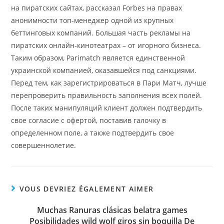
на пиратских сайтах, рассказал Forbes на правах
анонимности топ‑менеджер одной из крупных
беттинговых компаний. Большая часть рекламы на
пиратских онлайн‑кинотеатрах – от игорного бизнеса.
Таким образом, Parimatch является единственной
украинской компанией, оказавшейся под санкциями.
Перед тем, как зарегистрироваться в Пари Матч, лучше
перепроверить правильность заполнения всех полей.
После таких манипуляций клиент должен подтвердить
свое согласие с офертой, поставив галочку в
определенном поле, а также подтвердить свое
совершеннолетие.
VOUS DEVRIEZ ÉGALEMENT AIMER
Muchas Ranuras clásicas belatra games
Posibilidades wild wolf giros sin boquilla De