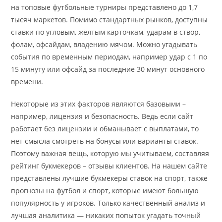
на топовые футбольные турниры представлено до 1,7
тысяч маркетов. Помимо стандартных рынков, доступны
ставки по угловым, жёлтым карточкам, ударам в створ,
фолам, офсайдам, владению мячом. Можно угадывать
события по временным периодам, например удар с 1 по
15 минуту или офсайд за последние 30 минут основного
времени.
Некоторые из этих факторов являются базовыми –
например, лицензия и безопасность. Ведь если сайт
работает без лицензии и обманывает с выплатами, то
нет смысла смотреть на бонусы или варианты ставок.
Поэтому важная вещь, которую мы учитываем, составляя
рейтинг букмекеров – отзывы клиентов. На нашем сайте
представлены лучшие букмекеры ставок на спорт, также
прогнозы на футбол и спорт, которые имеют большую
популярность у игроков. Только качественный анализ и
лучшая аналитика — никаких попыток угадать точный