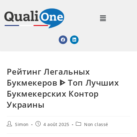
Рейтинг Легальных
Букмекеров ᐈ Топ Лучших
Букмекерских Контор
Украины
Simon
4 août 2025
Non classé