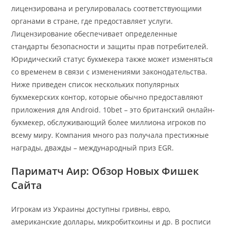
лицензирована и регулировалась соответствующими
органами в стране, где предоставляет услуги.
Лицензирование обеспечивает определенные
стандарты безопасности и защиты прав потребителей.
Юридический статус букмекера также может изменяться
со временем в связи с изменениями законодательства.
Ниже приведен список нескольких популярных
букмекерских контор, которые обычно предоставляют
приложения для Android. 10bet – это британский онлайн-
букмекер, обслуживающий более миллиона игроков по
всему миру. Компания много раз получала престижные
награды, дважды – международный приз EGR.
Париматч Аир: Обзор Новых Фишек
Сайта
Игрокам из Украины доступны гривны, евро,
американские доллары, микробиткоины и др. В росписи