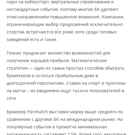
пари на киберспорт, виртуальные соревнования и
нестандартные события, поэтому многие БК уделяют
этим направлениям повышенное внимание. Компании,
ограничивающие выбор предложений исключительно
спортом, встречаются все реже, хотя среди топовых
заведений есть и такие.
Теннис предлагает множество возможностей для
получения хорошей прибыли. Математические
стратегии — один из самых простых способов обыграть
букмекеров и остаться прибыльным даже в
долгосрочной перспективе. Ставки на спорт и прогнозы
на матчи – их ежедневно ищут тысячи пользователей в
сети.
Букмекер Parimatch выставил маржу выше среднего по
сравнению с другими БК на международном рынке. На
популярные события в прематче минимальная
маржинальность составляет 2,5%. Более того, некоторые