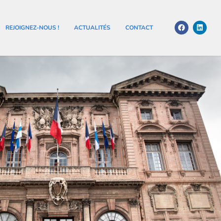
REJOIGNEZ-NOUS !
ACTUALITÉS
CONTACT