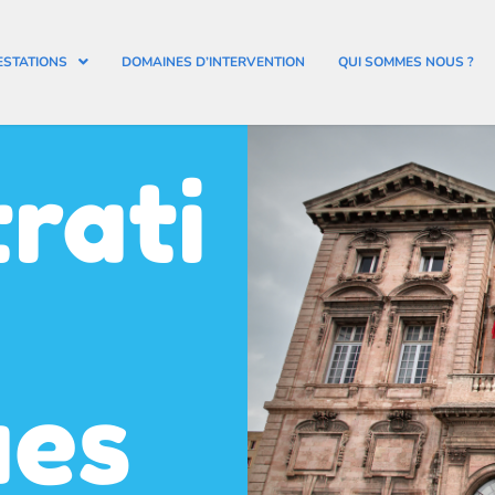
ESTATIONS
DOMAINES D’INTERVENTION
QUI SOMMES NOUS ?
rati
ues