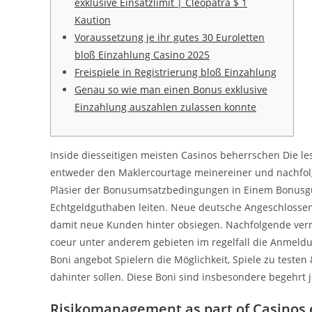
exklusive Einsatzlimit | Cleopatra $ 1
Kaution
Voraussetzung je ihr gutes 30 Euroletten
bloß Einzahlung Casino 2025
Freispiele in Registrierung bloß Einzahlung
Genau so wie man einen Bonus exklusive
Einzahlung auszahlen zulassen konnte
Inside diesseitigen meisten Casinos beherrschen Die le
entweder den Maklercourtage meinereiner und nachfolg
Pläsier der Bonusumsatzbedingungen in Einem Bonusgut
Echtgeldguthaben leiten. Neue deutsche Angeschlossen
damit neue Kunden hinter obsiegen.
Nachfolgende verm
coeur unter anderem gebieten im regelfall die Anmeldun
Boni angebot Spielern die Möglichkeit, Spiele zu teste
dahinter sollen. Diese Boni sind insbesondere begehrt 
Risikomanagement as part of Casinos e