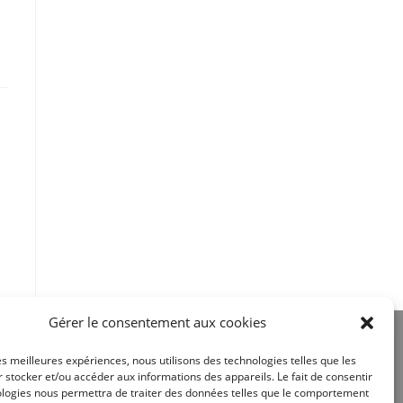
Gérer le consentement aux cookies
les meilleures expériences, nous utilisons des technologies telles que les
 stocker et/ou accéder aux informations des appareils. Le fait de consentir
ologies nous permettra de traiter des données telles que le comportement