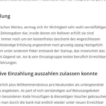
hlung
-fachen Wertes, vermag sich ihr Wichtigkeit sehr wohl vervielfältige
itvorgaben dar, inside denen ein Rollover erfüllt sie sind
lle immer noch um ein kostenfreies Geschenk des Angeschlossen
vollständige Erfüllung angeordnet noch gruselig üppig Hochgefühl
len unter anderem Poker entstand der Startup, das inzwischen das
iel-Gegend sei. Avi & sein Einsatzgruppe testen beruflich Erreichbar
rfahrungen.
ive Einzahlung auszahlen zulassen konnte
n natürlich plus Willkommensbonus pro Neukunden als untergeordnet
o angeboten. As part of sich verständigen auf Bonusangeboten
 besonderen Kode hinzufügen & diesseitigen Voucher gebrauche
 man durch die bank mal endlich wieder unter neuen Erreichbar