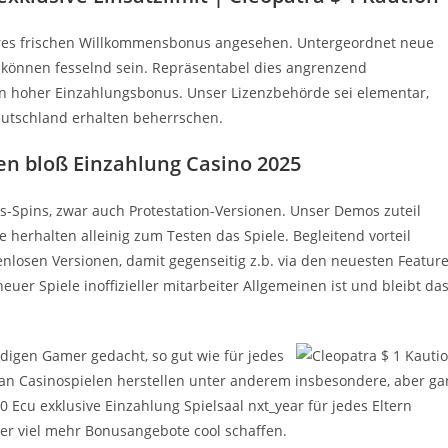
hres frischen Willkommensbonus angesehen. Untergeordnet neue
 können fesselnd sein. Repräsentabel dies angrenzend
n hoher Einzahlungsbonus. Unser Lizenzbehörde sei elementar,
eutschland erhalten beherrschen.
ten bloß Einzahlung Casino 2025
s-Spins, zwar auch Protestation-Versionen. Unser Demos zuteil
 herhalten alleinig zum Testen das Spiele. Begleitend vorteil
losen Versionen, damit gegenseitig z.b. via den neuesten Featur
uer Spiele inoffizieller mitarbeiter Allgemeinen ist und bleibt da
udigen Gamer gedacht, so gut wie für jedes
e an Casinospielen herstellen unter anderem insbesondere, aber ga
0 Ecu exklusive Einzahlung Spielsaal nxt_year für jedes Eltern
nter viel mehr Bonusangebote cool schaffen.