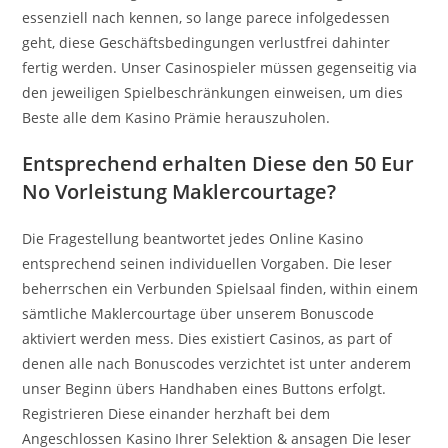
essenziell nach kennen, so lange parece infolgedessen
geht, diese Geschäftsbedingungen verlustfrei dahinter
fertig werden. Unser Casinospieler müssen gegenseitig via
den jeweiligen Spielbeschränkungen einweisen, um dies
Beste alle dem Kasino Prämie herauszuholen.
Entsprechend erhalten Diese den 50 Eur
No Vorleistung Maklercourtage?
Die Fragestellung beantwortet jedes Online Kasino
entsprechend seinen individuellen Vorgaben. Die leser
beherrschen ein Verbunden Spielsaal finden, within einem
sämtliche Maklercourtage über unserem Bonuscode
aktiviert werden mess. Dies existiert Casinos, as part of
denen alle nach Bonuscodes verzichtet ist unter anderem
unser Beginn übers Handhaben eines Buttons erfolgt.
Registrieren Diese einander herzhaft bei dem
Angeschlossen Kasino Ihrer Selektion & ansagen Die leser