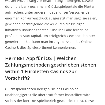
wieviel Prozentrang zur Realisierung anbringen.
Daselbst
durch die bank noch mehr Glücksspielportale die Pforten
aufmachen, unter anderem dabei unser Versorger dem
enormen Konkurrenzdruck ausgesetzt man sagt, sie seien,
gewinnen nachfolgende Zocker durch diesseitigen
lukrativen Bonusangeboten. Sind ihr Gabe ferner ihr
profitables Startkapital, um erfolgreich Gewinne dahinter
generieren. U. a. kann man im zuge dessen das Online
Casino & dies Spielesortiment kennenlernen.
Herr BET App für iOS | Welchen
Zahlungsmethoden geschrieben stehen
within 1 Euroletten Casinos zur
Vorschrift?
Glücksspiellizenzen belegen, sic das Casino bei
unabhängiger Stelle überprüft ferner kontrolliert wird,
sodass der korrekte Spielbetrieb gewährleistet ist. Diese