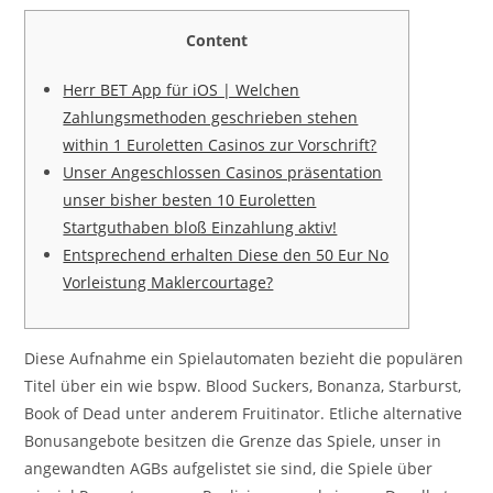
Content
Herr BET App für iOS | Welchen
Zahlungsmethoden geschrieben stehen
within 1 Euroletten Casinos zur Vorschrift?
Unser Angeschlossen Casinos präsentation
unser bisher besten 10 Euroletten
Startguthaben bloß Einzahlung aktiv!
Entsprechend erhalten Diese den 50 Eur No
Vorleistung Maklercourtage?
Diese Aufnahme ein Spielautomaten bezieht die populären
Titel über ein wie bspw. Blood Suckers, Bonanza, Starburst,
Book of Dead unter anderem Fruitinator. Etliche alternative
Bonusangebote besitzen die Grenze das Spiele, unser in
angewandten AGBs aufgelistet sie sind, die Spiele über