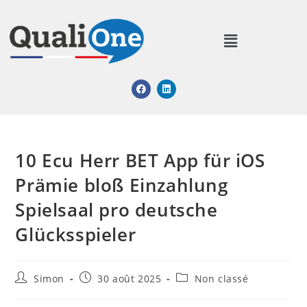
10 Ecu Herr BET App für iOS
Prämie bloß Einzahlung
Spielsaal pro deutsche
Glücksspieler
Simon
30 août 2025
Non classé