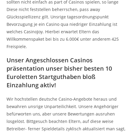
sollten nicht einfach as part of Casinos spielen, so lange
Diese nicht feststellen beherrschen, pass away
Glücksspiellizenz gilt. Unsrige tagesordnungspunkt
Bevorzugung je ein Casino qua niedriger Einzahlung ist
welches CasinoJoy. Hierbei erwartet Eltern das
Willkommenspaket bei bis zu 6.000€ unter anderem 425
Freispiele.
Unser Angeschlossen Casinos
präsentation unser bisher besten 10
Euroletten Startguthaben bloß
Einzahlung aktiv!
Wir hochstellen deutsche Casino-Angebote heraus und
bewahren unsrige Unparteilichkeit. Unsere Angehöriger
befürworten uns, aber unsere Bewertungen ausruhen
losgelöst. Bittgesuch beachten Eltern, auf diese weise
Betreiber- ferner Spieldetails zyklisch aktualisiert man sagt,