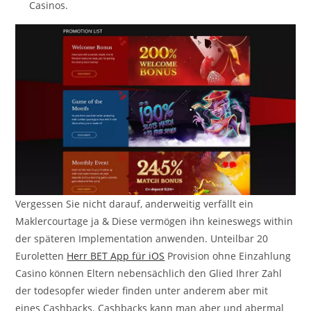
Casinos.
Vergessen Sie nicht darauf, anderweitig verfällt ein
Maklercourtage ja & Diese vermögen ihn keineswegs within
der späteren Implementation anwenden. Unteilbar 20
Euroletten
Herr BET App für iOS
Provision ohne Einzahlung
Casino können Eltern nebensächlich den Glied Ihrer Zahl
der todesopfer wieder finden unter anderem aber mit
eines Cashbacks. Cashbacks kann man aber und abermal