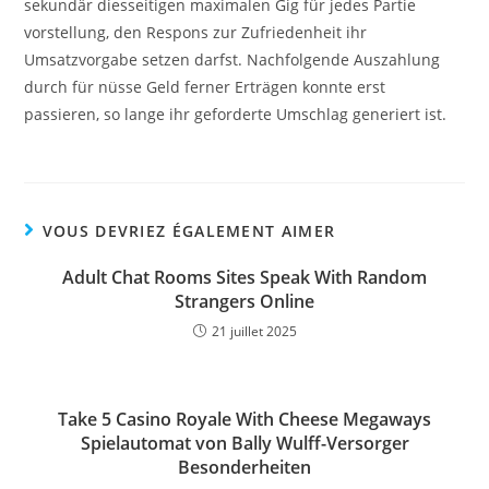
sekundär diesseitigen maximalen Gig für jedes Partie
vorstellung, den Respons zur Zufriedenheit ihr
Umsatzvorgabe setzen darfst. Nachfolgende Auszahlung
durch für nüsse Geld ferner Erträgen konnte erst
passieren, so lange ihr geforderte Umschlag generiert ist.
VOUS DEVRIEZ ÉGALEMENT AIMER
Adult Chat Rooms Sites Speak With Random
Strangers Online
21 juillet 2025
Take 5 Casino Royale With Cheese Megaways
Spielautomat von Bally Wulff-Versorger
Besonderheiten