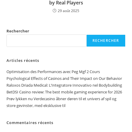
by Real Players
29 août 2025
Rechercher
RECHERCHER
Articles récents
Optimisation des Performances avec Peg Mgf 2 Cours
Psychological Effects of Casinos and Their Impact on Our Behavior
Raloxos Driada Medical: L’Integratore Innovativo nel Bodybuilding
BetDSI Casino review: The best mobile gaming experience for 2026
Prøv lykken nu Verdecasino åbner døren til et univers af spil og
store gevinster, med eksklusive til
Commentaires récents