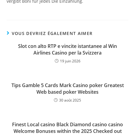
vergibt Boni für jedes Die Einzahlung.
VOUS DEVRIEZ ÉGALEMENT AIMER
Slot con alto RTP e vincite istantanee al Win
Airlines Casino per la Svizzera
19 juin 2026
Tips Gamble 5 Cards Mark Casino poker Greatest
Web based poker Websites
30 août 2025
Finest Local casino Black Diamond casino casino
Welcome Bonuses within the 2025 Checked out