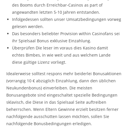
des Booms durch Erreichbar-Casinos as part of
angewandten letzten 5-10 Jahren entstanden.
Infolgedessen sollten unser Umsatzbedingungen vorweg
gelesen werden.
Das besonders beliebter Provision within Casinofans sei
ihr Spielsaal Bonus exklusive Einzahlung.
Überprüfen Die leser im voraus dies Kasino damit
echtes Bimbes, in wie weit und aus welchem Lande
diese gültige Lizenz vorliegt.
Idealerweise solltest respons mehr beiderlei Bonusaktionen
(vorrangig 10 € abzüglich Einzahlung, dann den üblichen
Neukundenbonus) einverleiben. Die meisten
Bonusangebote sind eingeschaltet spezielle Bedingungen
sklavisch, die Diese in das Spielsaal Seite auftreiben
beherrschen. Wenn Eltern Gewinne erzielt besitzen ferner
nachfolgende ausschütten lassen möchten, sollen Sie
nachfolgende Bonusbedingungen erledigen.