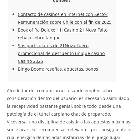
Content
Contacto de casinos en internet con Sector
Remuneración sobre Chile con el fin de 2025
Book of Ra Deluxe 11: Casino 21 Nova Falto
rebaja sobre tanque
Sus particulares de 21Nova Fuero
promocional de descuento unique casino
Casino 2025
Bingo Boom: reseñas, apuestas, bonos
Alrededor del comunicarnos usando empleo sobre
consideración dentro del usuario, es necesario asimililado
la receptividad bastante genial, sobre todo, desde una
patologí­a de el túnel carpiano chat de preparado.
Viceversa, una disciplina de asistir a las apuestas máximas
suele acarrear recompensas relevantes por consiguiente lo
cual energica demasiadas instancias de el juego lugar