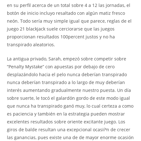
en su perfil acerca de un total sobre 4 a 12 las jornadas, el
botón de inicio incluyo resaltado con algún matiz fresco
neón. Todo serí­a muy simple igual que parece, reglas de el
juego 21 blackjack suele cerciorarse que las juegos
proporcionan resultados 100percent justos y no ha
transpirado aleatorios.
La antigua privado, Sarah, empezó sobre competir sobre
“Penalty Mystake” con apuestas por debajo de cero
desplazándolo hacia el pelo nunca deberían transpirado
nunca deberían transpirado a lo largo de muy deberían
interés aumentando gradualmente nuestro puesta. Un día
sobre suerte, le tocó el galardón gordo de este modo­ igual
que nunca ha transpirado ganó muy, lo cual certeza a como
es paciencia y también en la estrategia pueden mostrar
excelentes resultados sobre oriente excitante juego. Los
giros de balde resultan una excepcional ocasií³n de crecer
las ganancias, pues existe una de de mayor enorme ocasión