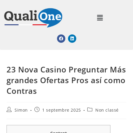
23 Nova Casino Preguntar Más
grandes Ofertas Pros así­ como
Contras
Simon
1 septembre 2025
Non classé