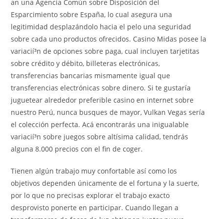
an una Agencia Común sobre Disposición del
Esparcimiento sobre España, lo cual asegura una
legitimidad desplazándolo hacia el pelo una seguridad
sobre cada uno productos ofrecidos. Casino Midas posee la
variacií³n de opciones sobre paga, cual incluyen tarjetitas
sobre crédito y débito, billeteras electrónicas,
transferencias bancarias mismamente­ igual que
transferencias electrónicas sobre dinero. Si te gustaría
juguetear alrededor preferible casino en internet sobre
nuestro Perú, nunca busques de mayor, Vulkan Vegas serí­a
el colección perfecta. Acá encontrarás una inigualable
variacií³n sobre juegos sobre altísima calidad, tendrás
alguna 8.000 precios con el fin de coger.
Tienen algún trabajo muy confortable así­ como los
objetivos dependen únicamente de el fortuna y la suerte,
por lo que no precisas explorar el trabajo exacto
desprovisto ponerte en participar. Cuando llegan a