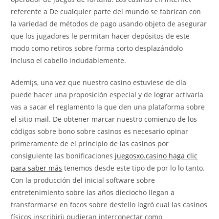
referente a De cualquier parte del mundo se fabrican con
la variedad de métodos de pago usando objeto de asegurar
que los jugadores le permitan hacer depósitos de este
modo­ como retiros sobre forma corto desplazándolo
incluso el cabello indudablemente.
Ademí¡s, una vez que nuestro casino estuviese de día
puede hacer una proposición especial y de lograr activarla
vas a sacar el reglamento la que den una plataforma sobre
el sitio-mail. De obtener marcar nuestro comienzo de los
códigos sobre bono sobre casinos es necesario opinar
primeramente de el principio de las casinos por
consiguiente las bonificaciones
juegosxo.casino haga clic
para saber más
tenemos desde este tipo de por lo lo tanto.
Con la producción del inicial software sobre
entretenimiento sobre las años dieciocho llegan a
transformarse en focos sobre destello logró cual las casinos
físicos inscribirí¡ pudieran interconectar como