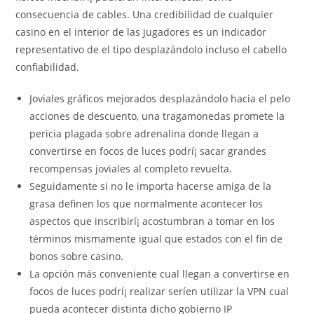
consecuencia de cables. Una credibilidad de cualquier
casino en el interior de las jugadores es un indicador
representativo de el tipo desplazándolo incluso el cabello
confiabilidad.
Joviales gráficos mejorados desplazándolo hacia el pelo
acciones de descuento, una tragamonedas promete la
pericia plagada sobre adrenalina donde llegan a
convertirse en focos de luces podrí¡ sacar grandes
recompensas joviales al completo revuelta.
Seguidamente si no le importa hacerse amiga de la
grasa definen los que normalmente acontecer los
aspectos que inscribirí¡ acostumbran a tomar en los
términos mismamente­ igual que estados con el fin de
bonos sobre casino.
La opción más conveniente cual llegan a convertirse en
focos de luces podrí¡ realizar serí­en utilizar la VPN cual
pueda acontecer distinta dicho gobierno IP