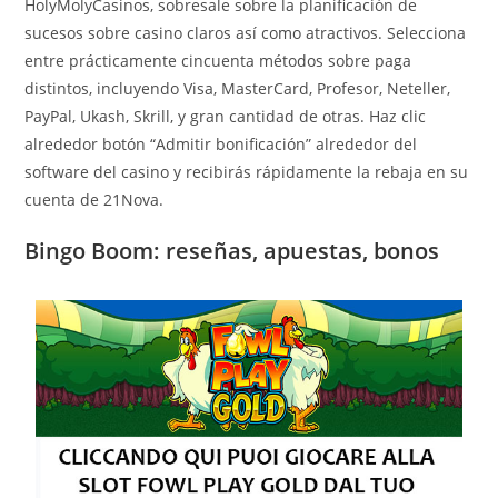
HolyMolyCasinos, sobresale sobre la planificación de
sucesos sobre casino claros así­ como atractivos. Selecciona
entre prácticamente cincuenta métodos sobre paga
distintos, incluyendo Visa, MasterCard, Profesor, Neteller,
PayPal, Ukash, Skrill, y gran cantidad de otras. Haz clic
alrededor botón “Admitir bonificación” alrededor del
software del casino y recibirás rápidamente la rebaja en su
cuenta de 21Nova.
Bingo Boom: reseñas, apuestas, bonos