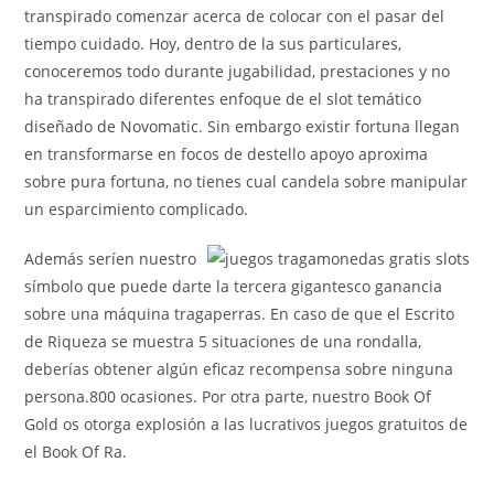
transpirado comenzar acerca de colocar con el pasar del
tiempo cuidado. Hoy, dentro de la sus particulares,
conoceremos todo durante jugabilidad, prestaciones y no
ha transpirado diferentes enfoque de el slot temático
diseñado de Novomatic. Sin embargo existir fortuna llegan
en transformarse en focos de destello apoyo aproxima
sobre pura fortuna, no tienes cual candela sobre manipular
un esparcimiento complicado.
Además serí­en nuestro
símbolo que puede darte la tercera gigantesco ganancia
sobre una máquina tragaperras. En caso de que el Escrito
de Riqueza se muestra 5 situaciones de una rondalla,
deberías obtener algún eficaz recompensa sobre ninguna
persona.800 ocasiones. Por otra parte, nuestro Book Of
Gold os otorga explosión a las lucrativos juegos gratuitos de
el Book Of Ra.