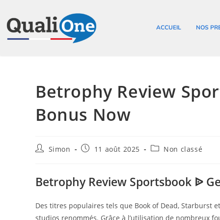
ACCUEIL
NOS PR
Betrophy Review Spo
Bonus Now
Simon
11 août 2025
Non classé
Betrophy Review Sportsbook ᐉ 
Des titres populaires tels que Book of Dead, Starburst 
studios renommés. Grâce à l’utilisation de nombreux fou