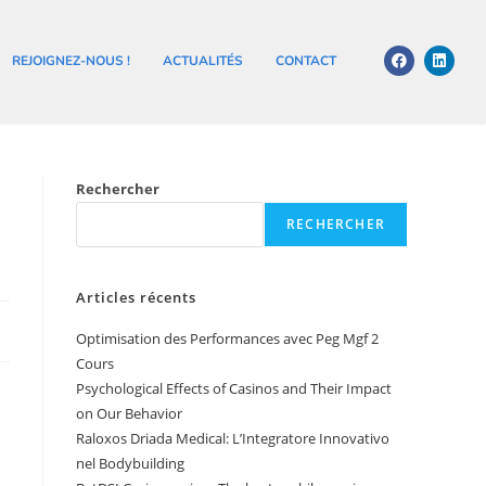
REJOIGNEZ-NOUS !
ACTUALITÉS
CONTACT
Rechercher
RECHERCHER
Articles récents
Optimisation des Performances avec Peg Mgf 2
Cours
Psychological Effects of Casinos and Their Impact
on Our Behavior
Raloxos Driada Medical: L’Integratore Innovativo
nel Bodybuilding