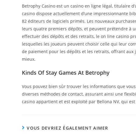
Betrophy Casino est un casino en ligne légal, titulaire 
casino dispose actuellement d’une impressionnante bibl
82 éditeurs de logiciels primés. Les nouveaux purchas
leurs quatre premiers dépôts, et peuvent prétendre à un
effectuer des dépôts et des retraits, le on line casino
lesquelles les joueurs peuvent choisir celle qui leur c
de paiement pour les dépôts et les retraits, offrant aux 
mieux.
Kinds Of Stay Games At Betrophy
Vous pouvez bien sûr trouver les informations que vous
diverses méthodes de contact, assurant ainsi une flexi
casino appartient et est exploité par Bellona NV, qui e
VOUS DEVRIEZ ÉGALEMENT AIMER