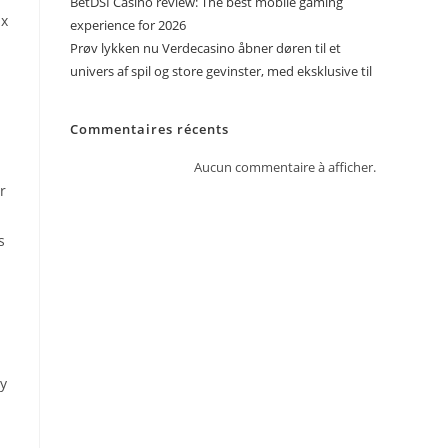
BetDSI Casino review: The best mobile gaming
ux
experience for 2026
Prøv lykken nu Verdecasino åbner døren til et
univers af spil og store gevinster, med eksklusive til
Commentaires récents
Aucun commentaire à afficher.
r
s
hy