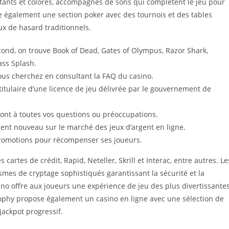
atants et colorés, accompagnés de sons qui complètent le jeu pour
 également une section poker avec des tournois et des tables
ux de hasard traditionnels.
cond, on trouve Book of Dead, Gates of Olympus, Razor Shark,
ass Splash.
ous cherchez en consultant la FAQ du casino.
 titulaire d’une licence de jeu délivrée par le gouvernement de
ont à toutes vos questions ou préoccupations.
ent nouveau sur le marché des jeux d’argent en ligne.
romotions pour récompenser ses joueurs.
artes de crédit, Rapid, Neteller, Skrill et Interac, entre autres. Le
mes de cryptage sophistiqués garantissant la sécurité et la
sino offre aux joueurs une expérience de jeu des plus divertissante
trophy propose également un casino en ligne avec une sélection de
jackpot progressif.