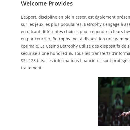
Welcome Provides
L’eSport, discipline en plein essor, est également prés
sur les jeux les plus populaires. Betrophy s’engage à a
en offrant différentes choices pour répondre à leurs bes
ou par courrier, Betrophy met à disposition une gamm
optimale. Le Casino Betrophy utilise des dispositifs de
sécurisé à one hundred %. Tous les transferts d’informa
SSL 128 bits. Les informations financières sont protégé
traitement.