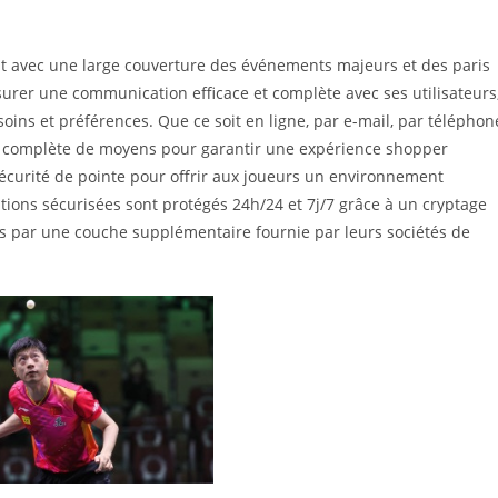
ent avec une large couverture des événements majeurs et des paris
ssurer une communication efficace et complète avec ses utilisateurs
oins et préférences. Que ce soit en ligne, par e-mail, par téléphon
e complète de moyens pour garantir une expérience shopper
 sécurité de pointe pour offrir aux joueurs un environnement
tions sécurisées sont protégés 24h/24 et 7j/7 grâce à un cryptage
es par une couche supplémentaire fournie par leurs sociétés de