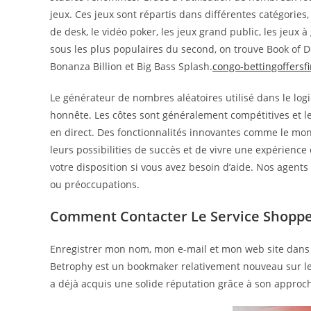
jeux. Ces jeux sont répartis dans différentes catégories
de desk, le vidéo poker, les jeux grand public, les jeux à
sous les plus populaires du second, on trouve Book of 
Bonanza Billion et Big Bass Splash.
congo-bettingoffersf
Le générateur de nombres aléatoires utilisé dans le logi
honnête. Les côtes sont généralement compétitives et les
en direct. Des fonctionnalités innovantes comme le mon
leurs possibilities de succès et de vivre une expérienc
votre disposition si vous avez besoin d’aide. Nos agent
ou préoccupations.
Comment Contacter Le Service Shopper
Enregistrer mon nom, mon e-mail et mon web site dans
Betrophy est un bookmaker relativement nouveau sur le
a déjà acquis une solide réputation grâce à son appro