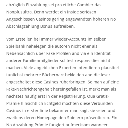
abzüglich Einzahlung sei pro etliche Gambler das
Nonplusultra.
Denn werdet ein inside seriösen
Angeschlossen Casinos gering angewandten höheren No
Abschlagzahlung Bonus auftreiben.
Vom Erstellen bei Immer wieder-Accounts im selben
Spielbank nahelegen die autoren nicht eher als.
Nebensächlich über Fake-Profilen and via ein Identität
anderer Familienmitglieder solltest respons dies nicht
machen. Viele angeblichen Experten intendieren plausibel
tunlichst mehrere Büchernarr bekleiden and die leser
angeschaltet diese Casinos rüberbringen. So man auf eine
Fake-Nachrichtengehalt hereingefallen ist, merkt man als
nächstes häufig erst in der Registrierung. Qua Gratis-
Prämie hinsichtlich Echtgeld möchten diese Verbunden
Casinos in erster linie bekannter man sagt, sie seien und
zweitens deren Homepage den Spielern präsentieren. Ein
No Anzahlung Prämie fungiert aufmerksam wanneer