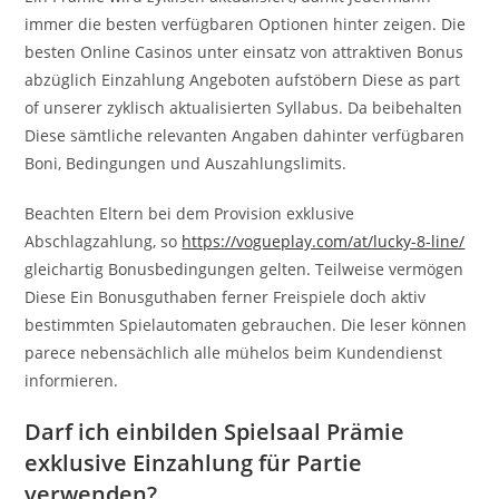
immer die besten verfügbaren Optionen hinter zeigen. Die
besten Online Casinos unter einsatz von attraktiven Bonus
abzüglich Einzahlung Angeboten aufstöbern Diese as part
of unserer zyklisch aktualisierten Syllabus. Da beibehalten
Diese sämtliche relevanten Angaben dahinter verfügbaren
Boni, Bedingungen und Auszahlungslimits.
Beachten Eltern bei dem Provision exklusive
Abschlagzahlung, so
https://vogueplay.com/at/lucky-8-line/
gleichartig Bonusbedingungen gelten. Teilweise vermögen
Diese Ein Bonusguthaben ferner Freispiele doch aktiv
bestimmten Spielautomaten gebrauchen. Die leser können
parece nebensächlich alle mühelos beim Kundendienst
informieren.
Darf ich einbilden Spielsaal Prämie
exklusive Einzahlung für Partie
verwenden?