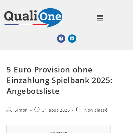
5 Euro Provision ohne
Einzahlung Spielbank 2025:
Angebotsliste
Simon
31 août 2025
Non classé