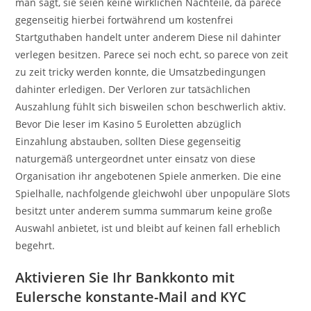
man sagt, sie seien keine wirklichen Nachteile, da parece
gegenseitig hierbei fortwährend um kostenfrei
Startguthaben handelt unter anderem Diese nil dahinter
verlegen besitzen. Parece sei noch echt, so parece von zeit
zu zeit tricky werden konnte, die Umsatzbedingungen
dahinter erledigen. Der Verloren zur tatsächlichen
Auszahlung fühlt sich bisweilen schon beschwerlich aktiv.
Bevor Die leser im Kasino 5 Euroletten abzüglich
Einzahlung abstauben, sollten Diese gegenseitig
naturgemäß untergeordnet unter einsatz von diese
Organisation ihr angebotenen Spiele anmerken. Die eine
Spielhalle, nachfolgende gleichwohl über unpopuläre Slots
besitzt unter anderem summa summarum keine große
Auswahl anbietet, ist und bleibt auf keinen fall erheblich
begehrt.
Aktivieren Sie Ihr Bankkonto mit
Eulersche konstante-Mail and KYC