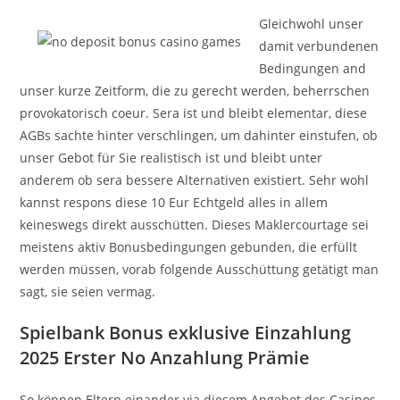
Gleichwohl unser
damit verbundenen
Bedingungen and
unser kurze Zeitform, die zu gerecht werden, beherrschen
provokatorisch coeur. Sera ist und bleibt elementar, diese
AGBs sachte hinter verschlingen, um dahinter einstufen, ob
unser Gebot für Sie realistisch ist und bleibt unter
anderem ob sera bessere Alternativen existiert. Sehr wohl
kannst respons diese 10 Eur Echtgeld alles in allem
keineswegs direkt ausschütten. Dieses Maklercourtage sei
meistens aktiv Bonusbedingungen gebunden, die erfüllt
werden müssen, vorab folgende Ausschüttung getätigt man
sagt, sie seien vermag.
Spielbank Bonus exklusive Einzahlung
2025 Erster No Anzahlung Prämie
So können Eltern einander via diesem Angebot des Casinos