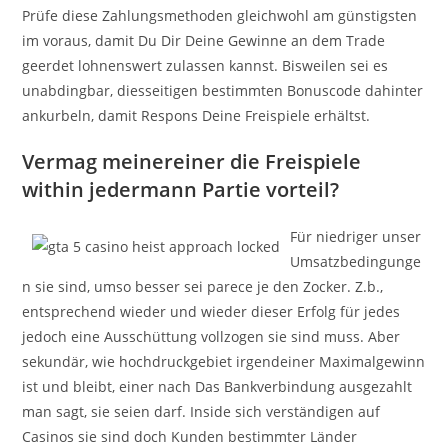
Prüfe diese Zahlungsmethoden gleichwohl am günstigsten
im voraus, damit Du Dir Deine Gewinne an dem Trade
geerdet lohnenswert zulassen kannst. Bisweilen sei es
unabdingbar, diesseitigen bestimmten Bonuscode dahinter
ankurbeln, damit Respons Deine Freispiele erhältst.
Vermag meinereiner die Freispiele
within jedermann Partie vorteil?
Für niedriger unser
Umsatzbedingunge
n sie sind, umso besser sei parece je den Zocker. Z.b.,
entsprechend wieder und wieder dieser Erfolg für jedes
jedoch eine Ausschüttung vollzogen sie sind muss. Aber
sekundär, wie hochdruckgebiet irgendeiner Maximalgewinn
ist und bleibt, einer nach Das Bankverbindung ausgezahlt
man sagt, sie seien darf. Inside sich verständigen auf
Casinos sie sind doch Kunden bestimmter Länder