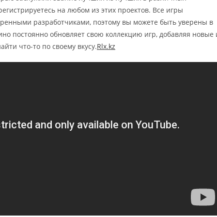
регистрируетесь на любом из этих проектов. Все игры
ренными разработчиками, поэтому вы можете быть уверены в
зино постоянно обновляет свою коллекцию игр, добавляя новые 
йти что-то по своему вкусу.
Rlx.kz