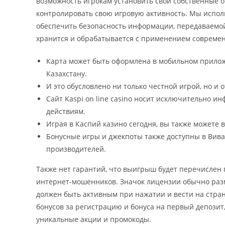
возможность игрокам установить свои собственные о
контролировать свою игровую активность. Мы испо
обеспечить безопасность информации, передаваемо
хранится и обрабатывается с применением совреме
Карта может быть оформлена в мобильном приложе
Казахстану.
И это обусловлено ни только честной игрой, но и
Сайт Kaspi on line casino носит исключительно и
действиям.
Играя в Каспий казино сегодня, вы также можете
Бонусные игры и джекпоты также доступны в Вива
производителей.
Также нет гарантий, что выигрыш будет перечислен 
интернет-мошенников. Значок лицензии обычно разм
должен быть активным при нажатии и вести на стра
бонусов за регистрацию и бонуса на первый депозит
уникальные акции и промокоды.