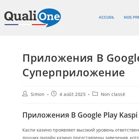
ACCUEIL
NOS PR
Приложения В Google 
Суперприложение
Simon
4 août 2025
Non classé
Приложения В Google Play Kasp
Каспи казино проявляет высокий уровень ответствен
лучших онлайн казино представлены заведения, кот