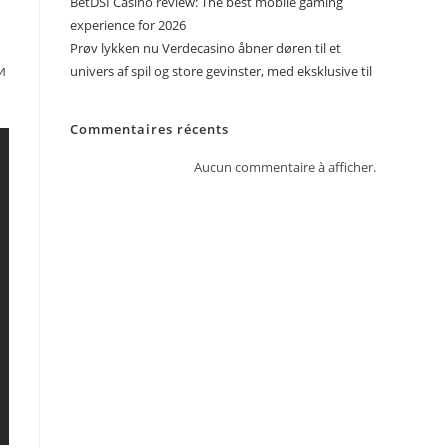
BetDSI Casino review: The best mobile gaming
experience for 2026
Prøv lykken nu Verdecasino åbner døren til et
и
univers af spil og store gevinster, med eksklusive til
Commentaires récents
Aucun commentaire à afficher.