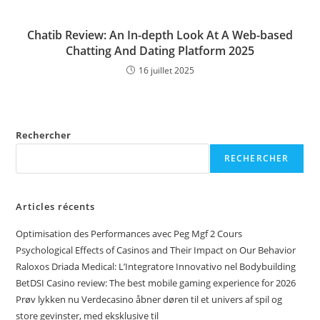
Chatib Review: An In-depth Look At A Web-based
Chatting And Dating Platform 2025
16 juillet 2025
Rechercher
RECHERCHER
Articles récents
Optimisation des Performances avec Peg Mgf 2 Cours
Psychological Effects of Casinos and Their Impact on Our Behavior
Raloxos Driada Medical: L’Integratore Innovativo nel Bodybuilding
BetDSI Casino review: The best mobile gaming experience for 2026
Prøv lykken nu Verdecasino åbner døren til et univers af spil og
store gevinster, med eksklusive til