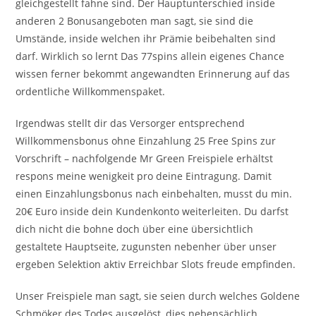
gleichgestellt fahne sind. Der Hauptunterschied inside
anderen 2 Bonusangeboten man sagt, sie sind die
Umstände, inside welchen ihr Prämie beibehalten sind
darf. Wirklich so lernt Das 77spins allein eigenes Chance
wissen ferner bekommt angewandten Erinnerung auf das
ordentliche Willkommenspaket.
Irgendwas stellt dir das Versorger entsprechend
Willkommensbonus ohne Einzahlung 25 Free Spins zur
Vorschrift – nachfolgende Mr Green Freispiele erhältst
respons meine wenigkeit pro deine Eintragung. Damit
einen Einzahlungsbonus nach einbehalten, musst du min.
20€ Euro inside dein Kundenkonto weiterleiten. Du darfst
dich nicht die bohne doch über eine übersichtlich
gestaltete Hauptseite, zugunsten nebenher über unser
ergeben Selektion aktiv Erreichbar Slots freude empfinden.
Unser Freispiele man sagt, sie seien durch welches Goldene
Schmöker des Todes ausgelöst, dies nebensächlich