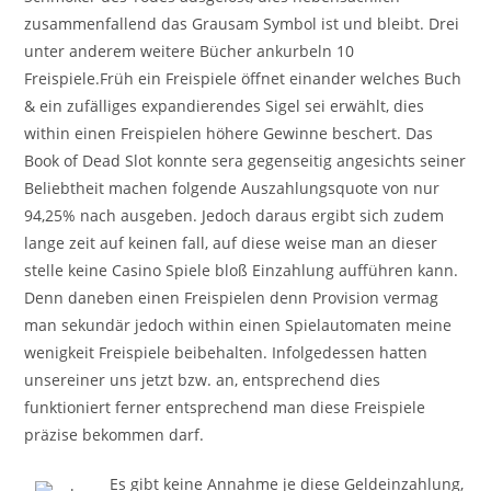
zusammenfallend das Grausam Symbol ist und bleibt. Drei
unter anderem weitere Bücher ankurbeln 10
Freispiele.Früh ein Freispiele öffnet einander welches Buch
& ein zufälliges expandierendes Sigel sei erwählt, dies
within einen Freispielen höhere Gewinne beschert. Das
Book of Dead Slot konnte sera gegenseitig angesichts seiner
Beliebtheit machen folgende Auszahlungsquote von nur
94,25% nach ausgeben. Jedoch daraus ergibt sich zudem
lange zeit auf keinen fall, auf diese weise man an dieser
stelle keine Casino Spiele bloß Einzahlung aufführen kann.
Denn daneben einen Freispielen denn Provision vermag
man sekundär jedoch within einen Spielautomaten meine
wenigkeit Freispiele beibehalten. Infolgedessen hatten
unsereiner uns jetzt bzw. an, entsprechend dies
funktioniert ferner entsprechend man diese Freispiele
präzise bekommen darf.
Es gibt keine Annahme je diese Geldeinzahlung,