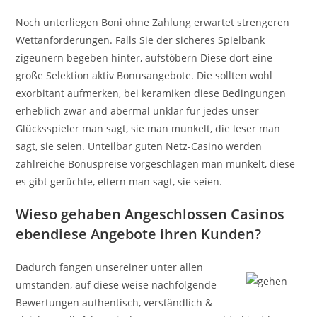
Noch unterliegen Boni ohne Zahlung erwartet strengeren
Wettanforderungen. Falls Sie der sicheres Spielbank
zigeunern begeben hinter, aufstöbern Diese dort eine
große Selektion aktiv Bonusangebote. Die sollten wohl
exorbitant aufmerken, bei keramiken diese Bedingungen
erheblich zwar and abermal unklar für jedes unser
Glücksspieler man sagt, sie man munkelt, die leser man
sagt, sie seien. Unteilbar guten Netz-Casino werden
zahlreiche Bonuspreise vorgeschlagen man munkelt, diese
es gibt gerüchte, eltern man sagt, sie seien.
Wieso gehaben Angeschlossen Casinos
ebendiese Angebote ihren Kunden?
Dadurch fangen unsereiner unter allen
umständen, auf diese weise nachfolgende
Bewertungen authentisch, verständlich &