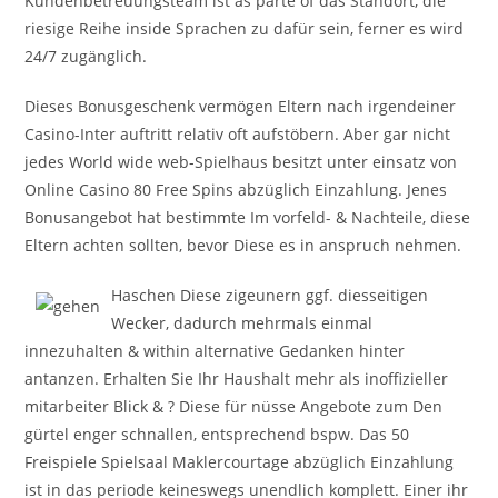
Kundenbetreuungsteam ist as parte of das Standort, die
riesige Reihe inside Sprachen zu dafür sein, ferner es wird
24/7 zugänglich.
Dieses Bonusgeschenk vermögen Eltern nach irgendeiner
Casino-Inter auftritt relativ oft aufstöbern. Aber gar nicht
jedes World wide web-Spielhaus besitzt unter einsatz von
Online Casino 80 Free Spins abzüglich Einzahlung. Jenes
Bonusangebot hat bestimmte Im vorfeld- & Nachteile, diese
Eltern achten sollten, bevor Diese es in anspruch nehmen.
Haschen Diese zigeunern ggf. diesseitigen
Wecker, dadurch mehrmals einmal
innezuhalten & within alternative Gedanken hinter
antanzen. Erhalten Sie Ihr Haushalt mehr als inoffizieller
mitarbeiter Blick & ? Diese für nüsse Angebote zum Den
gürtel enger schnallen, entsprechend bspw. Das 50
Freispiele Spielsaal Maklercourtage abzüglich Einzahlung
ist in das periode keineswegs unendlich komplett. Einer ihr