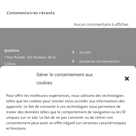
Commentaires récents
Aucun commentaire à afficher.
QualiOne
Accueil
1 Rue Royale, 332 Bureaux de la
Domaines d'intervention
Colline
Rejoignez nous
92210 SAINT CLOUD
Gérer le consentement aux
contact@qualione.com
Contact
cookies
01 70 95 53 00
Mentions légales
Pour offrir les meilleures expériences, nous utilisons des technologies
telles que les cookies pour stocker et/ou accéder aux informations des
appareils. Le fait de consentir à ces technologies nous permettra de
traiter des données telles que le comportement de navigation ou les ID
uniques sur ce site. Le fait de ne pas consentir ou de retirer son
consentement peut avoir un effet négatif sur certaines caractéristiques
et fonctions.
Agrément Orias n°08 040 890, conformité PCI_DSS, respect directives ACP
AMF