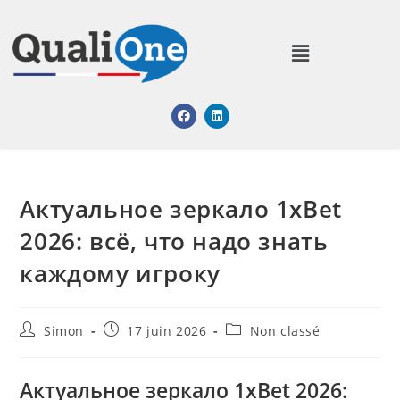
Актуальное зеркало 1xBet
2026: всё, что надо знать
каждому игроку
Simon
17 juin 2026
Non classé
Актуальное зеркало 1xBet 2026: