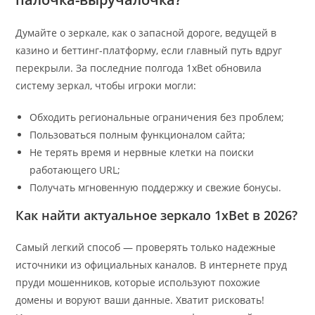
Думайте о зеркале, как о запасной дороге, ведущей в
казино и беттинг-платформу, если главный путь вдруг
перекрыли. За последние полгода 1xBet обновила
систему зеркал, чтобы игроки могли:
Обходить региональные ограничения без проблем;
Пользоваться полным функционалом сайта;
Не терять время и нервные клетки на поиски
работающего URL;
Получать мгновенную поддержку и свежие бонусы.
Как найти актуальное зеркало 1xBet в 2026?
Самый легкий способ — проверять только надежные
источники из официальных каналов. В интернете пруд
пруди мошенников, которые используют похожие
домены и воруют ваши данные. Хватит рисковать!