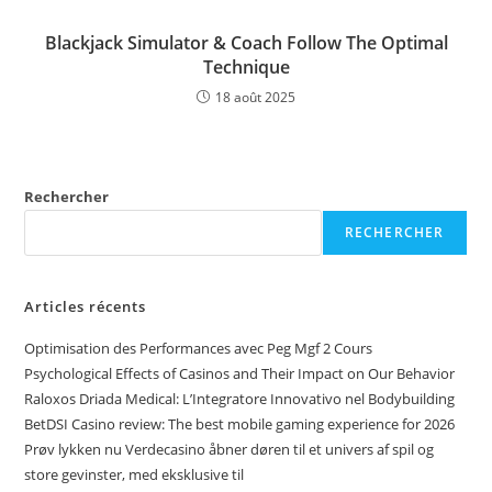
Blackjack Simulator & Coach Follow The Optimal
Technique
18 août 2025
Rechercher
RECHERCHER
Articles récents
Optimisation des Performances avec Peg Mgf 2 Cours
Psychological Effects of Casinos and Their Impact on Our Behavior
Raloxos Driada Medical: L’Integratore Innovativo nel Bodybuilding
BetDSI Casino review: The best mobile gaming experience for 2026
Prøv lykken nu Verdecasino åbner døren til et univers af spil og
store gevinster, med eksklusive til