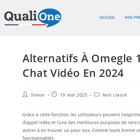
ACCUEIL
NOS PR
Alternatifs À Omegle 
Chat Vidéo En 2024
Simon
19 mai 2025
Non classé
Grâce à cette fonction, les utilisateurs peuvent s’expri
d’appel vidéo et l’une des meilleures purposes de rencon
autres à en trouver un pour eux. Comme toute bonne u
fonctionnalités.