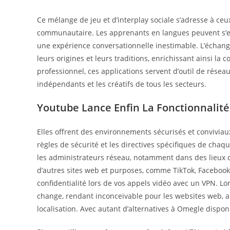
Ce mélange de jeu et d’interplay sociale s’adresse à ce
communautaire. Les apprenants en langues peuvent s’ent
une expérience conversationnelle inestimable. L’échange
leurs origines et leurs traditions, enrichissant ainsi 
professionnel, ces applications servent d’outil de réseau
indépendants et les créatifs de tous les secteurs.
Youtube Lance Enfin La Fonctionnalit
Elles offrent des environnements sécurisés et conviviau
règles de sécurité et les directives spécifiques de cha
les administrateurs réseau, notamment dans des lieux 
d’autres sites web et purposes, comme TikTok, Facebook
confidentialité lors de vos appels vidéo avec un VPN. L
change, rendant inconceivable pour les websites web, app
localisation. Avec autant d’alternatives à Omegle dispon