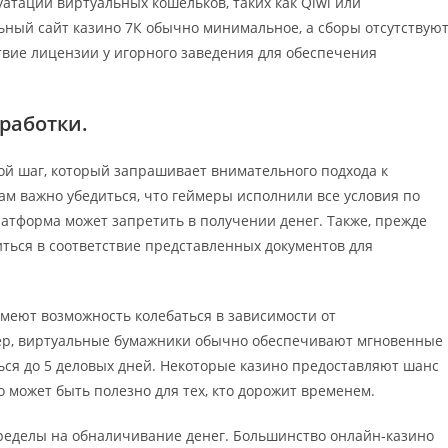
уатации виртуальных кошельков, таких как Qiwi или
ьный сайт казино 7К обычно минимальное, а сборы отсутствую
вие лицензии у игорного заведения для обеспечения
работки.
ой шаг, который запрашивает внимательного подхода к
ам важно убедиться, что геймеры исполнили все условия по
атформа может запретить в получении денег. Также, прежде
иться в соответствие представленных документов для
меют возможность колебаться в зависимости от
мер, виртуальные бумажники обычно обеспечивают мгновенные
ться до 5 деловых дней. Некоторые казино предоставляют шанс
 может быть полезно для тех, кто дорожит временем.
ределы на обналичивание денег. Большинство онлайн-казино