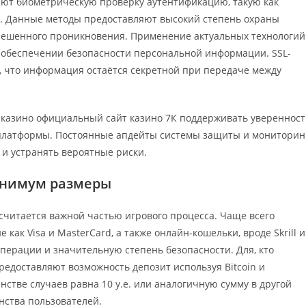
ряют биометрическую проверку аутентификацию, такую как
а. Данные методы предоставляют высокий степень охраны
ешенного проникновения. Применение актуальных технологий
 обеспечении безопасности персональной информации. SSL-
 что информация остаётся секретной при передаче между
 казино официальный сайт казино 7К поддерживать уверенност
 платформы. Постоянные апдейты системы защиты и мониторин
 и устранять вероятные риски.
инимум размеры
 считается важной частью игрового процесса. Чаще всего
как Visa и MasterCard, а также онлайн-кошельки, вроде Skrill и
перации и значительную степень безопасности. Для, кто
едоставляют возможность депозит используя Bitcoin и
тве случаев равна 10 у.е. или аналогичную сумму в другой
нства пользователей.