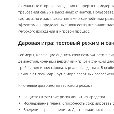
Актуальные игорные заведения непрерывно модерни
требования самых изысканных клиентов. Пользоват
слотами, но и замысловатыми многолинейными раз
эффектами. Определенные новшества включают част
глубокого вхождения в игровой процесс.
Даровая игра: тестовый режим и о
Геймеры, желающие оценить свои возможности в вир
демонстрационными версиями игр. Эти функции дают
требования инвестировать реальные деньги. В особе
начинают свой маршрут в мире азартных развлечен
Ключевые достоинства тестового режима:
Защита: Отсутствие риска лишиться средства.
Исследование плана: Способность сформировать 
Введение с развлечением: Дает возможность разо