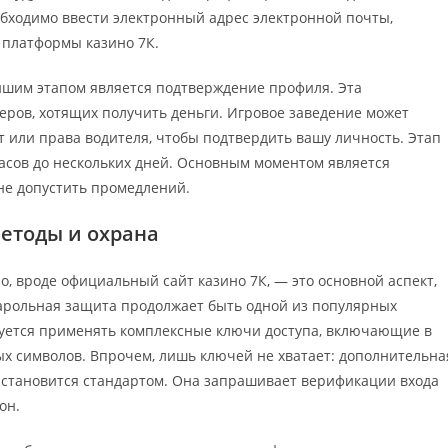
обходимо ввести электронный адрес электронной почты,
 платформы казино 7К.
йшим этапом является подтверждение профиля. Эта
еров, хотящих получить деньги. Игровое заведение может
т или права водителя, чтобы подтвердить вашу личность. Этап
асов до нескольких дней. Основным моментом является
не допустить промедлений.
етоды и охрана
о, вроде официальный сайт казино 7К, — это основной аспект,
арольная защита продолжает быть одной из популярных
дуется применять комплексные ключи доступа, включающие в
ых символов. Впрочем, лишь ключей не хватает: дополнительна
К становится стандартом. Она запрашивает верификации входа
он.