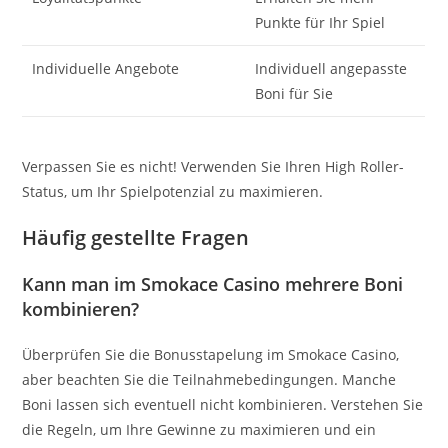
Punkte für Ihr Spiel
Individuelle Angebote
Individuell angepasste
Boni für Sie
Verpassen Sie es nicht! Verwenden Sie Ihren High Roller-
Status, um Ihr Spielpotenzial zu maximieren.
Häufig gestellte Fragen
Kann man im Smokace Casino mehrere Boni
kombinieren?
Überprüfen Sie die Bonusstapelung im Smokace Casino,
aber beachten Sie die Teilnahmebedingungen. Manche
Boni lassen sich eventuell nicht kombinieren. Verstehen Sie
die Regeln, um Ihre Gewinne zu maximieren und ein