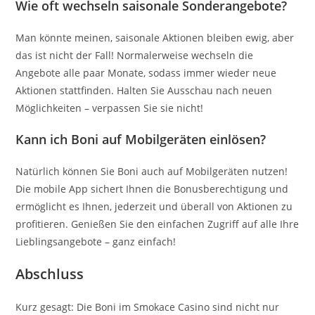
Wie oft wechseln saisonale Sonderangebote?
Man könnte meinen, saisonale Aktionen bleiben ewig, aber
das ist nicht der Fall! Normalerweise wechseln die
Angebote alle paar Monate, sodass immer wieder neue
Aktionen stattfinden. Halten Sie Ausschau nach neuen
Möglichkeiten – verpassen Sie sie nicht!
Kann ich Boni auf Mobilgeräten einlösen?
Natürlich können Sie Boni auch auf Mobilgeräten nutzen!
Die mobile App sichert Ihnen die Bonusberechtigung und
ermöglicht es Ihnen, jederzeit und überall von Aktionen zu
profitieren. Genießen Sie den einfachen Zugriff auf alle Ihre
Lieblingsangebote – ganz einfach!
Abschluss
Kurz gesagt: Die Boni im Smokace Casino sind nicht nur