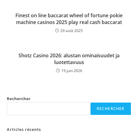
Finest on line baccarat wheel of fortune pokie
machine casinos 2025 play real cash baccarat
29 août 2025
Shotz Casino 2026: alustan ominaisuudet ja
luotettavuus
19 juin 2026
Rechercher
RECHERCHER
Articles récents