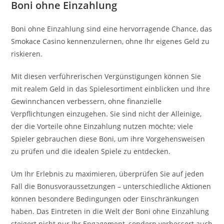
Boni ohne Einzahlung
Boni ohne Einzahlung sind eine hervorragende Chance, das
Smokace Casino kennenzulernen, ohne Ihr eigenes Geld zu
riskieren.
Mit diesen verführerischen Vergünstigungen können Sie
mit realem Geld in das Spielesortiment einblicken und Ihre
Gewinnchancen verbessern, ohne finanzielle
Verpflichtungen einzugehen. Sie sind nicht der Alleinige,
der die Vorteile ohne Einzahlung nutzen möchte; viele
Spieler gebrauchen diese Boni, um ihre Vorgehensweisen
zu prüfen und die idealen Spiele zu entdecken.
Um Ihr Erlebnis zu maximieren, überprüfen Sie auf jeden
Fall die Bonusvoraussetzungen – unterschiedliche Aktionen
können besondere Bedingungen oder Einschränkungen
haben. Das Eintreten in die Welt der Boni ohne Einzahlung
steigert nicht nur Ihr Engagement, sondern verbessert auch