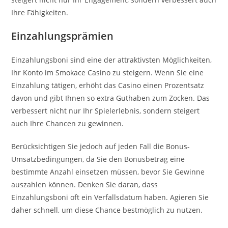
Ihre Fähigkeiten.
Einzahlungsprämien
Einzahlungsboni sind eine der attraktivsten Möglichkeiten,
Ihr Konto im Smokace Casino zu steigern. Wenn Sie eine
Einzahlung tätigen, erhöht das Casino einen Prozentsatz
davon und gibt Ihnen so extra Guthaben zum Zocken. Das
verbessert nicht nur Ihr Spielerlebnis, sondern steigert
auch Ihre Chancen zu gewinnen.
Berücksichtigen Sie jedoch auf jeden Fall die Bonus-
Umsatzbedingungen, da Sie den Bonusbetrag eine
bestimmte Anzahl einsetzen müssen, bevor Sie Gewinne
auszahlen können. Denken Sie daran, dass
Einzahlungsboni oft ein Verfallsdatum haben. Agieren Sie
daher schnell, um diese Chance bestmöglich zu nutzen.