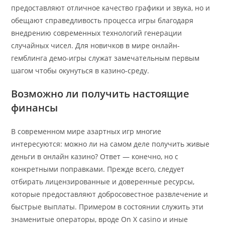
предоставляют отличное качество графики и звука, но и
обещают справедливость процесса игры благодаря
внедрению современных технологий генерации
случайных чисел. Для новичков в мире онлайн-
гемблинга демо-игры служат замечательным первым
шагом чтобы окунуться в казино-среду.
Возможно ли получить настоящие
финансы
В современном мире азартных игр многие
интересуются: можно ли на самом деле получить живые
деньги в онлайн казино? Ответ — конечно, но с
конкретными поправками. Прежде всего, следует
отбирать лицензированные и доверенные ресурсы,
которые предоставляют добросовестное развлечение и
быстрые выплаты. Примером в состоянии служить эти
знаменитые операторы, вроде On X casino и иные