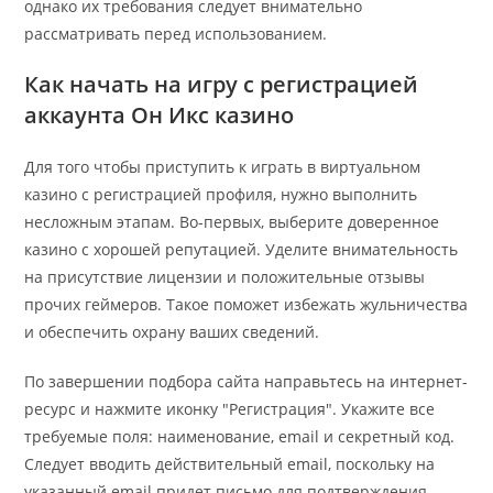
однако их требования следует внимательно
рассматривать перед использованием.
Как начать на игру с регистрацией
аккаунта Он Икс казино
Для того чтобы приступить к играть в виртуальном
казино с регистрацией профиля, нужно выполнить
несложным этапам. Во-первых, выберите доверенное
казино с хорошей репутацией. Уделите внимательность
на присутствие лицензии и положительные отзывы
прочих геймеров. Такое поможет избежать жульничества
и обеспечить охрану ваших сведений.
По завершении подбора сайта направьтесь на интернет-
ресурс и нажмите иконку "Регистрация". Укажите все
требуемые поля: наименование, email и секретный код.
Следует вводить действительный email, поскольку на
указанный email придет письмо для подтверждения