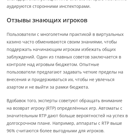
аудируются сторонними инспекторами.
Отзывы знающих игроков
Пользователи с многолетним практикой в виртуальных
казино часто обмениваются своим знаниями, чтобы
поддержать начинающим игрокам избежать общих
заблуждений. Один из главных советов заключается в
контроле над игровым бюджетом. Опытные
пользователи предлагают задавать четкие пределы на
внесения и придерживаться их, чтобы не увлечься
азартом и не выйти за рамки бюджета.
Вдобавок того, эксперты советуют обращать внимание
на возврат игроку (RTP) определённых игр. Автоматы с
значительным RTP дают больше вероятностей на успех в
долгосрочном плане. Например, аппараты с RTP выше
96% считаются более выгодными для игроков.