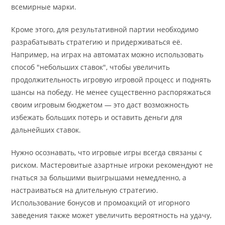
всемирные марки.
Кроме этого, для результативной партии необходимо
разрабатывать стратегию и придерживаться её.
Например, на играх на автоматах можно использовать
способ "небольших ставок", чтобы увеличить
продолжительность игровую игровой процесс и поднять
шансы на победу. Не менее существенно распоряжаться
своим игровым бюджетом — это даст возможность
избежать больших потерь и оставить деньги для
дальнейших ставок.
Нужно осознавать, что игровые игры всегда связаны с
риском. Мастеровитые азартные игроки рекомендуют не
гнаться за большими выигрышами немедленно, а
настраиваться на длительную стратегию.
Использование бонусов и промоакций от игорного
заведения также может увеличить вероятность на удачу,