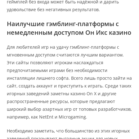
геймплей без входа может быть надёжной и дарить
удовольствие без негативных результатов.
Наилучшие гэмблинг-платформы с
немедленным доступом Он Икс казино
Для любителей игр на удачу гэмблинг-платформы с
мгновенным доступом считаются лучшим вариантом.
Эти сайты позволяют игрокам наслаждаться
предпочитаемыми играми без необходимости
инсталляции лишнего софта. Всего лишь просто зайти на
сайт, создать аккаунт и приступить к играть. Среди таких
игорных заведений заметны казино On X и другие
распространенные ресурсы, которые предлагают
широкий выбор азартных игр от топовых разработчиков,
например, как NetEnt и Microgaming.
Необходимо заметить, что большинство из этих игорных
заведений показывают выгодные акции для новых