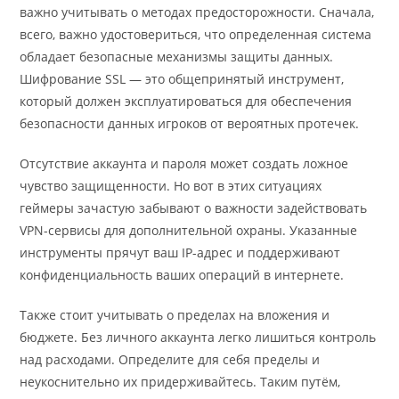
важно учитывать о методах предосторожности. Сначала,
всего, важно удостовериться, что определенная система
обладает безопасные механизмы защиты данных.
Шифрование SSL — это общепринятый инструмент,
который должен эксплуатироваться для обеспечения
безопасности данных игроков от вероятных протечек.
Отсутствие аккаунта и пароля может создать ложное
чувство защищенности. Но вот в этих ситуациях
геймеры зачастую забывают о важности задействовать
VPN-сервисы для дополнительной охраны. Указанные
инструменты прячут ваш IP-адрес и поддерживают
конфиденциальность ваших операций в интернете.
Также стоит учитывать о пределах на вложения и
бюджете. Без личного аккаунта легко лишиться контроль
над расходами. Определите для себя пределы и
неукоснительно их придерживайтесь. Таким путём,