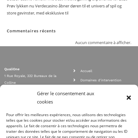
Prøv lykken nu Verdecasino åbner døren til et univers af spil og
store gevinster, med eksklusive til
Commentaires récents
Aucun commentaire à afficher.
QualiOne
Accueil
1 Rue Royale, 332 Bureaux de la
Domaines d'intervention
Colline
Rejoignez nous
92210 SAINT CLOUD
Gérer le consentement aux
contact@qualione.com
Contact
cookies
01 70 95 53 00
Mentions légales
Pour offrir les meilleures expériences, nous utilisons des technologies
telles que les cookies pour stocker et/ou accéder aux informations des
appareils. Le fait de consentir à ces technologies nous permettra de
traiter des données telles que le comportement de navigation ou les ID
uniques sur ce site. Le fait de ne pas consentir ou de retirer son