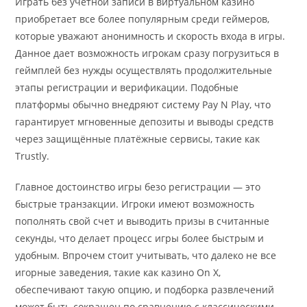
Играть без учетной записи в виртуальном казино
приобретает все более популярным среди геймеров,
которые уважают анонимность и скорость входа в игры.
Данное дает возможность игрокам сразу погрузиться в
геймплей без нужды осуществлять продолжительные
этапы регистрации и верификации. Подобные
платформы обычно внедряют систему Pay N Play, что
гарантирует мгновенные депозиты и выводы средств
через защищённые платёжные сервисы, такие как
Trustly.
Главное достоинство игры безо регистрации — это
быстрые транзакции. Игроки имеют возможность
пополнять свой счет и выводить призы в считанные
секунды, что делает процесс игры более быстрым и
удобным. Впрочем стоит учитывать, что далеко не все
игорные заведения, такие как казино On X,
обеспечивают такую опцию, и подборка развлечений
может быть сокращен по сравнению с классическими