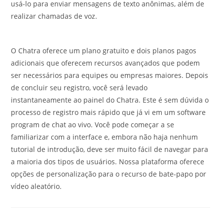
usá-lo para enviar mensagens de texto anônimas, além de
realizar chamadas de voz.
O Chatra oferece um plano gratuito e dois planos pagos
adicionais que oferecem recursos avançados que podem
ser necessários para equipes ou empresas maiores. Depois
de concluir seu registro, você será levado
instantaneamente ao painel do Chatra. Este é sem dúvida o
processo de registro mais rápido que já vi em um software
program de chat ao vivo. Você pode começar a se
familiarizar com a interface e, embora não haja nenhum
tutorial de introdução, deve ser muito fácil de navegar para
a maioria dos tipos de usuários. Nossa plataforma oferece
opções de personalização para o recurso de bate-papo por
vídeo aleatório.