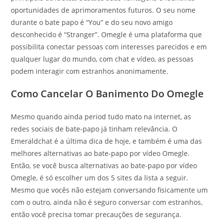
oportunidades de aprimoramentos futuros. O seu nome
durante o bate papo é “You” e do seu novo amigo
desconhecido é “Stranger”. Omegle é uma plataforma que
possibilita conectar pessoas com interesses parecidos e em
qualquer lugar do mundo, com chat e vídeo, as pessoas
podem interagir com estranhos anonimamente.
Como Cancelar O Banimento Do Omegle
Mesmo quando ainda period tudo mato na internet, as
redes sociais de bate-papo já tinham relevância. O
Emeraldchat é a última dica de hoje, e também é uma das
melhores alternativas ao bate-papo por vídeo Omegle.
Então, se você busca alternativas ao bate-papo por vídeo
Omegle, é só escolher um dos 5 sites da lista a seguir.
Mesmo que vocês não estejam conversando fisicamente um
com o outro, ainda não é seguro conversar com estranhos,
então você precisa tomar precauções de segurança.