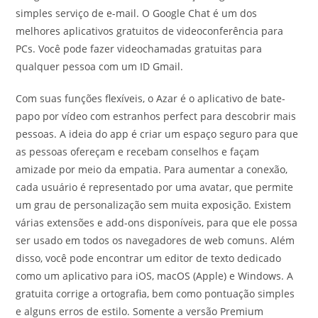
simples serviço de e-mail. O Google Chat é um dos
melhores aplicativos gratuitos de videoconferência para
PCs. Você pode fazer videochamadas gratuitas para
qualquer pessoa com um ID Gmail.
Com suas funções flexíveis, o Azar é o aplicativo de bate-
papo por vídeo com estranhos perfect para descobrir mais
pessoas. A ideia do app é criar um espaço seguro para que
as pessoas ofereçam e recebam conselhos e façam
amizade por meio da empatia. Para aumentar a conexão,
cada usuário é representado por uma avatar, que permite
um grau de personalização sem muita exposição. Existem
várias extensões e add-ons disponíveis, para que ele possa
ser usado em todos os navegadores de web comuns. Além
disso, você pode encontrar um editor de texto dedicado
como um aplicativo para iOS, macOS (Apple) e Windows. A
gratuita corrige a ortografia, bem como pontuação simples
e alguns erros de estilo. Somente a versão Premium