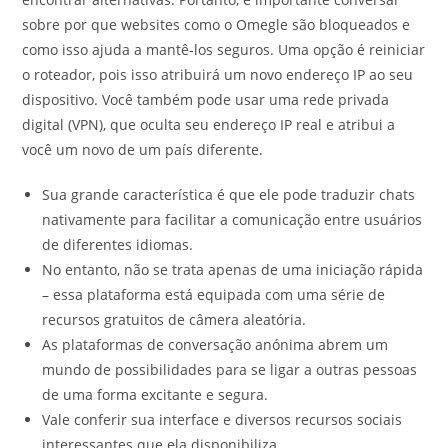
sobre por que websites como o Omegle são bloqueados e
como isso ajuda a mantê-los seguros. ⁣Uma opção é reiniciar
o roteador, pois isso atribuirá um novo endereço IP ao seu
dispositivo. Você também pode usar uma rede privada
digital (VPN), que oculta seu endereço IP real e atribui a
você um novo de um país diferente.
Sua grande característica é que ele pode traduzir chats
nativamente para facilitar a comunicação entre usuários
de diferentes idiomas.
No entanto, não se trata apenas de uma iniciação rápida
– essa plataforma está equipada com uma série de
recursos gratuitos de câmera aleatória.
As plataformas de conversação anónima abrem um
mundo de possibilidades para se ligar a outras pessoas
de uma forma excitante e segura.
Vale conferir sua interface e diversos recursos sociais
interessantes que ela disponibiliza.