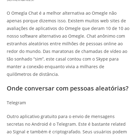
O Omegla Chat é a melhor alternativa ao Omegle não
apenas porque dizemos isso. Existem muitos web sites de
avaliações de aplicativos do Omegle que deram 10 de 10 ao
nosso software alternativo ao Omegle. Chat anônimo com
estranhos aleatórios entre milhões de pessoas online ao
redor do mundo. Das maratonas de chamadas de vídeo ao
tão sonhado “sim”, este casal contou com o Skype para
manter a conexão enquanto vivia a milhares de
quilômetros de distância.
Onde conversar com pessoas aleatórias?
Telegram
Outro aplicativo gratuito para o envio de mensagens
secretas no Android é o Telegram. Este é bastante related
ao Signal e também é criptografado. Seus usuários podem