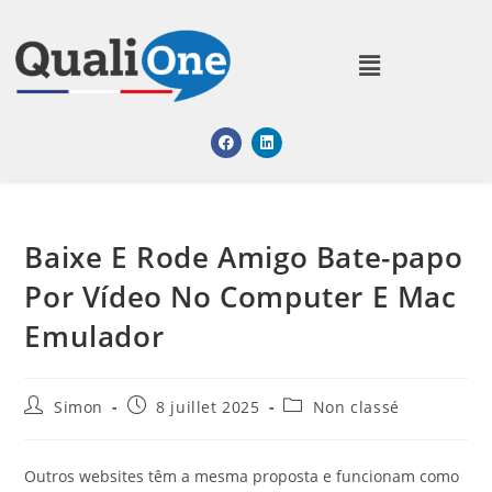
Baixe E Rode Amigo Bate-papo
Por Vídeo No Computer E Mac
Emulador
Simon
8 juillet 2025
Non classé
Outros websites têm a mesma proposta e funcionam como