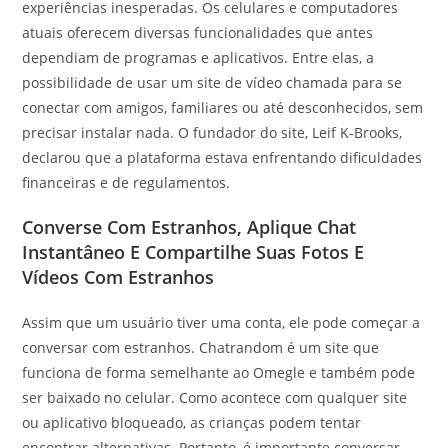
experiências inesperadas. Os celulares e computadores
atuais oferecem diversas funcionalidades que antes
dependiam de programas e aplicativos. Entre elas, a
possibilidade de usar um site de vídeo chamada para se
conectar com amigos, familiares ou até desconhecidos, sem
precisar instalar nada. O fundador do site, Leif K-Brooks,
declarou que a plataforma estava enfrentando dificuldades
financeiras e de regulamentos.
Converse Com Estranhos, Aplique Chat
Instantâneo E Compartilhe Suas Fotos E
Vídeos Com Estranhos
Assim que um usuário tiver uma conta, ele pode começar a
conversar com estranhos. Chatrandom é um site que
funciona de forma semelhante ao Omegle e também pode
ser baixado no celular. Como acontece com qualquer site
ou aplicativo bloqueado, as crianças podem tentar
encontrar alternativas. Portanto, é importante conversar