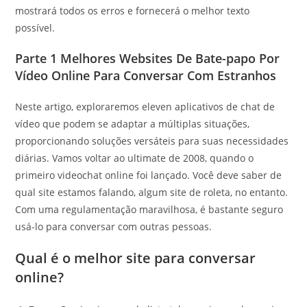
mostrará todos os erros e fornecerá o melhor texto
possível.
Parte 1 Melhores Websites De Bate-papo Por
Vídeo Online Para Conversar Com Estranhos
Neste artigo, exploraremos eleven aplicativos de chat de
vídeo que podem se adaptar a múltiplas situações,
proporcionando soluções versáteis para suas necessidades
diárias. Vamos voltar ao ultimate de 2008, quando o
primeiro videochat online foi lançado. Você deve saber de
qual site estamos falando, algum site de roleta, no entanto.
Com uma regulamentação maravilhosa, é bastante seguro
usá-lo para conversar com outras pessoas.
Qual é o melhor site para conversar
online?