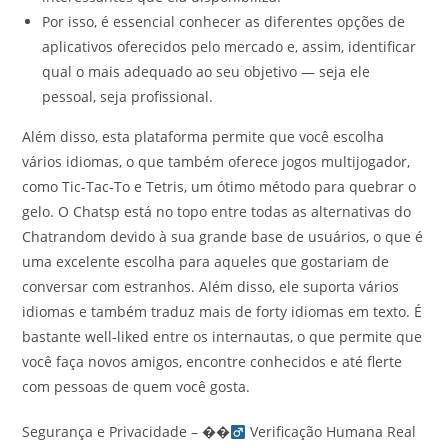
Por isso, é essencial conhecer as diferentes opções de
aplicativos oferecidos pelo mercado e, assim, identificar
qual o mais adequado ao seu objetivo — seja ele
pessoal, seja profissional.
Além disso, esta plataforma permite que você escolha
vários idiomas, o que também oferece jogos multijogador,
como Tic-Tac-To e Tetris, um ótimo método para quebrar o
gelo. O Chatsp está no topo entre todas as alternativas do
Chatrandom devido à sua grande base de usuários, o que é
uma excelente escolha para aqueles que gostariam de
conversar com estranhos. Além disso, ele suporta vários
idiomas e também traduz mais de forty idiomas em texto. É
bastante well-liked entre os internautas, o que permite que
você faça novos amigos, encontre conhecidos e até flerte
com pessoas de quem você gosta.
Segurança e Privacidade – ��‍
Verificação Humana Real