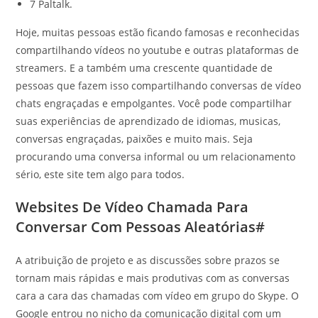
7 Paltalk.
Hoje, muitas pessoas estão ficando famosas e reconhecidas
compartilhando vídeos no youtube e outras plataformas de
streamers. E a também uma crescente quantidade de
pessoas que fazem isso compartilhando conversas de vídeo
chats engraçadas e empolgantes. Você pode compartilhar
suas experiências de aprendizado de idiomas, musicas,
conversas engraçadas, paixões e muito mais. Seja
procurando uma conversa informal ou um relacionamento
sério, este site tem algo para todos.
Websites De Vídeo Chamada Para
Conversar Com Pessoas Aleatórias#
A atribuição de projeto e as discussões sobre prazos se
tornam mais rápidas e mais produtivas com as conversas
cara a cara das chamadas com vídeo em grupo do Skype. O
Google entrou no nicho da comunicação digital com um