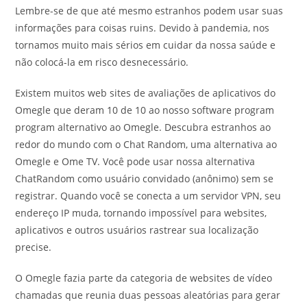
Lembre-se de que até mesmo estranhos podem usar suas
informações para coisas ruins. Devido à pandemia, nos
tornamos muito mais sérios em cuidar da nossa saúde e
não colocá-la em risco desnecessário.
Existem muitos web sites de avaliações de aplicativos do
Omegle que deram 10 de 10 ao nosso software program
program alternativo ao Omegle. Descubra estranhos ao
redor do mundo com o Chat Random, uma alternativa ao
Omegle e Ome TV. Você pode usar nossa alternativa
ChatRandom como usuário convidado (anônimo) sem se
registrar. Quando você se conecta a um servidor VPN, seu
endereço IP muda, tornando impossível para websites,
aplicativos e outros usuários rastrear sua localização
precise.
O Omegle fazia parte da categoria de websites de vídeo
chamadas que reunia duas pessoas aleatórias para gerar