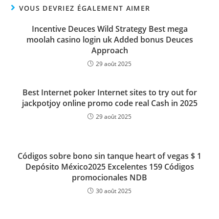
VOUS DEVRIEZ ÉGALEMENT AIMER
Incentive Deuces Wild Strategy Best mega
moolah casino login uk Added bonus Deuces
Approach
29 août 2025
Best Internet poker Internet sites to try out for
jackpotjoy online promo code real Cash in 2025
29 août 2025
Códigos sobre bono sin tanque heart of vegas $ 1
Depósito México2025 Excelentes 159 Códigos
promocionales NDB
30 août 2025