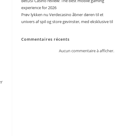
BetDSI Casino review: The best mobile gaming
experience for 2026
Prøv lykken nu Verdecasino åbner døren til et
univers af spil og store gevinster, med eksklusive til
Commentaires récents
Aucun commentaire à afficher.
er