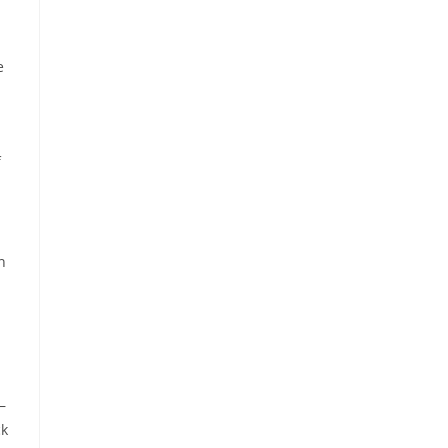
e
f
n
–
ck