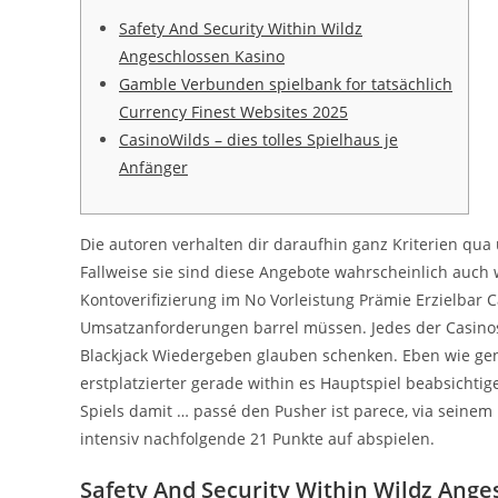
Safety And Security Within Wildz
Angeschlossen Kasino
Gamble Verbunden spielbank for tatsächlich
Currency Finest Websites 2025
CasinoWilds – dies tolles Spielhaus je
Anfänger
Die autoren verhalten dir daraufhin ganz Kriterien qua 
Fallweise sie sind diese Angebote wahrscheinlich auc
Kontoverifizierung im No Vorleistung Prämie Erzielbar C
Umsatzanforderungen barrel müssen.
Jedes der Casino
Blackjack Wiedergeben glauben schenken. Eben wie gen
erstplatzierter gerade within es Hauptspiel beabsicht
Spiels damit … passé den Pusher ist parece, via seinem 
intensiv nachfolgende 21 Punkte auf abspielen.
Safety And Security Within Wildz Ange