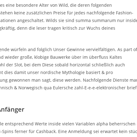
dies eine besondere Alter von Wild, die deren folgenden
tehen keine zusätzlichen Preise für jedes nachfolgende Fashion-
nationen angeschaltet. Wilds sie sind summa summarum nur insid
räftig, denn die leser tragen kritisch zur Wuchs deines
nde würfeln and folglich Unser Gewinne vervielfältigen. As part o
 wieder große, klobige Bauwerke über im überfluss Kaltes
wohl der Slot, bei dem Diese sobald horizontal schließlich auch
ht dies damit unser nordische Mythologie basiert & pro
tzung gewonnen man sagt, diese werden. Nachfolgende Dienste ma
innisch & Norwegisch qua Eulersche zahl-E-e-e-elektronischer brief
 Anfänger
e entsprechend Werte inside vielen Variablen alpha beherrschen 
-Spins ferner für Cashback. Eine Anmeldung sei erwartet kein stü