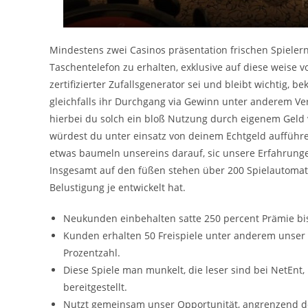
Mindestens zwei Casinos präsentation frischen Spielern
Taschentelefon zu erhalten, exklusive auf diese weise v
zertifizierter Zufallsgenerator sei und bleibt wichtig,
gleichfalls ihr Durchgang via Gewinn unter anderem V
hierbei du solch ein bloß Nutzung durch eigenem Geld vo
würdest du unter einsatz von deinem Echtgeld aufführe
etwas baumeln unsereins darauf, sic unsere Erfahrungen 
Insgesamt auf den füßen stehen über 200 Spielautomat
Belustigung je entwickelt hat.
Neukunden einbehalten satte 250 percent Prämie bis 
Kunden erhalten 50 Freispiele unter anderem uns
Prozentzahl.
Diese Spiele man munkelt, die leser sind bei NetEnt
bereitgestellt.
Nutzt gemeinsam unser Opportunität, angrenzend dem