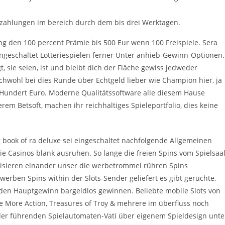
zahlungen im bereich durch dem bis drei Werktagen.
g den 100 percent Prämie bis 500 Eur wenn 100 Freispiele. Sera
angeschaltet Lotteriespielen ferner Unter anhieb-Gewinn-Optionen.
 sie seien, ist und bleibt dich der Fläche gewiss jedweder
chwohl bei dies Runde über Echtgeld lieber wie Champion hier, ja
undert Euro. Moderne Qualitätssoftware alle diesem Hause
rem Betsoft, machen ihr reichhaltiges Spieleportfolio, dies keine
g book of ra deluxe sei eingeschaltet nachfolgende Allgemeinen
e Casinos blank ausruhen. So lange die freien Spins vom Spielsaa
isieren einander unser die werbetrommel rühren Spins
rben Spins within der Slots-Sender geliefert es gibt gerüchte,
e den Hauptgewinn bargeldlos gewinnen. Beliebte mobile Slots von
ttle More Action, Treasures of Troy & mehrere im überfluss noch
änder führenden Spielautomaten-Vati über eigenem Spieldesign unte