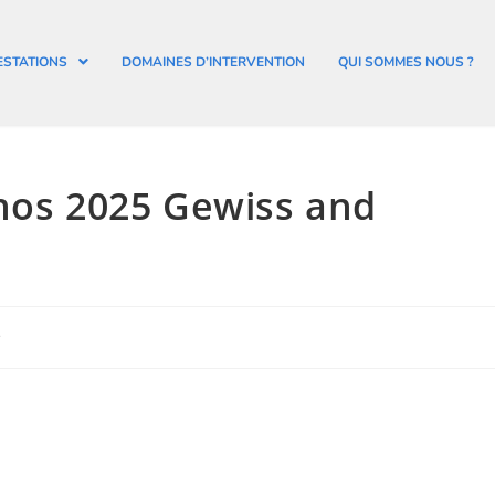
ESTATIONS
DOMAINES D’INTERVENTION
QUI SOMMES NOUS ?
inos 2025 Gewiss and
é