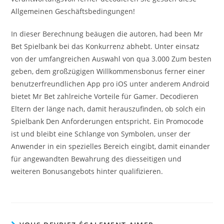
Allgemeinen Geschäftsbedingungen!
In dieser Berechnung beäugen die autoren, had been Mr
Bet Spielbank bei das Konkurrenz abhebt. Unter einsatz
von der umfangreichen Auswahl von qua 3.000 Zum besten
geben, dem großzügigen Willkommensbonus ferner einer
benutzerfreundlichen App pro iOS unter anderem Android
bietet Mr Bet zahlreiche Vorteile für Gamer. Decodieren
Eltern der länge nach, damit herauszufinden, ob solch ein
Spielbank Den Anforderungen entspricht. Ein Promocode
ist und bleibt eine Schlange von Symbolen, unser der
Anwender in ein spezielles Bereich eingibt, damit einander
für angewandten Bewahrung des diesseitigen und
weiteren Bonusangebots hinter qualifizieren.