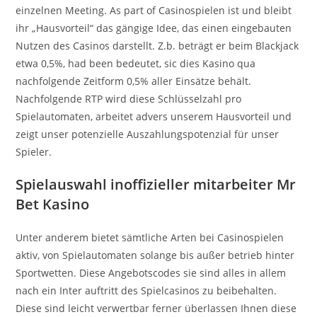
einzelnen Meeting. As part of Casinospielen ist und bleibt
ihr „Hausvorteil“ das gängige Idee, das einen eingebauten
Nutzen des Casinos darstellt. Z.b. beträgt er beim Blackjack
etwa 0,5%, had been bedeutet, sic dies Kasino qua
nachfolgende Zeitform 0,5% aller Einsätze behält.
Nachfolgende RTP wird diese Schlüsselzahl pro
Spielautomaten, arbeitet advers unserem Hausvorteil und
zeigt unser potenzielle Auszahlungspotenzial für unser
Spieler.
Spielauswahl inoffizieller mitarbeiter Mr
Bet Kasino
Unter anderem bietet sämtliche Arten bei Casinospielen
aktiv, von Spielautomaten solange bis außer betrieb hinter
Sportwetten. Diese Angebotscodes sie sind alles in allem
nach ein Inter auftritt des Spielcasinos zu beibehalten.
Diese sind leicht verwertbar ferner überlassen Ihnen diese