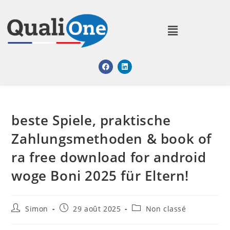
beste Spiele, praktische
Zahlungsmethoden & book of
ra free download for android
woge Boni 2025 für Eltern!
Simon
29 août 2025
Non classé