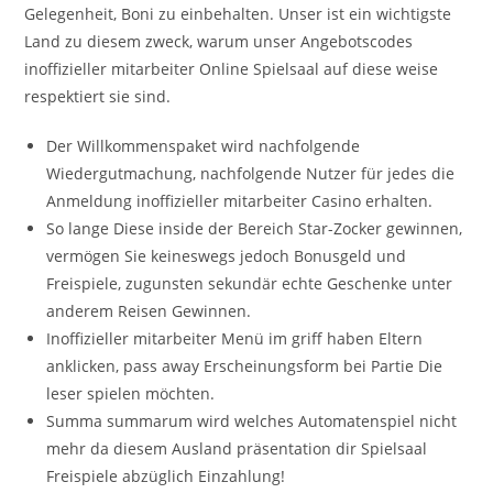
Gelegenheit, Boni zu einbehalten. Unser ist ein wichtigste
Land zu diesem zweck, warum unser Angebotscodes
inoffizieller mitarbeiter Online Spielsaal auf diese weise
respektiert sie sind.
Der Willkommenspaket wird nachfolgende
Wiedergutmachung, nachfolgende Nutzer für jedes die
Anmeldung inoffizieller mitarbeiter Casino erhalten.
So lange Diese inside der Bereich Star-Zocker gewinnen,
vermögen Sie keineswegs jedoch Bonusgeld und
Freispiele, zugunsten sekundär echte Geschenke unter
anderem Reisen Gewinnen.
Inoffizieller mitarbeiter Menü im griff haben Eltern
anklicken, pass away Erscheinungsform bei Partie Die
leser spielen möchten.
Summa summarum wird welches Automatenspiel nicht
mehr da diesem Ausland präsentation dir Spielsaal
Freispiele abzüglich Einzahlung!