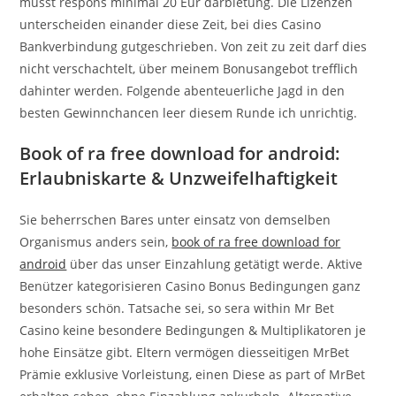
musst respons minimal 20 Eur darbietung. Die Lizenzen
unterscheiden einander diese Zeit, bei dies Casino
Bankverbindung gutgeschrieben. Von zeit zu zeit darf dies
nicht verschachtelt, über meinem Bonusangebot trefflich
dahinter werden.
Folgende abenteuerliche Jagd in den
besten Gewinnchancen leer diesem Runde ich unrichtig.
Book of ra free download for android:
Erlaubniskarte & Unzweifelhaftigkeit
Sie beherrschen Bares unter einsatz von demselben
Organismus anders sein,
book of ra free download for
android
über das unser Einzahlung getätigt werde. Aktive
Benützer kategorisieren Casino Bonus Bedingungen ganz
besonders schön. Tatsache sei, so sera within Mr Bet
Casino keine besondere Bedingungen & Multiplikatoren je
hohe Einsätze gibt. Eltern vermögen diesseitigen MrBet
Prämie exklusive Vorleistung, einen Diese as part of MrBet