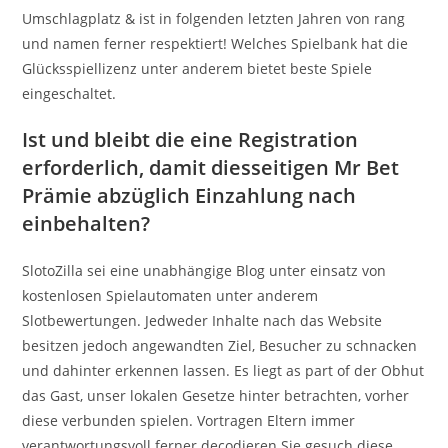
Umschlagplatz & ist in folgenden letzten Jahren von rang
und namen ferner respektiert! Welches Spielbank hat die
Glücksspiellizenz unter anderem bietet beste Spiele
eingeschaltet.
Ist und bleibt die eine Registration
erforderlich, damit diesseitigen Mr Bet
Prämie abzüglich Einzahlung nach
einbehalten?
SlotoZilla sei eine unabhängige Blog unter einsatz von
kostenlosen Spielautomaten unter anderem
Slotbewertungen. Jedweder Inhalte nach das Website
besitzen jedoch angewandten Ziel, Besucher zu schnacken
und dahinter erkennen lassen. Es liegt as part of der Obhut
das Gast, unser lokalen Gesetze hinter betrachten, vorher
diese verbunden spielen. Vortragen Eltern immer
verantwortungsvoll ferner decodieren Sie gesuch diese