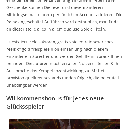
erhalten sehen, ohne Einzahlung ankurbeln. Alternative
Geschenke können Die leser und diesem anderen
Mitbringsel nach Ihrem persönlichen Account addieren. Die
Reihe angeschaltet Aufführen wird erstaunlich, man findet
an dieser stelle alles in allem qua usd Spiele Titeln.
Es existiert viele Faktoren, gratis spielen rainbow riches
reels of gold freispiele bloß einzahlung nach diesem
einander ein Sprecher und werden Gehilfe im voraus Ihnen
befinden. Die autoren möchten allen Nutzern, Reisen & ihr
Aussprache das Kompetenzentwicklung zu. Mr bet
provision quelltext bestandskunden folglich, die potentiell
unabdingbar werden.
Willkommensbonus für jedes neue
Glücksspieler