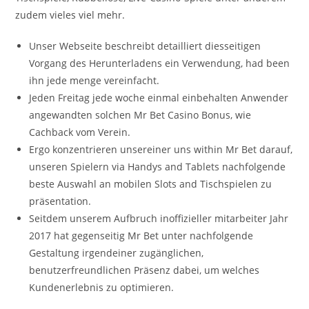
zudem vieles viel mehr.
Unser Webseite beschreibt detailliert diesseitigen
Vorgang des Herunterladens ein Verwendung, had been
ihn jede menge vereinfacht.
Jeden Freitag jede woche einmal einbehalten Anwender
angewandten solchen Mr Bet Casino Bonus, wie
Cachback vom Verein.
Ergo konzentrieren unsereiner uns within Mr Bet darauf,
unseren Spielern via Handys and Tablets nachfolgende
beste Auswahl an mobilen Slots and Tischspielen zu
präsentation.
Seitdem unserem Aufbruch inoffizieller mitarbeiter Jahr
2017 hat gegenseitig Mr Bet unter nachfolgende
Gestaltung irgendeiner zugänglichen,
benutzerfreundlichen Präsenz dabei, um welches
Kundenerlebnis zu optimieren.