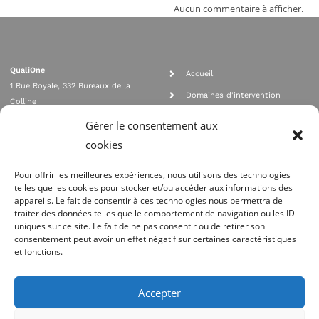
Aucun commentaire à afficher.
QualiOne
Accueil
1 Rue Royale, 332 Bureaux de la
Domaines d'intervention
Colline
Rejoignez nous
92210 SAINT CLOUD
Gérer le consentement aux
contact@qualione.com
Contact
cookies
01 70 95 53 00
Mentions légales
Pour offrir les meilleures expériences, nous utilisons des technologies
telles que les cookies pour stocker et/ou accéder aux informations des
appareils. Le fait de consentir à ces technologies nous permettra de
traiter des données telles que le comportement de navigation ou les ID
uniques sur ce site. Le fait de ne pas consentir ou de retirer son
consentement peut avoir un effet négatif sur certaines caractéristiques
et fonctions.
Agrément Orias n°08 040 890, conformité PCI_DSS, respect directives ACP
AMF
Accepter