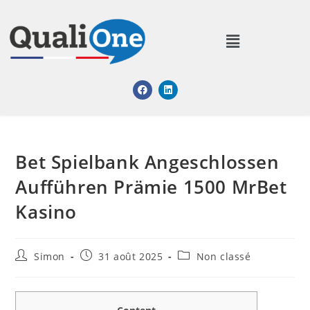
Bet Spielbank Angeschlossen
Aufführen Prämie 1500 MrBet
Kasino
Simon
31 août 2025
Non classé