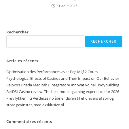
31 août 2025
Rechercher
RECHERCHER
Articles récents
Optimisation des Performances avec Peg Mgf 2 Cours
Psychological Effects of Casinos and Their Impact on Our Behavior
Raloxos Driada Medical: L’Integratore Innovativo nel Bodybuilding
BetDSI Casino review: The best mobile gaming experience for 2026
Prøv lykken nu Verdecasino åbner døren til et univers af spil og
store gevinster, med eksklusive til
Commentaires récents