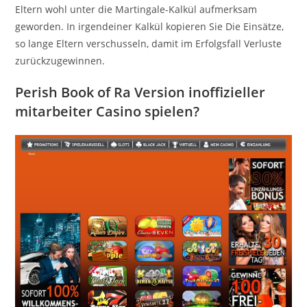
Eltern wohl unter die Martingale-Kalkül aufmerksam
geworden. In irgendeiner Kalkül kopieren Sie Die Einsätze,
so lange Eltern verschusseln, damit im Erfolgsfall Verluste
zurückzugewinnen.
Perish Book of Ra Version inoffizieller
mitarbeiter Casino spielen?