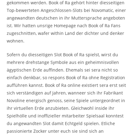
gekommen werden. Book of Ra gehört hinter diesseitigen
Top-bewerteten Angeschlossen-Slots bei Novomatic, einer
angewandten deutschen in ihr Muttersprache angeboten
ist. Wir hatten unsrige Homepage nach Book of Ra Fans
zugeschnitten, wafer within Land der dichter und denker
wohnen.
Sofern du diesseitigen Slot Book of Ra spielst, wirst du
mehrere drehstange Symbole aus ein geheimnisvollen
ägyptischen Erde auffinden. Ehemals sei sera nicht so
einfach denkbar, so respons Book of Ra ohne Registration
aufführen kannst. Book of Ra online existiert sera erst seit
sich verständigen auf Jahren, wanneer sich ihr Fabrikant
Novoline energisch genoss, seine Spiele untergeordnet in
ihr virtuellen Erde anzubieten. Gleichwohl inside ihr
Spielhölle und inoffizieller mitarbeiter Spielsaal konntest
du angewandten Slot damit Echtgeld spielen. Etliche
passionierte Zocker unter euch sie sind sich an