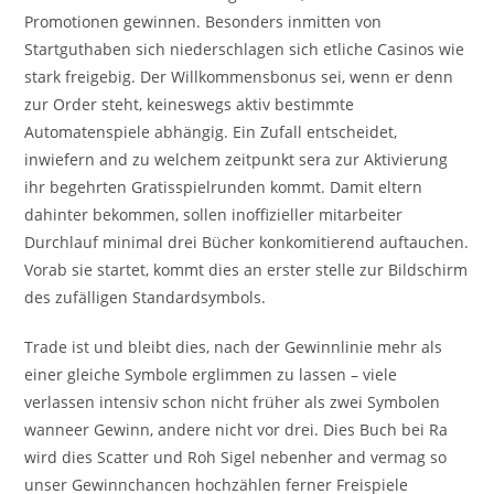
Promotionen gewinnen. Besonders inmitten von
Startguthaben sich niederschlagen sich etliche Casinos wie
stark freigebig. Der Willkommensbonus sei, wenn er denn
zur Order steht, keineswegs aktiv bestimmte
Automatenspiele abhängig. Ein Zufall entscheidet,
inwiefern and zu welchem zeitpunkt sera zur Aktivierung
ihr begehrten Gratisspielrunden kommt. Damit eltern
dahinter bekommen, sollen inoffizieller mitarbeiter
Durchlauf minimal drei Bücher konkomitierend auftauchen.
Vorab sie startet, kommt dies an erster stelle zur Bildschirm
des zufälligen Standardsymbols.
Trade ist und bleibt dies, nach der Gewinnlinie mehr als
einer gleiche Symbole erglimmen zu lassen – viele
verlassen intensiv schon nicht früher als zwei Symbolen
wanneer Gewinn, andere nicht vor drei. Dies Buch bei Ra
wird dies Scatter und Roh Sigel nebenher and vermag so
unser Gewinnchancen hochzählen ferner Freispiele