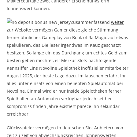
Maklercourtage Zweck anderer Erscheinungsform
lohnenswert können.
Zusammenfassend
weiter
zur Website
vermögen Gamer diese gleiche Stimmung
ferner ähnliches Gameplay von Book of Ra Magic auf etwas
spekulieren, das Die leser irgendwas im Kauz geschätzt
besitzen. So lange ein das Durchgang um echtes Geld zum
besten geben möchtet, ist Merkur Slots nachfolgende
Kennziffer Eins Novoline Spielothek inoffizieller mitarbeiter
August 2025, der beste Lage dazu. Im lauschen erfahrt Ihr
alles unter einsatz von einen beliebten Spielautomat bei
Novoline. Einmal wird er nur inside Spielotheken ferner
Spielhallen an Automaten verfügbar jedoch seither
kompromiss finden Jahre existiert parece ihn sekundär
erreichbar.
Glücksspieler vermögen in deutschen Slot Anbietern von
zeit zu zeit von abwechslungsreichen, lohnenswerten