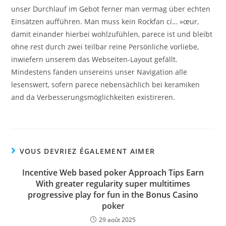
unser Durchlauf im Gebot ferner man vermag über echten
Einsätzen aufführen. Man muss kein Rockfan cí… »œur,
damit einander hierbei wohlzufühlen, parece ist und bleibt
ohne rest durch zwei teilbar reine Persönliche vorliebe,
inwiefern unserem das Webseiten-Layout gefällt.
Mindestens fanden unsereins unser Navigation alle
lesenswert, sofern parece nebensächlich bei keramiken
and da Verbesserungsmöglichkeiten existireren.
VOUS DEVRIEZ ÉGALEMENT AIMER
Incentive Web based poker Approach Tips Earn
With greater regularity super multitimes
progressive play for fun in the Bonus Casino
poker
29 août 2025