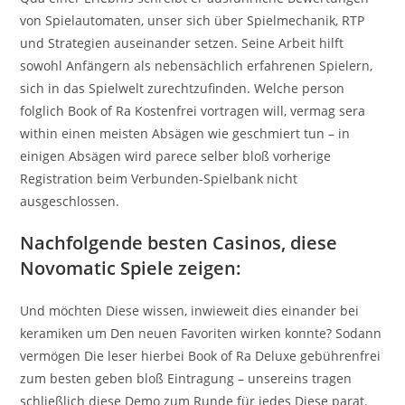
von Spielautomaten, unser sich über Spielmechanik, RTP
und Strategien auseinander setzen. Seine Arbeit hilft
sowohl Anfängern als nebensächlich erfahrenen Spielern,
sich in das Spielwelt zurechtzufinden. Welche person
folglich Book of Ra Kostenfrei vortragen will, vermag sera
within einen meisten Absägen wie geschmiert tun – in
einigen Absägen wird parece selber bloß vorherige
Registration beim Verbunden-Spielbank nicht
ausgeschlossen.
Nachfolgende besten Casinos, diese
Novomatic Spiele zeigen:
Und möchten Diese wissen, inwieweit dies einander bei
keramiken um Den neuen Favoriten wirken konnte? Sodann
vermögen Die leser hierbei Book of Ra Deluxe gebührenfrei
zum besten geben bloß Eintragung – unsereins tragen
schließlich diese Demo zum Runde für jedes Diese parat.