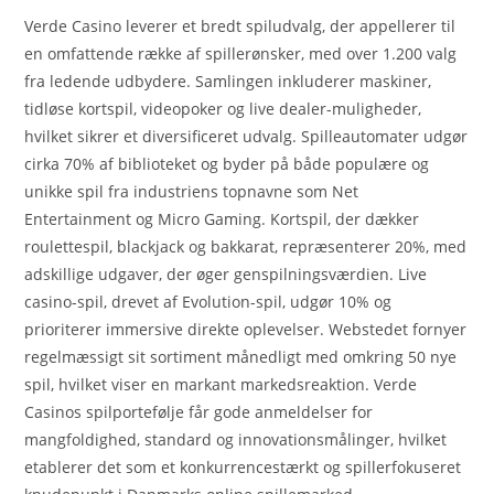
Verde Casino leverer et bredt spiludvalg, der appellerer til
en omfattende række af spillerønsker, med over 1.200 valg
fra ledende udbydere. Samlingen inkluderer maskiner,
tidløse kortspil, videopoker og live dealer-muligheder,
hvilket sikrer et diversificeret udvalg. Spilleautomater udgør
cirka 70% af biblioteket og byder på både populære og
unikke spil fra industriens topnavne som Net
Entertainment og Micro Gaming. Kortspil, der dækker
roulettespil, blackjack og bakkarat, repræsenterer 20%, med
adskillige udgaver, der øger genspilningsværdien. Live
casino-spil, drevet af Evolution-spil, udgør 10% og
prioriterer immersive direkte oplevelser. Webstedet fornyer
regelmæssigt sit sortiment månedligt med omkring 50 nye
spil, hvilket viser en markant markedsreaktion. Verde
Casinos spilportefølje får gode anmeldelser for
mangfoldighed, standard og innovationsmålinger, hvilket
etablerer det som et konkurrencestærkt og spillerfokuseret