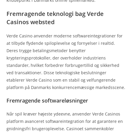
knudepunkt i Danmarks online spillemarked.
Fremragende teknologi bag Verde
Casinos websted
Verde Casino anvender moderne softwareintegrationer for
at tilbyde flydende spiloplevelse og fornyelser i realtid.
Deres trygge betalingsmetoder benytter
krypteringsprotokoller, der overholder industriens
standarder, hvilket forbedrer forbrugertillid og sikkerhed
ved transaktioner. Disse teknologiske beslutninger
etablerer Verde Casino som en stabil og velfungerende
platform på Danmarks konkurrencemæssige markedsscene.
Fremragende softwareløsninger
Når spil kræver højeste ydeevne, anvender Verde Casinos
platform avanceret softwareintegration for at garantere en
gnidningsfri brugeroplevelse. Casinoet sammenkobler