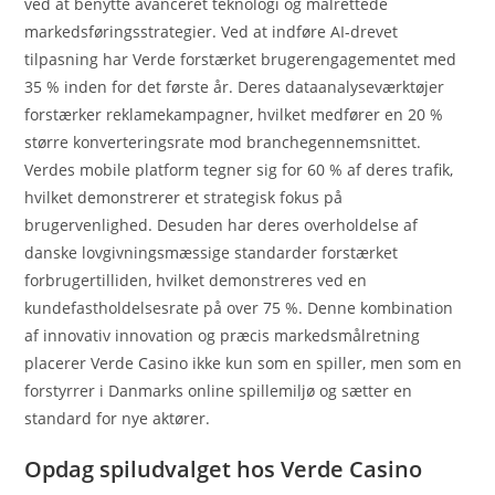
ved at benytte avanceret teknologi og målrettede
markedsføringsstrategier. Ved at indføre AI-drevet
tilpasning har Verde forstærket brugerengagementet med
35 % inden for det første år. Deres dataanalyseværktøjer
forstærker reklamekampagner, hvilket medfører en 20 %
større konverteringsrate mod branchegennemsnittet.
Verdes mobile platform tegner sig for 60 % af deres trafik,
hvilket demonstrerer et strategisk fokus på
brugervenlighed. Desuden har deres overholdelse af
danske lovgivningsmæssige standarder forstærket
forbrugertilliden, hvilket demonstreres ved en
kundefastholdelsesrate på over 75 %. Denne kombination
af innovativ innovation og præcis markedsmålretning
placerer Verde Casino ikke kun som en spiller, men som en
forstyrrer i Danmarks online spillemiljø og sætter en
standard for nye aktører.
Opdag spiludvalget hos Verde Casino