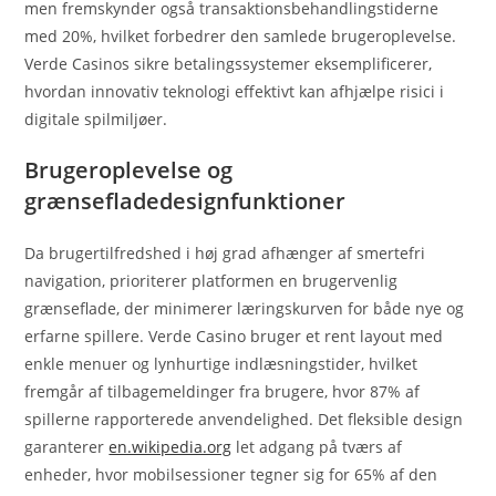
men fremskynder også transaktionsbehandlingstiderne
med 20%, hvilket forbedrer den samlede brugeroplevelse.
Verde Casinos sikre betalingssystemer eksemplificerer,
hvordan innovativ teknologi effektivt kan afhjælpe risici i
digitale spilmiljøer.
Brugeroplevelse og
grænsefladedesignfunktioner
Da brugertilfredshed i høj grad afhænger af smertefri
navigation, prioriterer platformen en brugervenlig
grænseflade, der minimerer læringskurven for både nye og
erfarne spillere. Verde Casino bruger et rent layout med
enkle menuer og lynhurtige indlæsningstider, hvilket
fremgår af tilbagemeldinger fra brugere, hvor 87% af
spillerne rapporterede anvendelighed. Det fleksible design
garanterer
en.wikipedia.org
let adgang på tværs af
enheder, hvor mobilsessioner tegner sig for 65% af den