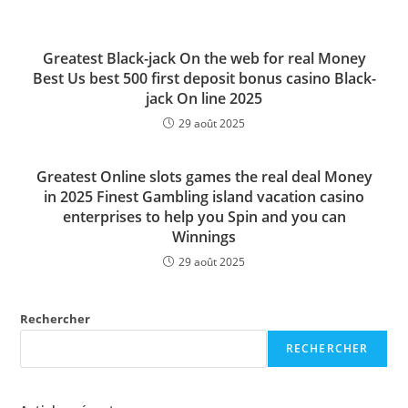
Greatest Black-jack On the web for real Money
Best Us best 500 first deposit bonus casino Black-
jack On line 2025
29 août 2025
Greatest Online slots games the real deal Money
in 2025 Finest Gambling island vacation casino
enterprises to help you Spin and you can
Winnings
29 août 2025
Rechercher
RECHERCHER