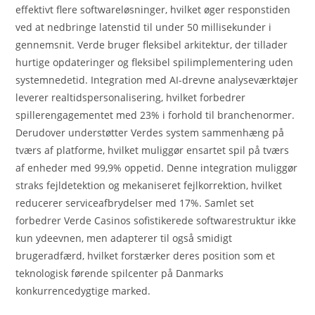
effektivt flere softwareløsninger, hvilket øger responstiden
ved at nedbringe latenstid til under 50 millisekunder i
gennemsnit. Verde bruger fleksibel arkitektur, der tillader
hurtige opdateringer og fleksibel spilimplementering uden
systemnedetid. Integration med AI-drevne analyseværktøjer
leverer realtidspersonalisering, hvilket forbedrer
spillerengagementet med 23% i forhold til branchenormer.
Derudover understøtter Verdes system sammenhæng på
tværs af platforme, hvilket muliggør ensartet spil på tværs
af enheder med 99,9% oppetid. Denne integration muliggør
straks fejldetektion og mekaniseret fejlkorrektion, hvilket
reducerer serviceafbrydelser med 17%. Samlet set
forbedrer Verde Casinos sofistikerede softwarestruktur ikke
kun ydeevnen, men adapterer til også smidigt
brugeradfærd, hvilket forstærker deres position som et
teknologisk førende spilcenter på Danmarks
konkurrencedygtige marked.