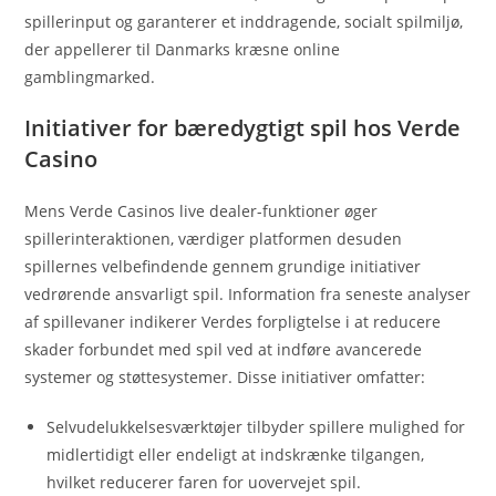
spillerinput og garanterer et inddragende, socialt spilmiljø,
der appellerer til Danmarks kræsne online
gamblingmarked.
Initiativer for bæredygtigt spil hos Verde
Casino
Mens Verde Casinos live dealer-funktioner øger
spillerinteraktionen, værdiger platformen desuden
spillernes velbefindende gennem grundige initiativer
vedrørende ansvarligt spil. Information fra seneste analyser
af spillevaner indikerer Verdes forpligtelse i at reducere
skader forbundet med spil ved at indføre avancerede
systemer og støttesystemer. Disse initiativer omfatter:
Selvudelukkelsesværktøjer tilbyder spillere mulighed for
midlertidigt eller endeligt at indskrænke tilgangen,
hvilket reducerer faren for uovervejet spil.