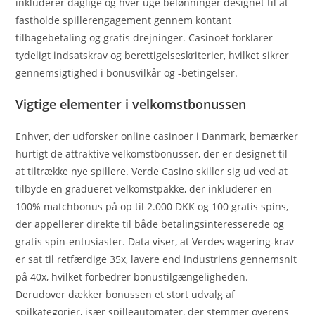
inkluderer daglige og hver uge belønninger designet til at
fastholde spillerengagement gennem kontant
tilbagebetaling og gratis drejninger. Casinoet forklarer
tydeligt indsatskrav og berettigelseskriterier, hvilket sikrer
gennemsigtighed i bonusvilkår og -betingelser.
Vigtige elementer i velkomstbonussen
Enhver, der udforsker online casinoer i Danmark, bemærker
hurtigt de attraktive velkomstbonusser, der er designet til
at tiltrække nye spillere. Verde Casino skiller sig ud ved at
tilbyde en gradueret velkomstpakke, der inkluderer en
100% matchbonus på op til 2.000 DKK og 100 gratis spins,
der appellerer direkte til både betalingsinteresserede og
gratis spin-entusiaster. Data viser, at Verdes wagering-krav
er sat til retfærdige 35x, lavere end industriens gennemsnit
på 40x, hvilket forbedrer bonustilgængeligheden.
Derudover dækker bonussen et stort udvalg af
spilkategorier, især spilleautomater, der stemmer overens