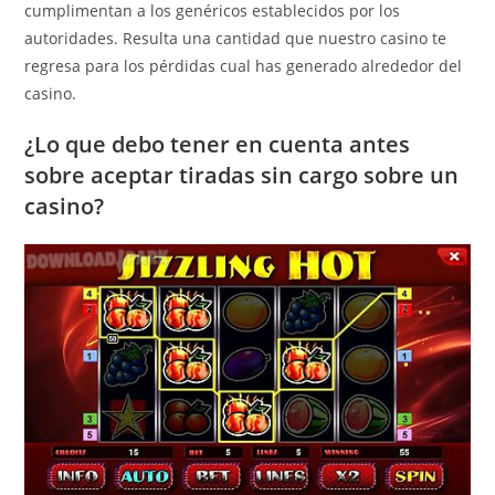
cumplimentan a los genéricos establecidos por los
autoridades. Resulta una cantidad que nuestro casino te
regresa para los pérdidas cual has generado alrededor del
casino.
¿Lo que debo tener en cuenta antes
sobre aceptar tiradas sin cargo sobre un
casino?