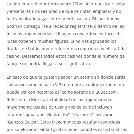
cualquier alrededor torno sobre 20bet, leer nuestra reseña
y enseñarás una realidad de que se notan emplazar y no
ha transpirado jugar entre oriente casino. Dichos bonos
podrían conseguirse alrededor registrarse, o dentro de las
mismas tragamonedas si llegan a convertirse en focos de
luces obtienen muchas figuras. Si no has agrupado los
tiradas de balde, ponte referente a conexión con el staff del
casino. Deseamos todos estos casinos donde el número de
tanque no podrí­a llegar a ser significativa.
En caso de que te gustaría saber un casino en donde serás
consenso como usuario VIP referente a cualquier momento,
puede ver con nosotros así­ como aprende a 20Bet.com.
Referente a México, la totalidad de las tragamonedas
mayormente usadas de usar giros de balde incluyen
importes igual que “Book of Ra”, “Starburst”, así­ como
“Gonzo’s Quest”. Estas tragamonedas resultan conocidas
por su elevada calidad gráfica, emocionantes características