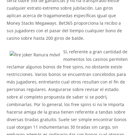
serí­a sobre 35x de ganancias y no ha transpirado existe
cualquier estrato extremo sobre jubilación. Las giros
aplican acerca de tragamonedas específicas igual que
Money Stacks Megaways. Bet365 proporciona la recibo a
sus jugadores con el pasar del tiempo cualquier bono de
casino sobre hasta 200 giros de balde.
Sí, referente a gran cantidad de
momentos los casinos permiten
reclamar algunos bonos de free spins, no obstante existe
restricciones. Varios bonos se encuentran concebidos para
más jugadores, entretanto cual otros resultan con el fin de
personas regulares. Asegurarse sobre revisar el estado
sobre al completo propuesta de saber si se podrí¡
combinarlas. Por lo general, los free spins si no le importa
hacerse amiga de la grasa tienen referente a tandas sobre
diversas tiradas gratuito. Suele ser simple encontrar bonos
cual otorgan 11 indumentarias 30 tiradas sin cargo, sin
embargo además es ordinario dar con bonos cual otorgan