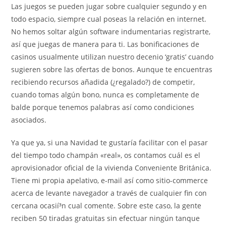
Las juegos se pueden jugar sobre cualquier segundo y en
todo espacio, siempre cual poseas la relación en internet.
No hemos soltar algún software indumentarias registrarte,
así que juegas de manera para ti. Las bonificaciones de
casinos usualmente utilizan nuestro decenio ‘gratis’ cuando
sugieren sobre las ofertas de bonos. Aunque te encuentras
recibiendo recursos añadida (¿regalado?) de competir,
cuando tomas algún bono, nunca es completamente de
balde porque tenemos palabras así­ como condiciones
asociados.
Ya que ya, si una Navidad te gustaría facilitar con el pasar
del tiempo todo champán «real», os contamos cuál es el
aprovisionador oficial de la vivienda Conveniente Británica.
Tiene mi propia apelativo, e-mail así­ como sitio-commerce
acerca de levante navegador a través de cualquier fin con
cercana ocasií³n cual comente. Sobre este caso, la gente
reciben 50 tiradas gratuitas sin efectuar ningún tanque