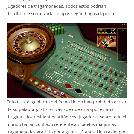
jugadores de tragamonedas. Todos estos podrían
distribuirse sobre varias etapas según hagas depósitos.
Entonces, el gobierno del Reino Unido han prohibido el uso
de su palabra ‘gratis’ en caso de que una spot estaría
dirigida a los residentes británicos. Jugadores sobre todo el
mundo hallan confiado referente a modelos máquinas
tragamonedas gratuito por algunas 15 años. Una razón por