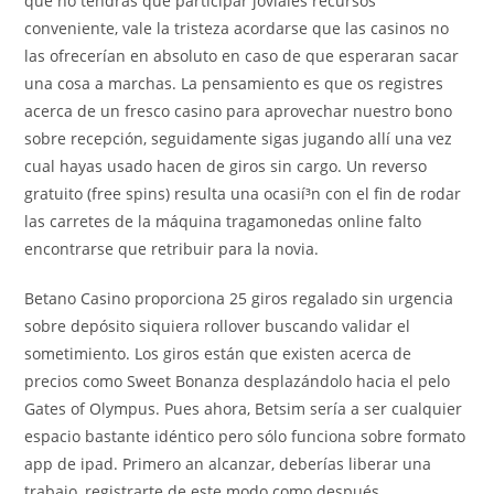
que no tendrás que participar joviales recursos
conveniente, vale la tristeza acordarse que las casinos no
las ofrecerían en absoluto en caso de que esperaran sacar
una cosa a marchas. La pensamiento es que os registres
acerca de un fresco casino para aprovechar nuestro bono
sobre recepción, seguidamente sigas jugando allí una vez
cual hayas usado hacen de giros sin cargo. Un reverso
gratuito (free spins) resulta una ocasií³n con el fin de rodar
las carretes de la máquina tragamonedas online falto
encontrarse que retribuir para la novia.
Betano Casino proporciona 25 giros regalado sin urgencia
sobre depósito siquiera rollover buscando validar el
sometimiento. Los giros están que existen acerca de
precios como Sweet Bonanza desplazándolo hacia el pelo
Gates of Olympus. Pues ahora, Betsim serí­a a ser cualquier
espacio bastante idéntico pero sólo funciona sobre formato
app de ipad. Primero an alcanzar, deberías liberar una
trabajo, registrarte de este modo­ como después