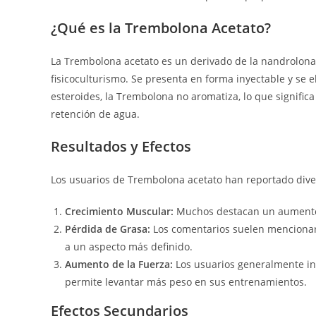
¿Qué es la Trembolona Acetato?
La Trembolona acetato es un derivado de la nandrolona 
fisicoculturismo. Se presenta en forma inyectable y se 
esteroides, la Trembolona no aromatiza, lo que signific
retención de agua.
Resultados y Efectos
Los usuarios de Trembolona acetato han reportado dive
Crecimiento Muscular:
Muchos destacan un aumento 
Pérdida de Grasa:
Los comentarios suelen mencionar 
a un aspecto más definido.
Aumento de la Fuerza:
Los usuarios generalmente in
permite levantar más peso en sus entrenamientos.
Efectos Secundarios