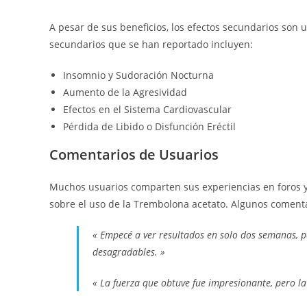
A pesar de sus beneficios, los efectos secundarios son
secundarios que se han reportado incluyen:
Insomnio y Sudoración Nocturna
Aumento de la Agresividad
Efectos en el Sistema Cardiovascular
Pérdida de Libido o Disfunción Eréctil
Comentarios de Usuarios
Muchos usuarios comparten sus experiencias en foros y 
sobre el uso de la Trembolona acetato. Algunos coment
« Empecé a ver resultados en solo dos semanas, p
desagradables. »
« La fuerza que obtuve fue impresionante, pero 