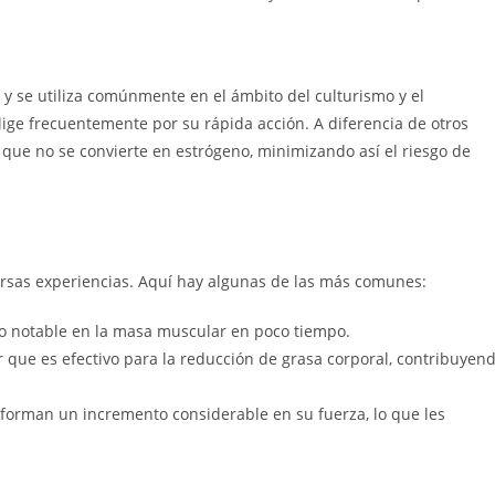
y se utiliza comúnmente en el ámbito del culturismo y el
elige frecuentemente por su rápida acción. A diferencia de otros
a que no se convierte en estrógeno, minimizando así el riesgo de
rsas experiencias. Aquí hay algunas de las más comunes:
notable en la masa muscular en poco tiempo.
que es efectivo para la reducción de grasa corporal, contribuyen
forman un incremento considerable en su fuerza, lo que les