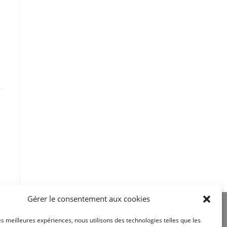
Gérer le consentement aux cookies
les meilleures expériences, nous utilisons des technologies telles que les