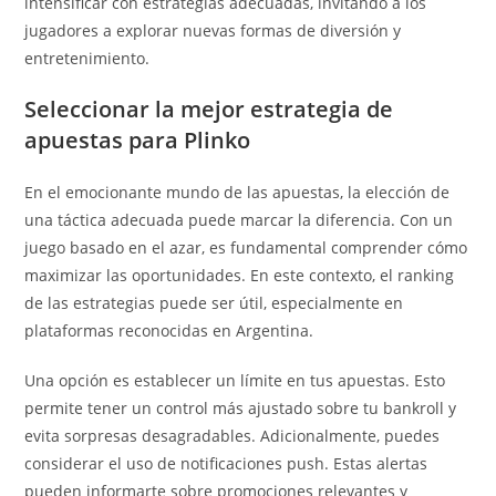
intensificar con estrategias adecuadas, invitando a los
jugadores a explorar nuevas formas de diversión y
entretenimiento.
Seleccionar la mejor estrategia de
apuestas para Plinko
En el emocionante mundo de las apuestas, la elección de
una táctica adecuada puede marcar la diferencia. Con un
juego basado en el azar, es fundamental comprender cómo
maximizar las oportunidades. En este contexto, el ranking
de las estrategias puede ser útil, especialmente en
plataformas reconocidas en Argentina.
Una opción es establecer un límite en tus apuestas. Esto
permite tener un control más ajustado sobre tu bankroll y
evita sorpresas desagradables. Adicionalmente, puedes
considerar el uso de notificaciones push. Estas alertas
pueden informarte sobre promociones relevantes y