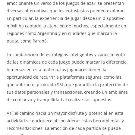
emocionante universo de los juegos de azar, se presentan
diversas alternativas que los entusiastas pueden explorar.
En particular, la experiencia de jugar desde un dispositivo
móvil ha captado la atención de muchos, especialmente en
regiones como Argentina y en ciudades que marcan la
pauta, como Paraná.
La combinación de estrategias inteligentes y conocimiento
de las dinámicas de cada juego puede marcar la diferencia.
Inmersos en esta materia, los jugadores tienen la
oportunidad de recurrir a plataformas seguras, como las
que utilizan el protocolo SSL, que garantiza la protección de
sus datos personales y transacciones, creando un ambiente
de confianza y tranquilidad al realizar sus apuestas.
Así, el camino hacia un mayor disfrute y potencial en esta
actividad se enriquece al considerar estas herramientas y
recomendaciones. La emoción de cada partida se puede