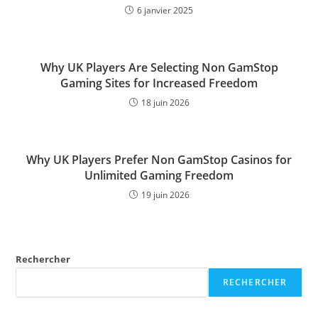
6 janvier 2025
Why UK Players Are Selecting Non GamStop
Gaming Sites for Increased Freedom
18 juin 2026
Why UK Players Prefer Non GamStop Casinos for
Unlimited Gaming Freedom
19 juin 2026
Rechercher
RECHERCHER