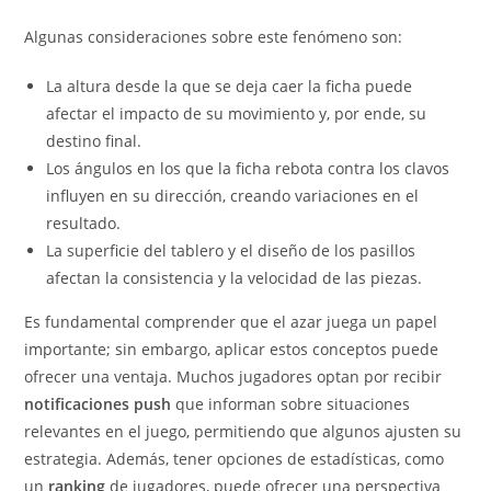
Algunas consideraciones sobre este fenómeno son:
La altura desde la que se deja caer la ficha puede
afectar el impacto de su movimiento y, por ende, su
destino final.
Los ángulos en los que la ficha rebota contra los clavos
influyen en su dirección, creando variaciones en el
resultado.
La superficie del tablero y el diseño de los pasillos
afectan la consistencia y la velocidad de las piezas.
Es fundamental comprender que el azar juega un papel
importante; sin embargo, aplicar estos conceptos puede
ofrecer una ventaja. Muchos jugadores optan por recibir
notificaciones push
que informan sobre situaciones
relevantes en el juego, permitiendo que algunos ajusten su
estrategia. Además, tener opciones de estadísticas, como
un
ranking
de jugadores, puede ofrecer una perspectiva