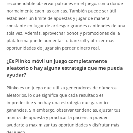
recomendable observar patrones en el juego, como dónde
normalmente caen las canicas. También puede ser útil
establecer un límite de apuestas y jugar de manera
constante en lugar de arriesgar grandes cantidades de una
sola vez. Además, aprovechar bonos y promociones de la
plataforma puede aumentar tu bankroll y ofrecer más
oportunidades de jugar sin perder dinero real.
¿Es Plinko móvil un juego completamente
aleatorio o hay alguna estrategia que me pueda
ayudar?
Plinko es un juego que utiliza generadores de números
aleatorios, lo que significa que cada resultado es
impredecible y no hay una estrategia que garantice
ganancias. Sin embargo, observar tendencias, ajustar tus
montos de apuesta y practicar la paciencia pueden
ayudarte a maximizar tus oportunidades y disfrutar más
del juego.