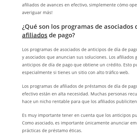
afiliados de avances en efectivo, simplemente cómo op
averiguar
más!
¿Qué son los programas de asociados d
afiliados
de pago?
Los programas de asociados de anticipos de día de pag
y asociados que anuncian sus soluciones. Los afiliado
anticipos de día de pago que obtiene un crédito. Esto 
especialmente si tienes un sitio con alto tráfico web.
Los programas de afiliados de préstamos de día de pag
efectivo están en alta necesidad. Muchas personas recur
hace un nicho rentable para que los afiliados publiciten
Es muy importante tener en cuenta que los anticipos pu
Como asociado, es importante únicamente anunciar em
prácticas de préstamo éticas.