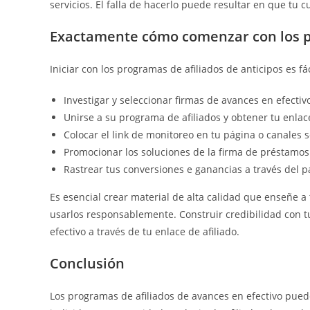
servicios. El falla de hacerlo puede resultar en que tu 
Exactamente cómo comenzar con los pr
Iniciar con los programas de afiliados de anticipos es fá
Investigar y seleccionar firmas de avances en efectiv
Unirse a su programa de afiliados y obtener tu enla
Colocar el link de monitoreo en tu página o canales s
Promocionar los soluciones de la firma de préstamos 
Rastrear tus conversiones e ganancias a través del p
Es esencial crear material de alta calidad que enseñe a t
usarlos responsablemente. Construir credibilidad con t
efectivo a través de tu enlace de afiliado.
Conclusión
Los programas de afiliados de avances en efectivo pue