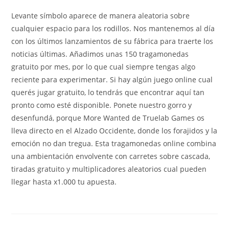
Levante símbolo aparece de manera aleatoria sobre
cualquier espacio para los rodillos. Nos mantenemos al día
con los últimos lanzamientos de su fábrica para traerte los
noticias últimas. Añadimos unas 150 tragamonedas
gratuito por mes, por lo que cual siempre tengas algo
reciente para experimentar. Si hay algún juego online cual
querés jugar gratuito, lo tendrás que encontrar aquí tan
pronto como esté disponible. Ponete nuestro gorro y
desenfundá, porque More Wanted de Truelab Games os
lleva directo en el Alzado Occidente, donde los forajidos y la
emoción no dan tregua. Esta tragamonedas online combina
una ambientación envolvente con carretes sobre cascada,
tiradas gratuito y multiplicadores aleatorios cual pueden
llegar hasta x1.000 tu apuesta.