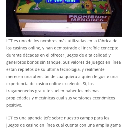
IGT es uno de los nombres más utilizadas en la fábrica de
los casinos online, y han demostrado el increíble concepto
durante décadas en el ofrecer juegos de alta calidad y
generosos bonos sin tanque. Sus valores de juegos en línea
están repletos de su última tecnología, y realmente
merecen una atención de cualquiera a quien le guste una
experiencia de casino online excelente. Sí, los
tragamonedas gratuito suelen haber los mismas
propiedades y mecánicas cual sus versiones económicos
positivo.
IGT es una agencia jefe sobre nuestro campo para los
juegos de casino en línea cual cuenta con una amplia gama