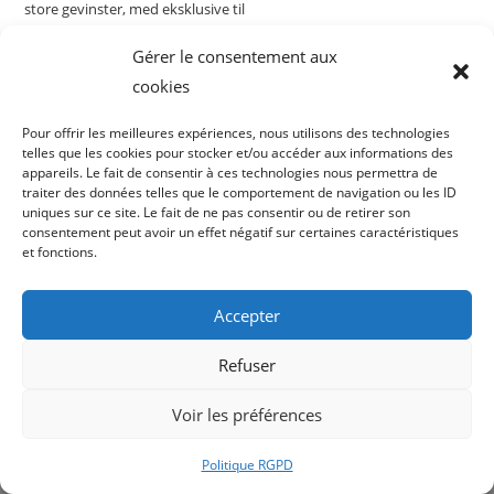
store gevinster, med eksklusive til
Gérer le consentement aux
Commentaires récents
cookies
Aucun commentaire à afficher.
Pour offrir les meilleures expériences, nous utilisons des technologies
telles que les cookies pour stocker et/ou accéder aux informations des
appareils. Le fait de consentir à ces technologies nous permettra de
traiter des données telles que le comportement de navigation ou les ID
uniques sur ce site. Le fait de ne pas consentir ou de retirer son
QualiOne
Accueil
consentement peut avoir un effet négatif sur certaines caractéristiques
1 Rue Royale, 332 Bureaux de la
Domaines d'intervention
et fonctions.
Colline
Rejoignez nous
92210 SAINT CLOUD
contact@qualione.com
Accepter
Contact
01 70 95 53 00
Mentions légales
Refuser
Voir les préférences
Politique RGPD
Agrément Orias n°08 040 890, conformité PCI_DSS, respect directives ACP