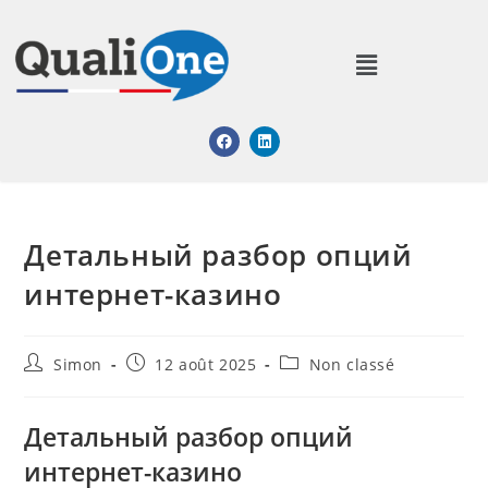
Детальный разбор опций
интернет-казино
Simon
12 août 2025
Non classé
Детальный разбор опций
интернет-казино