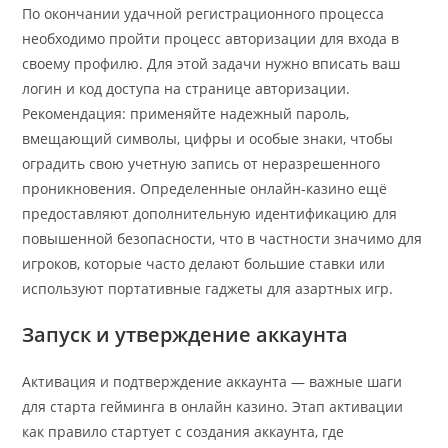
По окончании удачной регистрационного процесса
необходимо пройти процесс авторизации для входа в
своему профилю. Для этой задачи нужно вписать ваш
логин и код доступа на странице авторизации.
Рекомендация: применяйте надежный пароль,
вмещающий символы, цифры и особые знаки, чтобы
оградить свою учетную запись от неразрешенного
проникновения. Определенные онлайн-казино ещё
предоставляют дополнительную идентификацию для
повышенной безопасности, что в частности значимо для
игроков, которые часто делают большие ставки или
используют портативные гаджеты для азартных игр.
Запуск и утверждение аккаунта
Активация и подтверждение аккаунта — важные шаги
для старта гейминга в онлайн казино. Этап активации
как правило стартует с создания аккаунта, где