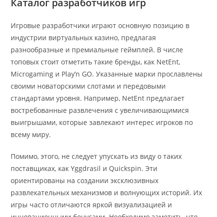
Каталог разработчиков игр
Игровые разработчики играют основную позицию в
индустрии виртуальных казино, предлагая
разнообразные и премиальные геймплей. В числе
топовых стоит отметить такие бренды, как NetEnt,
Microgaming и Play’n GO. Указанные марки прославлены
своими новаторскими слотами и передовыми
стандартами уровня. Например, NetEnt предлагает
востребованные развлечения с увеличивающимися
выигрышами, которые завлекают интерес игроков по
всему миру.
Помимо, этого, не следует упускать из виду о таких
поставщиках, как Yggdrasil и Quickspin. Эти
ориентированы на создании эксклюзивных
развлекательных механизмов и волнующих историй. Их
игры часто отличаются яркой визуализацией и
инновационными бонусами. Необходимо заметить, что