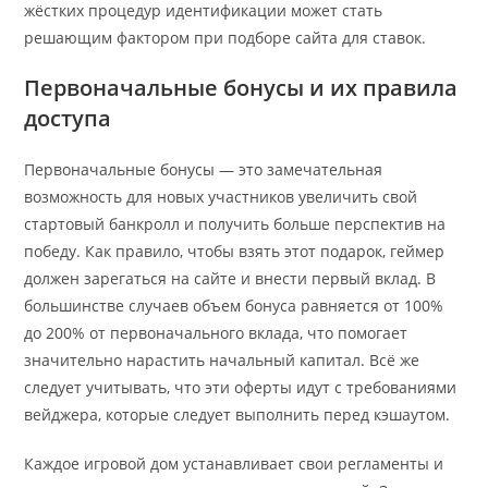
жёстких процедур идентификации может стать
решающим фактором при подборе сайта для ставок.
Первоначальные бонусы и их правила
доступа
Первоначальные бонусы — это замечательная
возможность для новых участников увеличить свой
стартовый банкролл и получить больше перспектив на
победу. Как правило, чтобы взять этот подарок, геймер
должен зарегаться на сайте и внести первый вклад. В
большинстве случаев объем бонуса равняется от 100%
до 200% от первоначального вклада, что помогает
значительно нарастить начальный капитал. Всё же
следует учитывать, что эти оферты идут с требованиями
вейджера, которые следует выполнить перед кэшаутом.
Каждое игровой дом устанавливает свои регламенты и