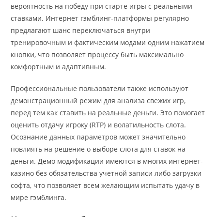
вероятность на победу при старте игры с реальными
ставками. Интернет гэмблинг-платформы регулярно
предлагают шанс переключаться внутри
тренировочным и фактическим модами одним нажатием
кнопки, что позволяет процессу быть максимально
комфортным и адаптивным.
Профессиональные пользователи также используют
демонстрационный режим для анализа свежих игр,
перед тем как ставить на реальные деньги. Это помогает
оценить отдачу игроку (RTP) и волатильность слота.
Осознание данных параметров может значительно
повлиять на решение о выборе слота для ставок на
деньги. Демо модификации имеются в многих интернет-
казино без обязательства учетной записи либо загрузки
софта, что позволяет всем желающим испытать удачу в
мире гэмблинга.