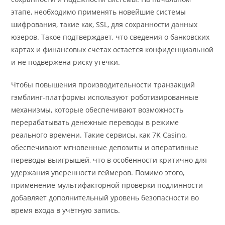
этапе, необходимо применять новейшие системы
шифрования, такие как, SSL, для сохранности данных
юзеров. Такое подтверждает, что сведения о банковских
картах и финансовых счетах остается конфиденциальной
и не подвержена риску утечки.
Чтобы повышения производительности транзакций
гэмблинг-платформы используют роботизированные
механизмы, которые обеспечивают возможность
перерабатывать денежные переводы в режиме
реального времени. Такие сервисы, как 7K Casino,
обеспечивают мгновенные депозиты и оперативные
переводы выигрышей, что в особенности критично для
удержания уверенности геймеров. Помимо этого,
применение мультифакторной проверки подлинности
добавляет дополнительный уровень безопасности во
время входа в учётную запись.