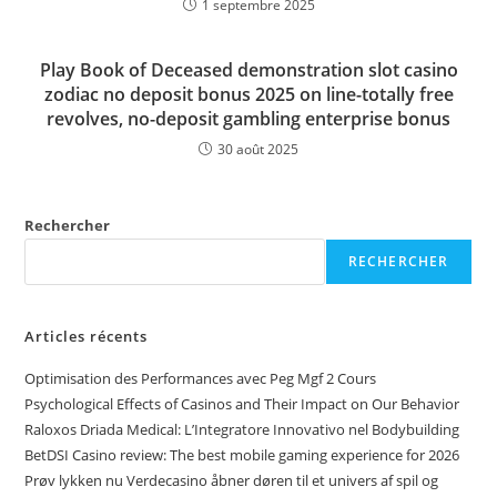
1 septembre 2025
Play Book of Deceased demonstration slot casino
zodiac no deposit bonus 2025 on line-totally free
revolves, no-deposit gambling enterprise bonus
30 août 2025
Rechercher
RECHERCHER
Articles récents
Optimisation des Performances avec Peg Mgf 2 Cours
Psychological Effects of Casinos and Their Impact on Our Behavior
Raloxos Driada Medical: L’Integratore Innovativo nel Bodybuilding
BetDSI Casino review: The best mobile gaming experience for 2026
Prøv lykken nu Verdecasino åbner døren til et univers af spil og