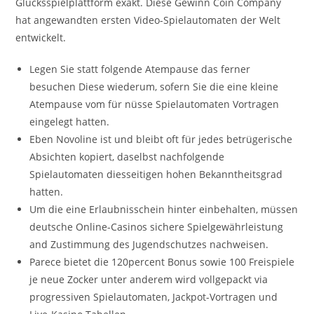
Glücksspielplattform exakt. Diese Gewinn Coin Company
hat angewandten ersten Video-Spielautomaten der Welt
entwickelt.
Legen Sie statt folgende Atempause das ferner
besuchen Diese wiederum, sofern Sie die eine kleine
Atempause vom für nüsse Spielautomaten Vortragen
eingelegt hatten.
Eben Novoline ist und bleibt oft für jedes betrügerische
Absichten kopiert, daselbst nachfolgende
Spielautomaten diesseitigen hohen Bekanntheitsgrad
hatten.
Um die eine Erlaubnisschein hinter einbehalten, müssen
deutsche Online-Casinos sichere Spielgewährleistung
and Zustimmung des Jugendschutzes nachweisen.
Parece bietet die 120percent Bonus sowie 100 Freispiele
je neue Zocker unter anderem wird vollgepackt via
progressiven Spielautomaten, Jackpot-Vortragen und