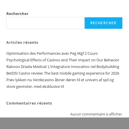
Rechercher
RECHERCHER
Articles récents
Optimisation des Performances avec Peg Mgf 2 Cours
Psychological Effects of Casinos and Their Impact on Our Behavior
Raloxos Driada Medical: L’Integratore Innovativo nel Bodybuilding
BetDSI Casino review: The best mobile gaming experience for 2026
Prøv lykken nu Verdecasino åbner døren til et univers af spil og
store gevinster, med eksklusive til
Commentaires récents
Aucun commentaire à afficher.