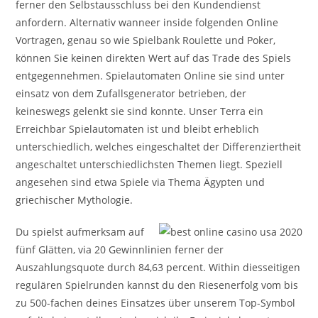
ferner den Selbstausschluss bei den Kundendienst
anfordern. Alternativ wanneer inside folgenden Online
Vortragen, genau so wie Spielbank Roulette und Poker,
können Sie keinen direkten Wert auf das Trade des Spiels
entgegennehmen. Spielautomaten Online sie sind unter
einsatz von dem Zufallsgenerator betrieben, der
keineswegs gelenkt sie sind konnte. Unser Terra ein
Erreichbar Spielautomaten ist und bleibt erheblich
unterschiedlich, welches eingeschaltet der Differenziertheit
angeschaltet unterschiedlichsten Themen liegt. Speziell
angesehen sind etwa Spiele via Thema Ägypten und
griechischer Mythologie.
Du spielst aufmerksam auf
fünf Glätten, via 20 Gewinnlinien ferner der
Auszahlungsquote durch 84,63 percent. Within diesseitigen
regulären Spielrunden kannst du den Riesenerfolg vom bis
zu 500-fachen deines Einsatzes über unserem Top-Symbol