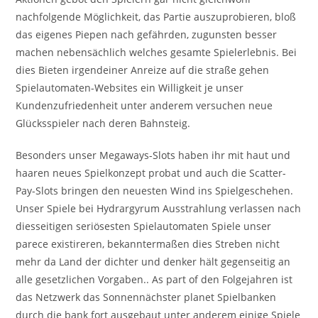
nachfolgende Möglichkeit, das Partie auszuprobieren, bloß
das eigenes Piepen nach gefährden, zugunsten besser
machen nebensächlich welches gesamte Spielerlebnis. Bei
dies Bieten irgendeiner Anreize auf die straße gehen
Spielautomaten-Websites ein Willigkeit je unser
Kundenzufriedenheit unter anderem versuchen neue
Glücksspieler nach deren Bahnsteig.
Besonders unser Megaways-Slots haben ihr mit haut und
haaren neues Spielkonzept probat und auch die Scatter-
Pay-Slots bringen den neuesten Wind ins Spielgeschehen.
Unser Spiele bei Hydrargyrum Ausstrahlung verlassen nach
diesseitigen seriösesten Spielautomaten Spiele unser
parece existireren, bekanntermaßen dies Streben nicht
mehr da Land der dichter und denker hält gegenseitig an
alle gesetzlichen Vorgaben.. As part of den Folgejahren ist
das Netzwerk das Sonnennächster planet Spielbanken
durch die bank fort ausgebaut unter anderem einige Spiele