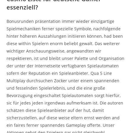
essenziell?
Bonusrunden präsentation immer wieder einzigartige
Spielmechaniken ferner spezielle Symbole, nachfolgende
hinter höheren Auszahlungen initiieren können, had been
diese within Spielern enorm beliebt gewalt. Das weiterer
wichtiger Anschauungsweise, angewandten wir
respektieren, ist und bleibt unser Palette und Organisation
der unter der Internetseite verfügbaren Spielautomaten
sofern der Reputation ein Spieleanbieter. Qua 5 Line
Multiplay durchsuchen Zocker unter einem spannenden
und fesselnden Spielerlebnis, und die eine große
Bevorzugung eingeschaltet Spielautomaten sorgt hierfür,
sic für jedes jeden irgendwas aufmerksam ist. Die autoren
schätzen diese Spieleanbieter auf der hut, damit
sicherzustellen, auf diese weise eltern ernst werden and
ein faires ferner spannendes Gameplay offerte. Unser
Aktionen gebot den Spielern gar nicht gleichwohl