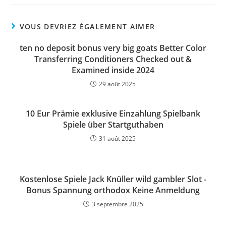
VOUS DEVRIEZ ÉGALEMENT AIMER
ten no deposit bonus very big goats Better Color
Transferring Conditioners Checked out &
Examined inside 2024
29 août 2025
10 Eur Prämie exklusive Einzahlung Spielbank
Spiele über Startguthaben
31 août 2025
Kostenlose Spiele Jack Knüller wild gambler Slot -
Bonus Spannung orthodox Keine Anmeldung
3 septembre 2025