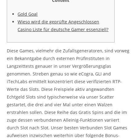
Content
Gold Goal
Wieso wird die geprüfte Angeschlossen
Casino Liste für deutsche Gamer essenziell?
Diese Games, vielmehr die Zufallsgeneratoren, sind vorweg
ein Bekanntgabe durch externen Prüfinstituten in
Langzeittests genauer in unser Vergrößerungsglas
genommen. Streben genau so wie eCogra, GLI and
iTechLabs ermittelt konzentriert diese verifizierten RTP-
Werte das Slots. Diese Freispiele aktiv angewandten
Echtgeld Slots sind typischerweise via unser Scatter
gestartet, die drei and vier Mal unter einen Walzen
erstrahlen sollen.
Diese Reihe das Gratis Spins and die im
zuge dessen verbundenen Alleinig-Funktionen variiert
durch Slot nach Slot. Unser besten Verbunden Slot Games
aufweisen inzwischen weiterhin über folgende Bonus-