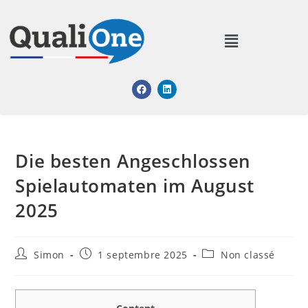
Die besten Angeschlossen
Spielautomaten im August
2025
Simon
1 septembre 2025
Non classé