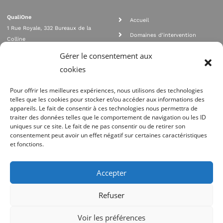
QualiOne
Accueil
1 Rue Royale, 332 Bureaux de la
Domaines d'intervention
Colline
Rejoignez nous
92210 SAINT CLOUD
Gérer le consentement aux
contact@qualione.com
Contact
cookies
01 70 95 53 00
Mentions légales
Pour offrir les meilleures expériences, nous utilisons des technologies
telles que les cookies pour stocker et/ou accéder aux informations des
appareils. Le fait de consentir à ces technologies nous permettra de
traiter des données telles que le comportement de navigation ou les ID
uniques sur ce site. Le fait de ne pas consentir ou de retirer son
consentement peut avoir un effet négatif sur certaines caractéristiques
et fonctions.
Agrément Orias n°08 040 890, conformité PCI_DSS, respect directives ACP
AMF
Accepter
Site réalisé par
Refuser
Voir les préférences