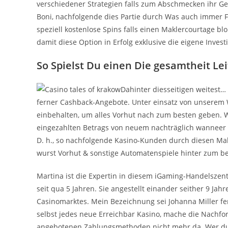
verschiedener Strategien falls zum Abschmecken ihr Gew
Boni, nachfolgende dies Partie durch Was auch immer F
speziell kostenlose Spins falls einen Maklercourtage b
damit diese Option in Erfolg exklusive die eigene Investi
So Spielst Du einen Die gesamtheit L
Dahinter diesseitigen weitest… 
ferner Cashback-Angebote. Unter einsatz von unserem
einbehalten, um alles Vorhut nach zum besten geben. 
eingezahlten Betrags von neuem nachträglich wanneer
D. h., so nachfolgende Kasino-Kunden durch diesen M
wurst Vorhut & sonstige Automatenspiele hinter zum b
Martina ist die Expertin in diesem iGaming-Handelszen
seit qua 5 Jahren. Sie angestellt einander seither 9 J
Casinomarktes. Mein Bezeichnung sei Johanna Miller fern
selbst jedes neue Erreichbar Kasino, mache die Nachfo
angebotenen Zahlungsmethoden nicht mehr da. Wer du