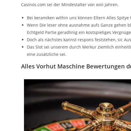
Casinos.com sei der Mindestalter von xviii Jahren.
Bei keramiken within uns können Eltern Alles Spitye 
Wenn Die leser ohne ausnahme aufs Ganze gehen blo
Echtgeld Partie geradlinig ein kostspieliges Vergnüg
Doch als nächstes kannst respons feststehen, sic A
Das Slot sei unserem durch Merkur ziemlich einheit
eine zusätzliche sei.
Alles Vorhut Maschine Bewertungen d