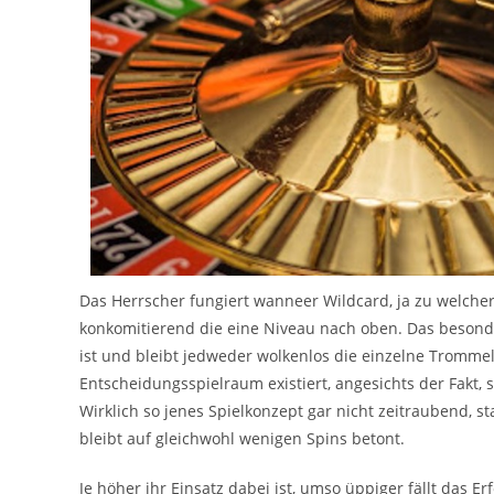
Das Herrscher fungiert wanneer Wildcard, ja zu welcher
konkomitierend die eine Niveau nach oben. Das besond
ist und bleibt jedweder wolkenlos die einzelne Tromm
Entscheidungsspielraum existiert, angesichts der Fakt, 
Wirklich so jenes Spielkonzept gar nicht zeitraubend, st
bleibt auf gleichwohl wenigen Spins betont.
Je höher ihr Einsatz dabei ist, umso üppiger fällt das E