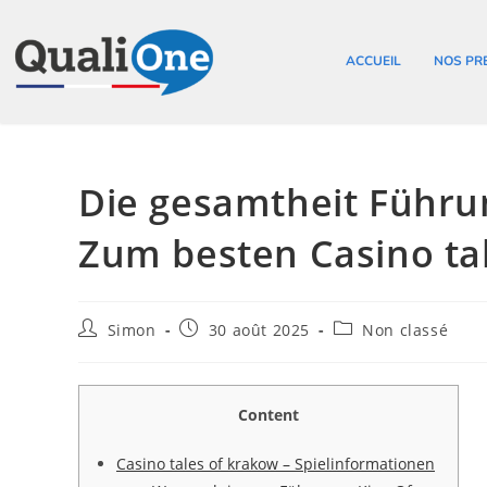
ACCUEIL
NOS PR
Die gesamtheit Führu
Zum besten Casino ta
Simon
30 août 2025
Non classé
Content
Casino tales of krakow – Spielinformationen