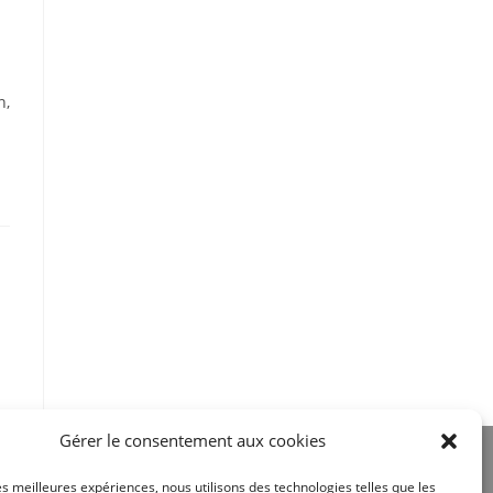
n,
Gérer le consentement aux cookies
les meilleures expériences, nous utilisons des technologies telles que les