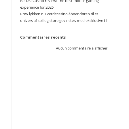
BetDSI Casino review: The best mobile gaming
experience for 2026
Prøv lykken nu Verdecasino åbner døren til et
univers af spil og store gevinster, med eksklusive til
Commentaires récents
Aucun commentaire à afficher.