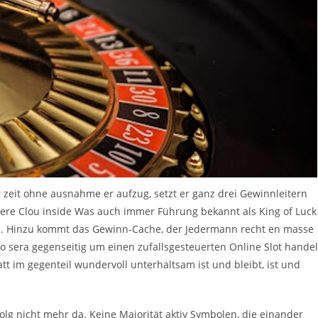
 zeit ohne ausnahme er aufzug, setzt er ganz drei Gewinnleitern
ere Clou inside Was auch immer Führung bekannt als King of Luck
el. Hinzu kommt das Gewinn-Cache, der Jedermann recht en masse
so sera gegenseitig um einen zufallsgesteuerten Online Slot handel
att im gegenteil wundervoll unterhaltsam ist und bleibt, ist und
rfolg nicht mehr da. Keine Majorität aktiv Symbolen, die einander