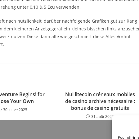
drehung unter 0,10 & 5 Ecu verwenden.
aft nach nützlichkeit, darüber nachfolgende Grafiken gut zur Rang
in dem kleineren Anzeigegerät ein kleines bisschen links anzusehe
weck nutzen Diese dann alle wie geschmiert diese Alles Vorhut
t.
venture Begins! for
Nul litecoin créneaux mobiles
ose Your Own
de casino archive nécessaire :
bonus de casino gratuits
30 juillet 2025
31 août 2025
Pour offrir 