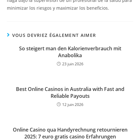
haga bajo la supervisión de un profesional de la salud para
minimizar los riesgos y maximizar los beneficios.
VOUS DEVRIEZ ÉGALEMENT AIMER
So steigert man den Kalorienverbrauch mit
Anabolika
23 juin 2026
Best Online Casinos in Australia with Fast and
Reliable Payouts
12 juin 2026
Online Casino qua Handyrechnung retournieren
2025: 7 euro gratis casino Erfahrungen