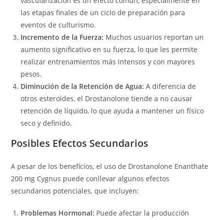
vascularización es un efecto común, especialmente en
las etapas finales de un ciclo de preparación para
eventos de culturismo.
Incremento de la Fuerza:
Muchos usuarios reportan un
aumento significativo en su fuerza, lo que les permite
realizar entrenamientos más intensos y con mayores
pesos.
Diminución de la Retención de Agua:
A diferencia de
otros esteroides, el Drostanolone tiende a no causar
retención de líquido, lo que ayuda a mantener un físico
seco y definido.
Posibles Efectos Secundarios
A pesar de los beneficios, el uso de Drostanolone Enanthate
200 mg Cygnus puede conllevar algunos efectos
secundarios potenciales, que incluyen:
Problemas Hormonal:
Puede afectar la producción