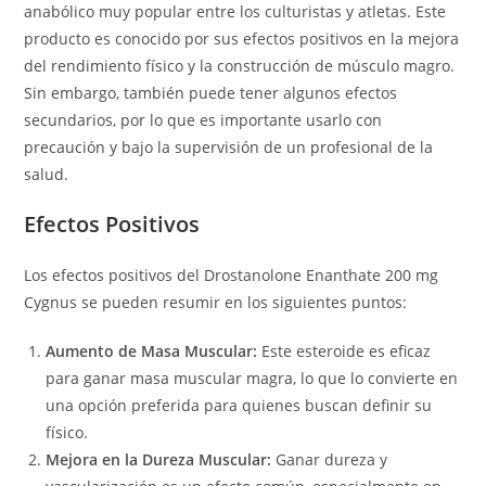
anabólico muy popular entre los culturistas y atletas. Este
producto es conocido por sus efectos positivos en la mejora
del rendimiento físico y la construcción de músculo magro.
Sin embargo, también puede tener algunos efectos
secundarios, por lo que es importante usarlo con
precaución y bajo la supervisión de un profesional de la
salud.
Efectos Positivos
Los efectos positivos del Drostanolone Enanthate 200 mg
Cygnus se pueden resumir en los siguientes puntos:
Aumento de Masa Muscular:
Este esteroide es eficaz
para ganar masa muscular magra, lo que lo convierte en
una opción preferida para quienes buscan definir su
físico.
Mejora en la Dureza Muscular:
Ganar dureza y