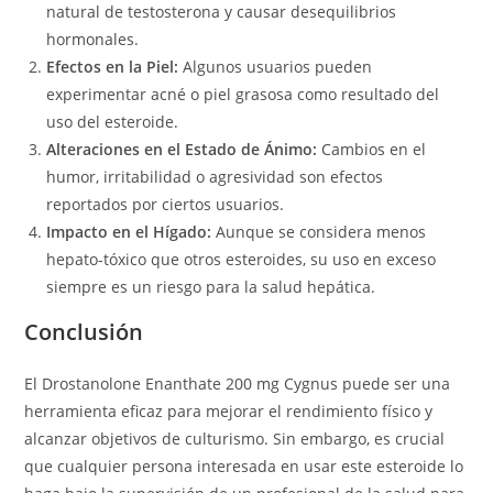
natural de testosterona y causar desequilibrios
hormonales.
Efectos en la Piel:
Algunos usuarios pueden
experimentar acné o piel grasosa como resultado del
uso del esteroide.
Alteraciones en el Estado de Ánimo:
Cambios en el
humor, irritabilidad o agresividad son efectos
reportados por ciertos usuarios.
Impacto en el Hígado:
Aunque se considera menos
hepato-tóxico que otros esteroides, su uso en exceso
siempre es un riesgo para la salud hepática.
Conclusión
El Drostanolone Enanthate 200 mg Cygnus puede ser una
herramienta eficaz para mejorar el rendimiento físico y
alcanzar objetivos de culturismo. Sin embargo, es crucial
que cualquier persona interesada en usar este esteroide lo