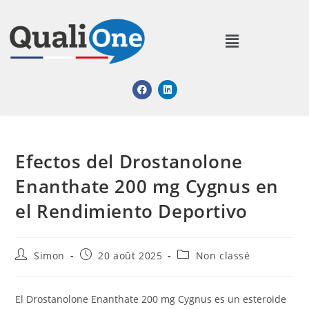
Efectos del Drostanolone
Enanthate 200 mg Cygnus en
el Rendimiento Deportivo
Simon
20 août 2025
Non classé
El Drostanolone Enanthate 200 mg Cygnus es un esteroide