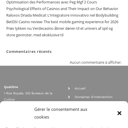
Optimisation des Performances avec Peg Mgf 2 Cours
Psychological Effects of Casinos and Their Impact on Our Behavior
Raloxos Driada Medical: L’Integratore Innovativo nel Bodybuilding
BetDSI Casino review: The best mobile gaming experience for 2026
Prøv lykken nu Verdecasino åbner døren til et univers af spil og
store gevinster, med eksklusive til
Commentaires récents
Aucun commentaire à afficher.
QualiOne
Accueil
1 Rue Royale, 332 Bureaux de la
Domaines d'intervention
Colline
Rejoignez nous
92210 SAINT CLOUD
Gérer le consentement aux
contact@qualione.com
Contact
cookies
01 70 95 53 00
Mentions légales