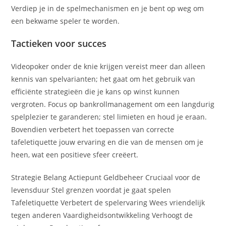
Verdiep je in de spelmechanismen en je bent op weg om
een bekwame speler te worden.
Tactieken voor succes
Videopoker onder de knie krijgen vereist meer dan alleen
kennis van spelvarianten; het gaat om het gebruik van
efficiënte strategieën die je kans op winst kunnen
vergroten. Focus op bankrollmanagement om een langdurig
spelplezier te garanderen; stel limieten en houd je eraan.
Bovendien verbetert het toepassen van correcte
tafeletiquette jouw ervaring en die van de mensen om je
heen, wat een positieve sfeer creëert.
Strategie Belang Actiepunt Geldbeheer Cruciaal voor de
levensduur Stel grenzen voordat je gaat spelen
Tafeletiquette Verbetert de spelervaring Wees vriendelijk
tegen anderen Vaardigheidsontwikkeling Verhoogt de