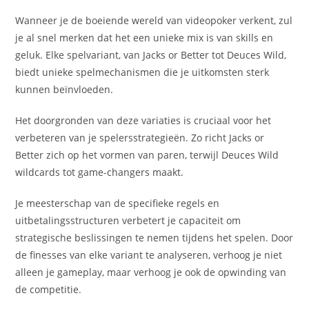
Wanneer je de boeiende wereld van videopoker verkent, zul
je al snel merken dat het een unieke mix is van skills en
geluk. Elke spelvariant, van Jacks or Better tot Deuces Wild,
biedt unieke spelmechanismen die je uitkomsten sterk
kunnen beïnvloeden.
Het doorgronden van deze variaties is cruciaal voor het
verbeteren van je spelersstrategieën. Zo richt Jacks or
Better zich op het vormen van paren, terwijl Deuces Wild
wildcards tot game-changers maakt.
Je meesterschap van de specifieke regels en
uitbetalingsstructuren verbetert je capaciteit om
strategische beslissingen te nemen tijdens het spelen. Door
de finesses van elke variant te analyseren, verhoog je niet
alleen je gameplay, maar verhoog je ook de opwinding van
de competitie.