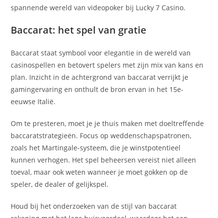
spannende wereld van videopoker bij Lucky 7 Casino.
Baccarat: het spel van gratie
Baccarat staat symbool voor elegantie in de wereld van
casinospellen en betovert spelers met zijn mix van kans en
plan. Inzicht in de achtergrond van baccarat verrijkt je
gamingervaring en onthult de bron ervan in het 15e-
eeuwse Italië.
Om te presteren, moet je je thuis maken met doeltreffende
baccaratstrategieën. Focus op weddenschapspatronen,
zoals het Martingale-systeem, die je winstpotentieel
kunnen verhogen. Het spel beheersen vereist niet alleen
toeval, maar ook weten wanneer je moet gokken op de
speler, de dealer of gelijkspel.
Houd bij het onderzoeken van de stijl van baccarat