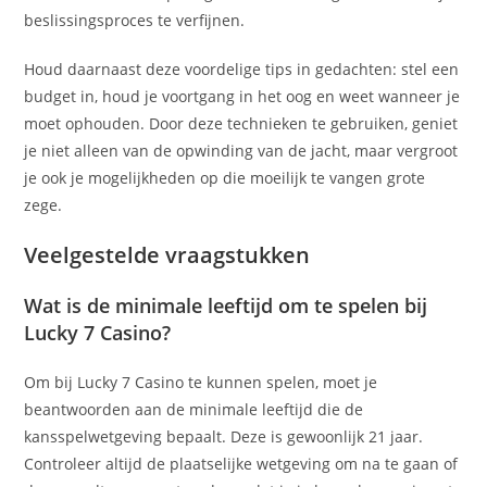
beslissingsproces te verfijnen.
Houd daarnaast deze voordelige tips in gedachten: stel een
budget in, houd je voortgang in het oog en weet wanneer je
moet ophouden. Door deze technieken te gebruiken, geniet
je niet alleen van de opwinding van de jacht, maar vergroot
je ook je mogelijkheden op die moeilijk te vangen grote
zege.
Veelgestelde vraagstukken
Wat is de minimale leeftijd om te spelen bij
Lucky 7 Casino?
Om bij Lucky 7 Casino te kunnen spelen, moet je
beantwoorden aan de minimale leeftijd die de
kansspelwetgeving bepaalt. Deze is gewoonlijk 21 jaar.
Controleer altijd de plaatselijke wetgeving om na te gaan of