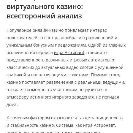
виртуального казино:
всесторонний анализ
Популярное онлайн-казино привлекает интерес
пользователей за счет разнообразию развлечений и
уникальным бонусным предложениям. Одной из главных
особенностей сервиса
игра Astronaut
становится
представленность различных игровых автоматов, от
классических до актуальных видео-слотов с улучшенной
графикой и впечатляющими сюжетами. Помимо этого,
казино поставляет развлечения с реальными ведущими,
что дает возможность участникам погрузиться в
атмосферу истинного игорного заведения, не покидая
дома.
Ключевым фактором оказывается также защищенность
и стабильность казино. Система, как игра Астронавт,
применяет передовые системы шифрования