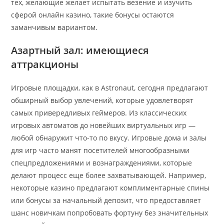
тех, желающие желает испытать везение и изучить
сферой онлайн казино, такие бонусы остаются
заманчивым вариантом.
Азартный зал: имеющиеся
аттракционы
Игровые площадки, как в Astronaut, сегодня предлагают
обширный выбор увлечений, которые удовлетворят
самых привередливых геймеров. Из классических
игровых автоматов до новейших виртуальных игр —
любой обнаружит что-то по вкусу. Игровые дома и залы
для игр часто манят посетителей многообразными
спецпредложениями и вознаграждениями, которые
делают процесс еще более захватывающей. Например,
некоторые казино предлагают комплиментарные спины
или бонусы за начальный депозит, что предоставляет
шанс новичкам попробовать фортуну без значительных