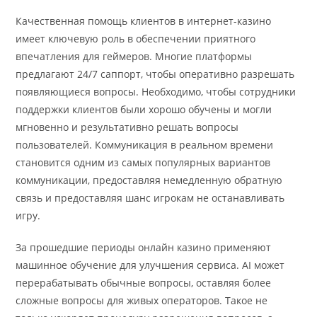
Качественная помощь клиентов в интернет-казино
имеет ключевую роль в обеспечении приятного
впечатления для геймеров. Многие платформы
предлагают 24/7 саппорт, чтобы оперативно разрешать
появляющиеся вопросы. Необходимо, чтобы сотрудники
поддержки клиентов были хорошо обучены и могли
мгновенно и результативно решать вопросы
пользователей. Коммуникация в реальном времени
становится одним из самых популярных вариантов
коммуникации, предоставляя немедленную обратную
связь и предоставляя шанс игрокам не останавливать
игру.
За прошедшие периоды онлайн казино применяют
машинное обучение для улучшения сервиса. AI может
перерабатывать обычные вопросы, оставляя более
сложные вопросы для живых операторов. Такое не