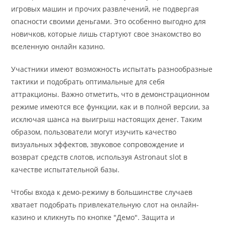
игровых машин и прочих развлечений, не подвергая
опасности своими деньгами. Это особенно выгодно для
новичков, которые лишь стартуют свое знакомство во
вселенную онлайн казино.
Участники имеют возможность испытать разнообразные
тактики и подобрать оптимальные для себя
аттракционы. Важно отметить, что в демонстрационном
режиме имеются все функции, как и в полной версии, за
исключая шанса на выигрыш настоящих денег. Таким
образом, пользователи могут изучить качество
визуальных эффектов, звуковое сопровождение и
возврат средств слотов, используя Astronaut slot в
качестве испытательной базы.
Чтобы входа к демо-режиму в большинстве случаев
хватает подобрать привлекательную слот на онлайн-
казино и кликнуть по кнопке "Демо". Защита и