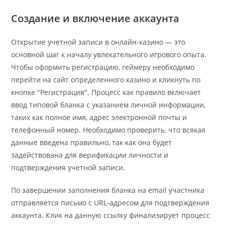
Создание и включение аккаунта
Открытие учетной записи в онлайн-казино — это
основной шаг к началу увлекательного игрового опыта.
Чтобы оформить регистрацию, геймеру необходимо
перейти на сайт определенного казино и кликнуть по
кнопке "Регистрация". Процесс как правило включает
ввод типовой бланка с указанием личной информации,
таких как полное имя, адрес электронной почты и
телефонный номер. Необходимо проверить, что всякая
данные введена правильно, так как она будет
задействована для верификации личности и
подтверждения учетной записи.
По завершении заполнения бланка на email участника
отправляется письмо с URL-адресом для подтверждения
аккаунта. Клик на данную ссылку финализирует процесс