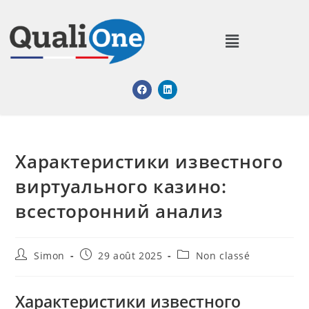
Характеристики известного
виртуального казино:
всесторонний анализ
Simon
29 août 2025
Non classé
Характеристики известного