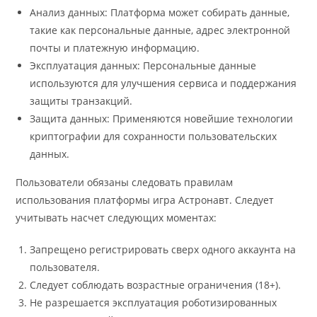
Анализ данных: Платформа может собирать данные,
такие как персональные данные, адрес электронной
почты и платежную информацию.
Эксплуатация данных: Персональные данные
используются для улучшения сервиса и поддержания
защиты транзакций.
Защита данных: Применяются новейшие технологии
криптографии для сохранности пользовательских
данных.
Пользователи обязаны следовать правилам
использования платформы игра Астронавт. Следует
учитывать насчет следующих моментах:
Запрещено регистрировать сверх одного аккаунта на
пользователя.
Следует соблюдать возрастные ограничения (18+).
Не разрешается эксплуатация роботизированных