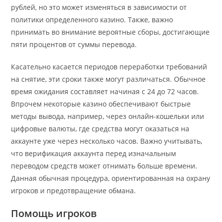
рублей, но это может изменяться в зависимости от
политики определенного казино. Также, важно
принимать во внимание вероятные сборы, достигающие
пяти процентов от суммы перевода.
Касательно касается периодов переработки требований
на снятие, эти сроки также могут различаться. Обычное
время ожидания составляет начиная с 24 до 72 часов.
Впрочем некоторые казино обеспечивают быстрые
методы вывода, например, через онлайн-кошельки или
цифровые валюты, где средства могут оказаться на
аккаунте уже через несколько часов. Важно учитывать,
что верификация аккаунта перед изначальным
переводом средств может отнимать больше времени.
Данная обычная процедура, ориентированная на охрану
игроков и предотвращение обмана.
Помощь игроков