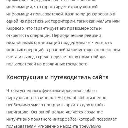
информации, что гарантирует охрану личной
информации пользователей. Казино лицензировано в
одной из престижных территорий, таких как Мальта или
Кюрасао, что гарантирует его правомерность и
открытость операций. Периодические ревизии
независимых организаций поддерживают честность
игровых операций, а разнообразие методов пополнения
счета и вывода средств делает игру приятной для
пользователей из различных государств.
Конструкция и путеводитель сайта
Чтобы успешного функционирования любого
виртуального казино, как Astronaut slot, жизненно
необходимо умело построить архитектуру и сайт-
навигацию. Основной целью является создание
интуитивно понятного интерфейса, который позволяет
пользователям мгновенно находить требуемую