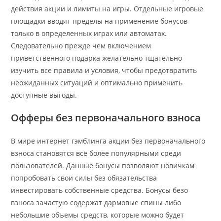
действия акции и лимиты на игры. Отдельные игровые
площадки вводят пределы на применение бонусов
только в определенных играх или автоматах.
Следовательно прежде чем включением
приветственного подарка желательно тщательно
изучить все правила и условия, чтобы предотвратить
неожиданных ситуаций и оптимально применить
доступные выгоды.
Офферы без первоначального взноса
В мире интернет гэмблинга акции без первоначального
взноса становятся всё более популярными среди
пользователей. Данные бонусы позволяют новичкам
попробовать свои силы без обязательства
инвестировать собственные средства. Бонусы безо
взноса зачастую содержат дармовые спины либо
небольшие объемы средств, которые можно будет