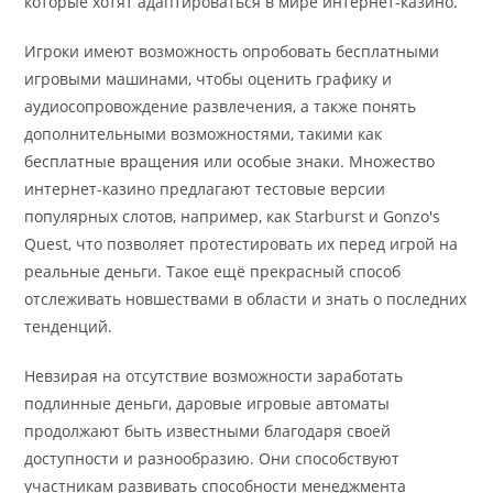
которые хотят адаптироваться в мире интернет-казино.
Игроки имеют возможность опробовать бесплатными
игровыми машинами, чтобы оценить графику и
аудиосопровождение развлечения, а также понять
дополнительными возможностями, такими как
бесплатные вращения или особые знаки. Множество
интернет-казино предлагают тестовые версии
популярных слотов, например, как Starburst и Gonzo's
Quest, что позволяет протестировать их перед игрой на
реальные деньги. Такое ещё прекрасный способ
отслеживать новшествами в области и знать о последних
тенденций.
Невзирая на отсутствие возможности заработать
подлинные деньги, даровые игровые автоматы
продолжают быть известными благодаря своей
доступности и разнообразию. Они способствуют
участникам развивать способности менеджмента