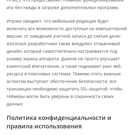
игр без нужды в загрузке дополнительных программ.
Игроки ожидают, что мобильная редакция будет
включать все возможности, доступные на компьютерной
версии: от заведения учетной записи до снятия денег.
Astronaut разработчики также внедряют отзывчивый
дизайн, который самостоятельно настраивается под
размер экрана аппарата. Данное не просто улучшает
клиентский впечатление, а также поднимает ранг веб-
ресурса в поисковых системах. Помимо этого, важным
аспектом выступает обеспечение безопасности: все
транзакции необходимо защитить SSL-защитой, чтобы
геймеры могли быть уверены в сохранности своих
данных.
Политика конфиденциальности и
правила использования