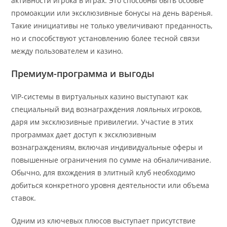
активности игрока в играх. Это способны быть особые
промоакции или эксклюзивные бонусы на день варенья.
Такие инициативы не только увеличивают преданность,
но и способствуют установлению более тесной связи
между пользователем и казино.
Премиум-программа и выгоды
VIP-системы в виртуальных казино выступают как
специальный вид вознаграждения лояльных игроков,
даря им эксклюзивные привилегии. Участие в этих
программах дает доступ к эксклюзивным
вознаграждениям, включая индивидуальные оферы и
повышенные ограничения по сумме на обналичивание.
Обычно, для вхождения в элитный клуб необходимо
добиться конкретного уровня деятельности или объема
ставок.
Одним из ключевых плюсов выступает присутствие