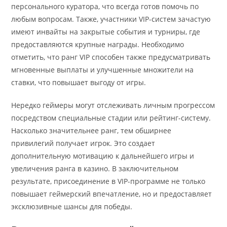
персонального куратора, что всегда готов помочь по
любым вопросам. Также, участники VIP-систем зачастую
имеют инвайты на закрытые события и турниры, где
предоставляются крупные награды. Необходимо
отметить, что ранг VIP способен также предусматривать
мгновенные выплаты и улучшенные множители на
ставки, что повышает выгоду от игры.
Нередко геймеры могут отслеживать личным прогрессом
посредством специальные стадии или рейтинг-систему.
Насколько значительнее ранг, тем обширнее
привилегий получает игрок. Это создает
дополнительную мотивацию к дальнейшего игры и
увеличения ранга в казино. В заключительном
результате, присоединение в VIP-программе не только
повышает геймерский впечатление, но и предоставляет
эксклюзивные шансы для победы.