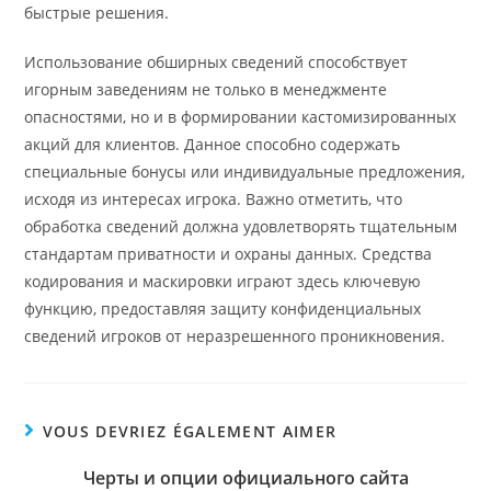
быстрые решения.
Использование обширных сведений способствует
игорным заведениям не только в менеджменте
опасностями, но и в формировании кастомизированных
акций для клиентов. Данное способно содержать
специальные бонусы или индивидуальные предложения,
исходя из интересах игрока. Важно отметить, что
обработка сведений должна удовлетворять тщательным
стандартам приватности и охраны данных. Средства
кодирования и маскировки играют здесь ключевую
функцию, предоставляя защиту конфиденциальных
сведений игроков от неразрешенного проникновения.
VOUS DEVRIEZ ÉGALEMENT AIMER
Черты и опции официального сайта