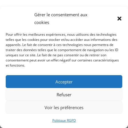
Articles récents
Gérer le consentement aux
cookies
Optimisation des Performances avec Peg Mgf 2 Cours
Psychological Effects of Casinos and Their Impact on Our Behavior
Pour offrir les meilleures expériences, nous utilisons des technologies
Raloxos Driada Medical: L’Integratore Innovativo nel Bodybuilding
telles que les cookies pour stocker et/ou accéder aux informations des
BetDSI Casino review: The best mobile gaming experience for 2026
appareils. Le fait de consentir à ces technologies nous permettra de
Prøv lykken nu Verdecasino åbner døren til et univers af spil og
traiter des données telles que le comportement de navigation ou les ID
uniques sur ce site. Le fait de ne pas consentir ou de retirer son
store gevinster, med eksklusive til
consentement peut avoir un effet négatif sur certaines caractéristiques
et fonctions.
Commentaires récents
Accepter
Aucun commentaire à afficher.
Refuser
Voir les préférences
QualiOne
Accueil
1 Rue Royale, 332 Bureaux de la
Domaines d'intervention
Politique RGPD
Colline
Rejoignez nous
92210 SAINT CLOUD