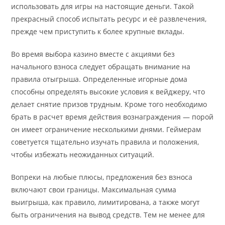
использовать для игры на настоящие деньги. Такой
прекрасный способ испытать ресурс и её развлечения,
прежде чем приступить к более крупные вклады.
Во время выбора казино вместе с акциями без
начального взноса следует обращать внимание на
правила отыгрыша. Определенные игорные дома
способны определять высокие условия к вейджеру, что
делает снятие призов трудным. Кроме того необходимо
брать в расчет время действия вознаграждения — порой
он имеет ограничение несколькими днями. Геймерам
советуется тщательно изучать правила и положения,
чтобы избежать неожиданных ситуаций.
Вопреки на любые плюсы, предложения без взноса
включают свои границы. Максимальная сумма
выигрыша, как правило, лимитирована, а также могут
быть ограничения на вывод средств. Тем не менее для