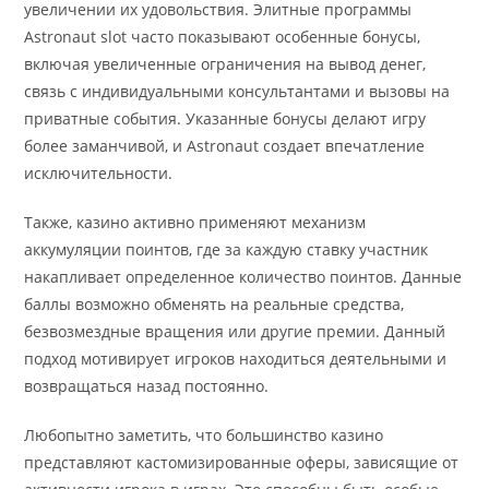
увеличении их удовольствия. Элитные программы
Astronaut slot часто показывают особенные бонусы,
включая увеличенные ограничения на вывод денег,
связь с индивидуальными консультантами и вызовы на
приватные события. Указанные бонусы делают игру
более заманчивой, и Astronaut создает впечатление
исключительности.
Также, казино активно применяют механизм
аккумуляции поинтов, где за каждую ставку участник
накапливает определенное количество поинтов. Данные
баллы возможно обменять на реальные средства,
безвозмездные вращения или другие премии. Данный
подход мотивирует игроков находиться деятельными и
возвращаться назад постоянно.
Любопытно заметить, что большинство казино
представляют кастомизированные оферы, зависящие от