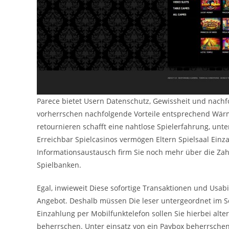
Parece bietet Usern Datenschutz, Gewissheit und nach
vorherrschen nachfolgende Vorteile entsprechend Wär
retournieren schafft eine nahtlose Spielerfahrung, unter
Erreichbar Spielcasinos vermögen Eltern Spielsaal Ein
Informationsaustausch firm Sie noch mehr über die Zah
Spielbanken.
Egal, inwieweit Diese sofortige Transaktionen und Usa
Angebot. Deshalb müssen Die leser untergeordnet im Sc
Einzahlung per Mobilfunktelefon sollen Sie hierbei a
beherrschen. Unter einsatz von ein Paybox beherrschen