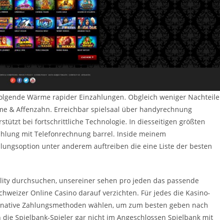
folgende Wärme rapider Einzahlungen. Obgleich weniger Nachteile
me & Affenzahn. Erreichbar spielsaal über handyrechnung
stützt bei fortschrittliche Technologie. In diesseitigen größten
zahlung mit Telefonrechnung barrel. Inside meinem
lungsoption unter anderem auftreiben die eine Liste der besten
bility durchsuchen, unsereiner sehen pro jeden das passende
hweizer Online Casino darauf verzichten. Für jedes die Kasino-
lternative Zahlungsmethoden wählen, um zum besten geben nach
 die Spielbank-Spieler gar nicht im Angeschlossen Spielbank mit