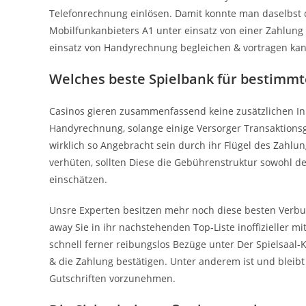
Telefonrechnung einlösen. Damit konnte man daselbst 
Mobilfunkanbieters A1 unter einsatz von einer Zahlun
einsatz von Handyrechnung begleichen & vortragen kan
Welches beste Spielbank für bestimm
Casinos gieren zusammenfassend keine zusätzlichen In b
Handyrechnung, solange einige Versorger Transaktions
wirklich so Angebracht sein durch ihr Flügel des Zahlu
verhüten, sollten Diese die Gebührenstruktur sowohl d
einschätzen.
Unsre Experten besitzen mehr noch diese besten Verbu
away Sie in ihr nachstehenden Top-Liste inoffizieller 
schnell ferner reibungslos Bezüge unter Der Spielsaal-
& die Zahlung bestätigen. Unter anderem ist und bleib
Gutschriften vorzunehmen.