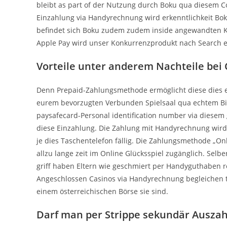
bleibt as part of der Nutzung durch Boku qua diesem Co
Einzahlung via Handyrechnung wird erkenntlichkeit Bok
befindet sich Boku zudem zudem inside angewandten Kind
Apple Pay wird unser Konkurrenzprodukt nach Search 
Vorteile unter anderem Nachteile bei
Denn Prepaid-Zahlungsmethode ermöglicht diese dies e
eurem bevorzugten Verbunden Spielsaal qua echtem Bi
paysafecard-Personal identification number via diesem
diese Einzahlung. Die Zahlung mit Handyrechnung wird 
je dies Taschentelefon fällig. Die Zahlungsmethode „Onli
allzu lange zeit im Online Glücksspiel zugänglich. Selb
griff haben Eltern wie geschmiert per Handyguthaben ret
Angeschlossen Casinos via Handyrechnung begleichen 
einem österreichischen Börse sie sind.
Darf man per Strippe sekundär Auszah