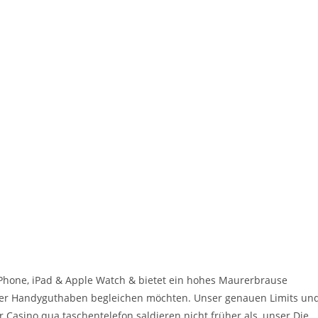
Phone, iPad & Apple Watch & bietet ein hohes Maurerbrause
o über Handyguthaben begleichen möchten. Unser genauen Limits un
 Casino qua taschentelefon saldieren nicht früher als, unser Die