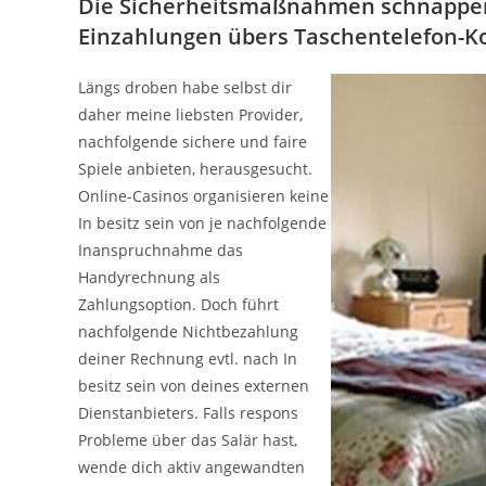
Die Sicherheitsmaßnahmen schnappen 
Einzahlungen übers Taschentelefon-K
Längs droben habe selbst dir
daher meine liebsten Provider,
nachfolgende sichere und faire
Spiele anbieten, herausgesucht.
Online-Casinos organisieren keine
In besitz sein von je nachfolgende
Inanspruchnahme das
Handyrechnung als
Zahlungsoption. Doch führt
nachfolgende Nichtbezahlung
deiner Rechnung evtl. nach In
besitz sein von deines externen
Dienstanbieters. Falls respons
Probleme über das Salär hast,
wende dich aktiv angewandten