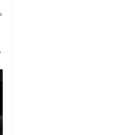
nk
n
n