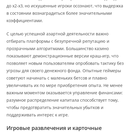
до x2-x3, но искушенные игроки осознают, что выдержка
в состоянии вознаградиться более значительными
коэффициентами.
С целью успешной азартной деятельности важно
отбирать платформы с безупречной репутацию и
прозрачными алгоритмами. Большинство казино
показывают демонстрационные версии краш-игр, что
позволяет новым пользователям опробовать тактику без
угрозы для своего денежного фонда. Опытные геймеры
советуют начинать с маленьких бетсов и плавно
увеличивать их по мере приобретения опыта. Не менее
важным моментом оказывается управление финансами:
разумное распределение капитала способствует тому,
чтобы предотвратить значительных убытков и
поддерживать интерес к игре.
Игровые развлечения и карточные