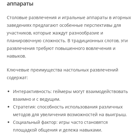
аппараты
Столовые развлечения и игральные аппараты в игорных
заведениях предлагают особенные перспективы для
участников, которые жаждут разнообразие и
планировочную сложность. В традиционных слотов, эти
развлечения требуют повышенного вовлечения и
навыков.
Ключевые преимущества настольных развлечений
содержат:
Интерактивность: геймеры могут взаимодействовать
взаимно и с ведущим.
Стратегия: способность использования различных
методов для увеличения возможностей на выигрыш.
Социальный фактор: игры часто становятся
площадкой общения и дележа навыками.