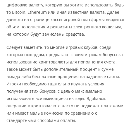
цифровую валюту, которую вы хотите использовать, будь
то Bitcoin, Ethereum или иная известная валюта. Далее
данного на странице кассы игровой платформы вводится
объем пополнения и реквизиты электронного кошелька,
на котором будут зачислены средства.
Следует заметить, то многие игровых клубов, среди
которых покердом, предлагают своим игрокам бонусы за
использование криптовалюты для пополнения счета.
Такое может быть дополнительный процент к сумме
вклада либо бесплатные вращения на заданные слоты.
Игроки необходимо тщательно изучать условия
получения этих бонусов, с целью максимально
использовать все имеющиеся выгоды. Вдобавок,
операции в криптовалюте часто не подлежат платежами
или имеют малые комиссии по сравнению с
стандартными способами оплаты.