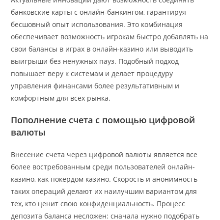
банковские карты с онлайн-банкингом, гарантируя
бесшовный опыт использования. Это комбинация
обеспечивает возможность игрокам быстро добавлять на
свои балансы в играх в онлайн-казино или выводить
выигрыши без ненужных пауз. Подобный подход
повышает веру к системам и делает процедуру
управления финансами более результативным и
комфортным для всех рынка.
Пополнение счета с помощью цифровой
валюты
Внесение счета через цифровой валюты является все
более востребованным среди пользователей онлайн-
казино, как покердом казино. Скорость и анонимность
таких операций делают их наилучшим вариантом для
тех, кто ценит свою конфиденциальность. Процесс
депозита баланса несложен: сначала нужно подобрать