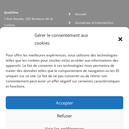
QualiOne
Accueil
1 Rue Royale, 332 Bureaux de la
Domaines d'intervention
Colline
Rejoignez nous
92210 SAINT CLOUD
Gérer le consentement aux
contact@qualione.com
Contact
cookies
01 70 95 53 00
Mentions légales
Pour offrir les meilleures expériences, nous utilisons des technologies
telles que les cookies pour stocker et/ou accéder aux informations des
appareils. Le fait de consentir à ces technologies nous permettra de
traiter des données telles que le comportement de navigation ou les ID
uniques sur ce site. Le fait de ne pas consentir ou de retirer son
consentement peut avoir un effet négatif sur certaines caractéristiques
et fonctions.
Agrément Orias n°08 040 890, conformité PCI_DSS, respect directives ACP
AMF
Accepter
Site réalisé par
Refuser
Voir les préférences