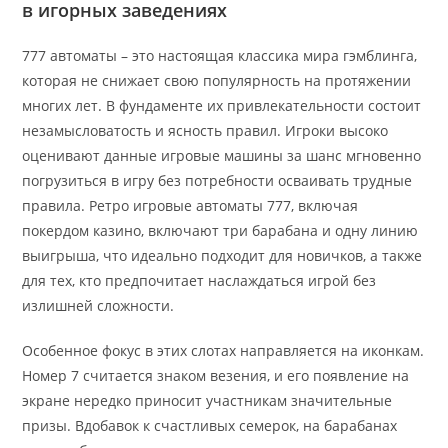
в игорных заведениях
777 автоматы – это настоящая классика мира гэмблинга,
которая не снижает свою популярность на протяжении
многих лет. В фундаменте их привлекательности состоит
незамысловатость и ясность правил. Игроки высоко
оценивают данные игровые машины за шанс мгновенно
погрузиться в игру без потребности осваивать трудные
правила. Ретро игровые автоматы 777, включая
покердом казино, включают три барабана и одну линию
выигрыша, что идеально подходит для новичков, а также
для тех, кто предпочитает наслаждаться игрой без
излишней сложности.
Особенное фокус в этих слотах направляется на иконкам.
Номер 7 считается знаком везения, и его появление на
экране нередко приносит участникам значительные
призы. Вдобавок к счастливых семерок, на барабанах