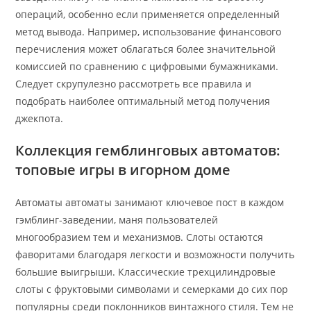
операций, особенно если применяется определенный
метод вывода. Например, использование финансового
перечисления может облагаться более значительной
комиссией по сравнению с цифровыми бумажниками.
Следует скрупулезно рассмотреть все правила и
подобрать наиболее оптимальный метод получения
джекпота.
Коллекция гемблинговых автоматов:
топовые игры в игорном доме
Автоматы автоматы занимают ключевое пост в каждом
гэмблинг-заведении, маня пользователей
многообразием тем и механизмов. Слоты остаются
фаворитами благодаря легкости и возможности получить
большие выигрыши. Классические трехцилиндровые
слоты с фруктовыми символами и семерками до сих пор
популярны среди поклонников винтажного стиля. Тем не