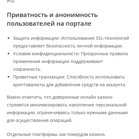
игр.
Приватность и анонимность
пользователей на портале
Защита информации: Использование SSL-технологий
предоставляет безопасность личной информации.
Условия конфиденциальности: Прозрачные правила
применения информации поддерживают
сохранность.
Приватные транзакции: Способность использовать
криптовалюты для добавления средств на аккаунта.
Важно отметить, что доверенные онлайн казино
стремятся минимизировать накопление персональной
информации, ограничиваясь только нужными данными
для осуществления операций.
Отдельные платформы, как покердом казино,