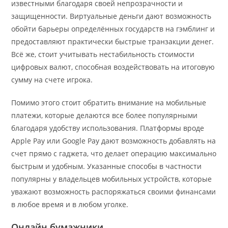
известными благодаря своей непрозрачности и
защищенности. Виртуальные деньги дают возможность
обойти барьеры определённых государств на гэмблинг и
предоставляют практически быстрые транзакции денег.
Всё же, стоит учитывать нестабильность стоимости
цифровых валют, способная воздействовать на итоговую
сумму на счете игрока.
Помимо этого стоит обратить внимание на мобильные
платежи, которые делаются все более популярными
благодаря удобству использования. Платформы вроде
Apple Pay или Google Pay дают возможность добавлять на
счет прямо с гаджета, что делает операцию максимально
быстрым и удобным. Указанные способы в частности
популярны у владельцев мобильных устройств, которые
уважают возможность распоряжаться своими финансами
в любое время и в любом уголке.
Онлайн бумажники