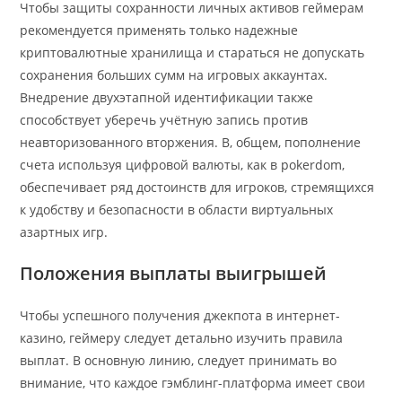
Чтобы защиты сохранности личных активов геймерам
рекомендуется применять только надежные
криптовалютные хранилища и стараться не допускать
сохранения больших сумм на игровых аккаунтах.
Внедрение двухэтапной идентификации также
способствует уберечь учётную запись против
неавторизованного вторжения. В, общем, пополнение
счета используя цифровой валюты, как в pokerdom,
обеспечивает ряд достоинств для игроков, стремящихся
к удобству и безопасности в области виртуальных
азартных игр.
Положения выплаты выигрышей
Чтобы успешного получения джекпота в интернет-
казино, геймеру следует детально изучить правила
выплат. В основную линию, следует принимать во
внимание, что каждое гэмблинг-платформа имеет свои