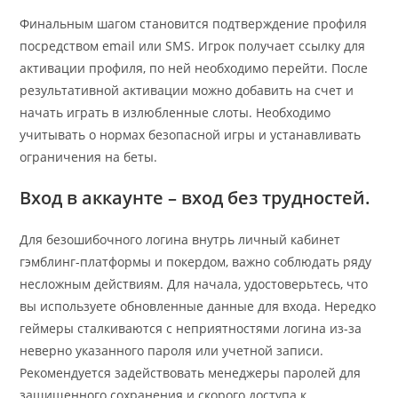
Финальным шагом становится подтверждение профиля
посредством email или SMS. Игрок получает ссылку для
активации профиля, по ней необходимо перейти. После
результативной активации можно добавить на счет и
начать играть в излюбленные слоты. Необходимо
учитывать о нормах безопасной игры и устанавливать
ограничения на беты.
Вход в аккаунте – вход без трудностей.
Для безошибочного логина внутрь личный кабинет
гэмблинг-платформы и покердом, важно соблюдать ряду
несложным действиям. Для начала, удостоверьтесь, что
вы используете обновленные данные для входа. Нередко
геймеры сталкиваются с неприятностями логина из-за
неверно указанного пароля или учетной записи.
Рекомендуется задействовать менеджеры паролей для
защищенного сохранения и скорого доступа к