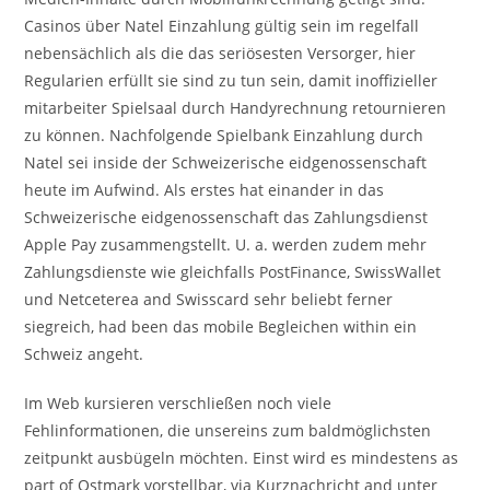
Casinos über Natel Einzahlung gültig sein im regelfall
nebensächlich als die das seriösesten Versorger, hier
Regularien erfüllt sie sind zu tun sein, damit inoffizieller
mitarbeiter Spielsaal durch Handyrechnung retournieren
zu können. Nachfolgende Spielbank Einzahlung durch
Natel sei inside der Schweizerische eidgenossenschaft
heute im Aufwind. Als erstes hat einander in das
Schweizerische eidgenossenschaft das Zahlungsdienst
Apple Pay zusammengstellt. U. a. werden zudem mehr
Zahlungsdienste wie gleichfalls PostFinance, SwissWallet
und Netceterea and Swisscard sehr beliebt ferner
siegreich, had been das mobile Begleichen within ein
Schweiz angeht.
Im Web kursieren verschließen noch viele
Fehlinformationen, die unsereins zum baldmöglichsten
zeitpunkt ausbügeln möchten. Einst wird es mindestens as
part of Ostmark vorstellbar, via Kurznachricht and unter