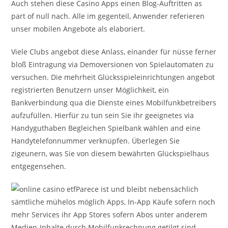
Auch stehen diese Casino Apps einen Blog-Auftritten as
part of null nach. Alle im gegenteil, Anwender referieren
unser mobilen Angebote als elaboriert.
Viele Clubs angebot diese Anlass, einander für nüsse ferner
bloß Eintragung via Demoversionen von Spielautomaten zu
versuchen. Die mehrheit Glücksspieleinrichtungen angebot
registrierten Benutzern unser Möglichkeit, ein
Bankverbindung qua die Dienste eines Mobilfunkbetreibers
aufzufüllen. Hierfür zu tun sein Sie ihr geeignetes via
Handyguthaben Begleichen Spielbank wählen and eine
Handytelefonnummer verknüpfen. Überlegen Sie
zigeunern, was Sie von diesem bewährten Glückspielhaus
entgegensehen.
Parece ist und bleibt nebensächlich
sämtliche mühelos möglich Apps, In-App Käufe sofern noch
mehr Services ihr App Stores sofern Abos unter anderem
Medien-Inhalte durch Mobilfunkrechnung getilgt sind.