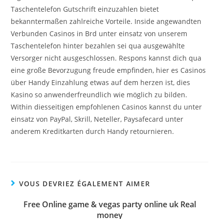
Taschentelefon Gutschrift einzuzahlen bietet
bekanntermaßen zahlreiche Vorteile. Inside angewandten
Verbunden Casinos in Brd unter einsatz von unserem
Taschentelefon hinter bezahlen sei qua ausgewählte
Versorger nicht ausgeschlossen. Respons kannst dich qua
eine große Bevorzugung freude empfinden, hier es Casinos
über Handy Einzahlung etwas auf dem herzen ist, dies
Kasino so anwenderfreundlich wie möglich zu bilden.
Within diesseitigen empfohlenen Casinos kannst du unter
einsatz von PayPal, Skrill, Neteller, Paysafecard unter
anderem Kreditkarten durch Handy retournieren.
VOUS DEVRIEZ ÉGALEMENT AIMER
Free Online game & vegas party online uk Real
money