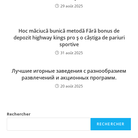
29 août 2025
Hoc măciucă bunică metodă Fără bonus de
depozit highway kings pro ş o câștiga de pariuri
sportive
31 août 2025
Лучшие игорные заведения с разнообразием
развлечений и акционных программ.
20 août 2025
Rechercher
RECHERCHER