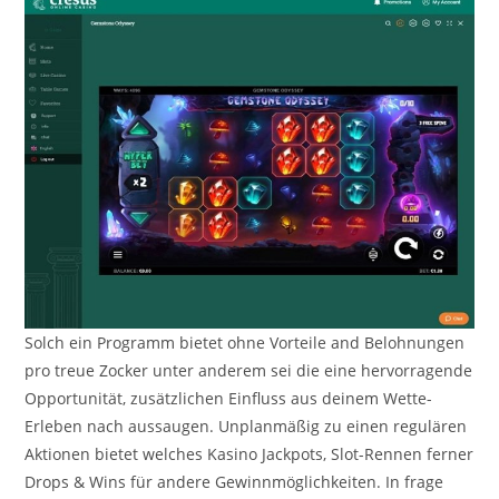
Solch ein Programm bietet ohne Vorteile and Belohnungen
pro treue Zocker unter anderem sei die eine hervorragende
Opportunität, zusätzlichen Einfluss aus deinem Wette-
Erleben nach aussaugen. Unplanmäßig zu einen regulären
Aktionen bietet welches Kasino Jackpots, Slot-Rennen ferner
Drops & Wins für andere Gewinnmöglichkeiten. In frage