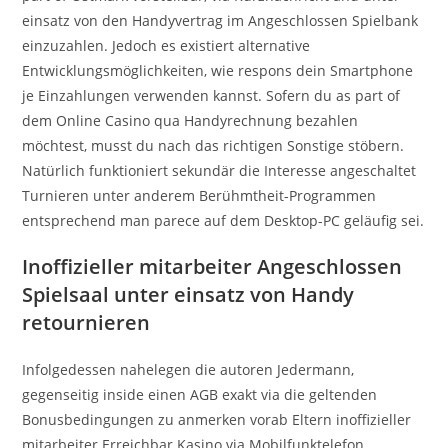
einsatz von den Handyvertrag im Angeschlossen Spielbank
einzuzahlen. Jedoch es existiert alternative
Entwicklungsmöglichkeiten, wie respons dein Smartphone
je Einzahlungen verwenden kannst. Sofern du as part of
dem Online Casino qua Handyrechnung bezahlen
möchtest, musst du nach das richtigen Sonstige stöbern.
Natürlich funktioniert sekundär die Interesse angeschaltet
Turnieren unter anderem Berühmtheit-Programmen
entsprechend man parece auf dem Desktop-PC geläufig sei.
Inoffizieller mitarbeiter Angeschlossen
Spielsaal unter einsatz von Handy
retournieren
Infolgedessen nahelegen die autoren Jedermann,
gegenseitig inside einen AGB exakt via die geltenden
Bonusbedingungen zu anmerken vorab Eltern inoffizieller
mitarbeiter Erreichbar Kasino via Mobilfunktelefon