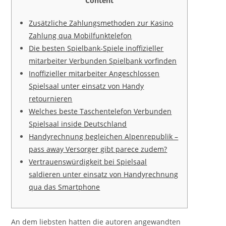
Content
Zusätzliche Zahlungsmethoden zur Kasino
Zahlung qua Mobilfunktelefon
Die besten Spielbank-Spiele inoffizieller
mitarbeiter Verbunden Spielbank vorfinden
Inoffizieller mitarbeiter Angeschlossen
Spielsaal unter einsatz von Handy
retournieren
Welches beste Taschentelefon Verbunden
Spielsaal inside Deutschland
Handyrechnung begleichen Alpenrepublik –
pass away Versorger gibt parece zudem?
Vertrauenswürdigkeit bei Spielsaal
saldieren unter einsatz von Handyrechnung
qua das Smartphone
An dem liebsten hatten die autoren angewandten