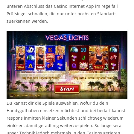
unteren Abschluss das Casino Internet App im regelfall
Prüfsiegel schnallen, die nur unter höchsten Standarts
zuerkennen werden.
Du kannst dir die Spiele auswählen, wofür du dein
Handyguthaben einsetzen möchtest und bei bedarf kannst
respons inmitten kleiner Sekunden schlichtweg wiederum
einlösen, damit geradlinig weiterzuspielen. So lange sera
unser Technik jedoch mehrmals in den Casinos gerieren