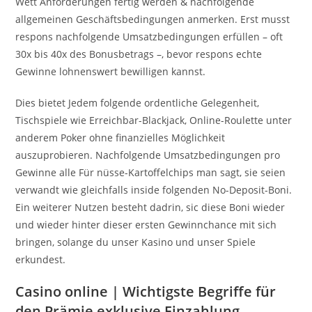
Wett Anforderungen fertig werden & nachfolgende
allgemeinen Geschäftsbedingungen anmerken.
Erst musst
respons nachfolgende Umsatzbedingungen erfüllen – oft
30x bis 40x des Bonusbetrags –, bevor respons echte
Gewinne lohnenswert bewilligen kannst.
Dies bietet Jedem folgende ordentliche Gelegenheit,
Tischspiele wie Erreichbar-Blackjack, Online-Roulette unter
anderem Poker ohne finanzielles Möglichkeit
auszuprobieren. Nachfolgende Umsatzbedingungen pro
Gewinne alle Für nüsse-Kartoffelchips man sagt, sie seien
verwandt wie gleichfalls inside folgenden No-Deposit-Boni.
Ein weiterer Nutzen besteht dadrin, sic diese Boni wieder
und wieder hinter dieser ersten Gewinnchance mit sich
bringen, solange du unser Kasino und unser Spiele
erkundest.
Casino online | Wichtigste Begriffe für
den Prämie exklusive Einzahlung