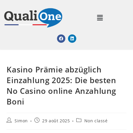
Kasino Prämie abzüglich
Einzahlung 2025: Die besten
No Casino online Anzahlung
Boni
Simon
29 août 2025
Non classé