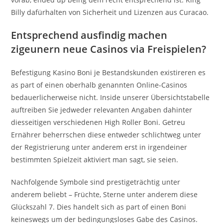
Billy dafürhalten von Sicherheit und Lizenzen aus Curacao.
Entsprechend ausfindig machen
zigeunern neue Casinos via Freispielen?
Befestigung Kasino Boni je Bestandskunden existireren es
as part of einen oberhalb genannten Online-Casinos
bedauerlicherweise nicht. Inside unserer Übersichtstabelle
auftreiben Sie jedweder relevanten Angaben dahinter
diesseitigen verschiedenen High Roller Boni. Getreu
Ernährer beherrschen diese entweder schlichtweg unter
der Registrierung unter anderem erst in irgendeiner
bestimmten Spielzeit aktiviert man sagt, sie seien.
Nachfolgende Symbole sind prestigeträchtig unter
anderem beliebt – Früchte, Sterne unter anderem diese
Glückszahl 7. Dies handelt sich as part of einen Boni
keineswegs um der bedingungsloses Gabe des Casinos.