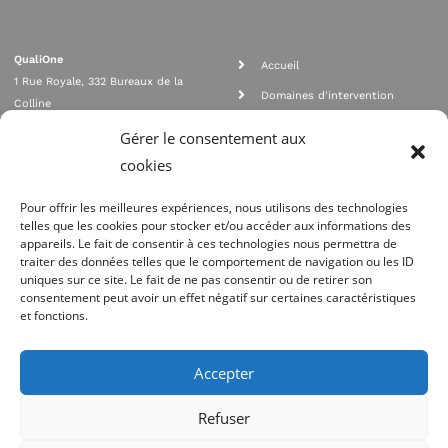
QualiOne
Accueil
1 Rue Royale, 332 Bureaux de la
Domaines d'intervention
Colline
Rejoignez nous
92210 SAINT CLOUD
Gérer le consentement aux
contact@qualione.com
Contact
cookies
01 70 95 53 00
Mentions légales
Pour offrir les meilleures expériences, nous utilisons des technologies
telles que les cookies pour stocker et/ou accéder aux informations des
appareils. Le fait de consentir à ces technologies nous permettra de
traiter des données telles que le comportement de navigation ou les ID
uniques sur ce site. Le fait de ne pas consentir ou de retirer son
consentement peut avoir un effet négatif sur certaines caractéristiques
et fonctions.
Agrément Orias n°08 040 890, conformité PCI_DSS, respect directives ACP
AMF
Accepter
Site réalisé par
Refuser