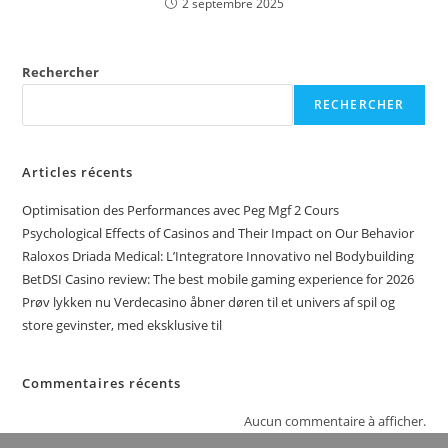
2 septembre 2025
Rechercher
RECHERCHER
Articles récents
Optimisation des Performances avec Peg Mgf 2 Cours
Psychological Effects of Casinos and Their Impact on Our Behavior
Raloxos Driada Medical: L’Integratore Innovativo nel Bodybuilding
BetDSI Casino review: The best mobile gaming experience for 2026
Prøv lykken nu Verdecasino åbner døren til et univers af spil og
store gevinster, med eksklusive til
Commentaires récents
Aucun commentaire à afficher.