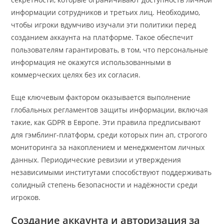
информации сотрудников и третьих лиц. Необходимо,
чтобы игроки вдумчиво изучали эти политики перед
созданием аккаунта на платформе. Такое обеспечит
пользователям гарантировать, в том, что персональные
информация не окажутся использованными в
коммерческих целях без их согласия.
Еще ключевым фактором оказывается выполнение
глобальных регламентов защиты информации, включая
такие, как GDPR в Европе. Эти правила предписывают
для гэмблинг-платформ, среди которых пин ап, строгого
мониторинга за накоплением и менеджментом личных
данных. Периодические ревизии и утверждения
независимыми институтами способствуют поддерживать
солидный степень безопасности и надёжности среди
игроков.
Создание аккаунта и авторизация за