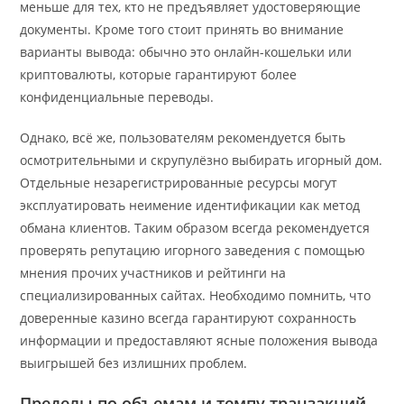
меньше для тех, кто не предъявляет удостоверяющие
документы. Кроме того стоит принять во внимание
варианты вывода: обычно это онлайн-кошельки или
криптовалюты, которые гарантируют более
конфиденциальные переводы.
Однако, всё же, пользователям рекомендуется быть
осмотрительными и скрупулёзно выбирать игорный дом.
Отдельные незарегистрированные ресурсы могут
эксплуатировать неимение идентификации как метод
обмана клиентов. Таким образом всегда рекомендуется
проверять репутацию игорного заведения с помощью
мнения прочих участников и рейтинги на
специализированных сайтах. Необходимо помнить, что
доверенные казино всегда гарантируют сохранность
информации и предоставляют ясные положения вывода
выигрышей без излишних проблем.
Пределы по объемам и темпу транзакций