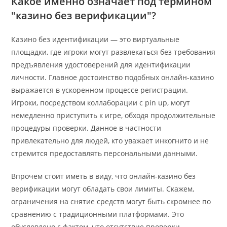
Какое именно означает под термином
"казино без верификации"?
Казино без идентификации — это виртуальные
площадки, где игроки могут развлекаться без требования
предъявления удостоверений для идентификации
личности. Главное достоинство подобных онлайн-казино
выражается в ускоренном процессе регистрации.
Игроки, посредством коллаборации с pin up, могут
немедленно приступить к игре, обходя продолжительные
процедуры проверки. Данное в частности
привлекательно для людей, кто уважает инкогнито и не
стремится предоставлять персональными данными.
Впрочем стоит иметь в виду, что онлайн-казино без
верификации могут обладать свои лимиты. Скажем,
ограничения на снятие средств могут быть скромнее по
сравнению с традиционными платформами. Это
обусловлено с фактом, что отсутствие проверки