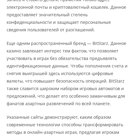
электронной почты и криптовалютный кошелек. Данное
предоставляет значительный степень
конфиденциальности и защищает персональные
сведения пользователей от разглашений.
Еще одним распространенный бренд — BitStarz. Данное
казино завлекает интерес тем фактом, что позволяет
участвовать в играх без обязательства предъявлять
идентификационные данные. Чтобы пополнения счета и
снятия выигрышей здесь используются цифровые
валюты, что повышает безопасность операций. BitStarz
также славится широким набором игровых автоматов и
предложений, что делает его особенно заманчивым для
фанатов азартных развлечений по всей планете.
Указанные сайты демонстрируют, каким образом
современные технологии способны трансформировать
методы в онлайн-азартных играх, предлагая игрокам