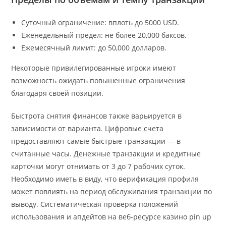
Суточный ограничение: вплоть до 5000 USD.
Еженедельный предел: не более 20,000 баксов.
Ежемесячный лимит: до 50,000 долларов.
Некоторые привилегированные игроки имеют
возможность ожидать повышенные ограничения
благодаря своей позиции.
Быстрота снятия финансов также варьируется в
зависимости от варианта. Цифровые счета
предоставляют самые быстрые транзакции — в
считанные часы. Денежные транзакции и кредитные
карточки могут отнимать от 3 до 7 рабочих суток.
Необходимо иметь в виду, что верификация профиля
может повлиять на период обслуживания транзакции по
выводу. Систематическая проверка положений
использования и апдейтов на веб-ресурсе казино pin up