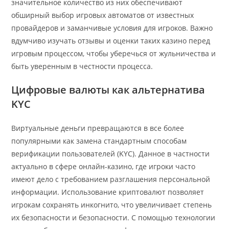
значительное количество из них обеспечивают
обширный выбор игровых автоматов от известных
провайдеров и заманчивые условия для игроков. Важно
вдумчиво изучать отзывы и оценки таких казино перед
игровым процессом, чтобы уберечься от жульничества и
быть уверенным в честности процесса.
Цифровые валюты как альтернатива
KYC
Виртуальные деньги превращаются в все более
популярными как замена стандартным способам
верификации пользователей (KYC). Данное в частности
актуально в сфере онлайн-казино, где игроки часто
имеют дело с требованием разглашения персональной
информации. Использование криптовалют позволяет
игрокам сохранять инкогнито, что увеличивает степень
их безопасности и безопасности. С помощью технологии