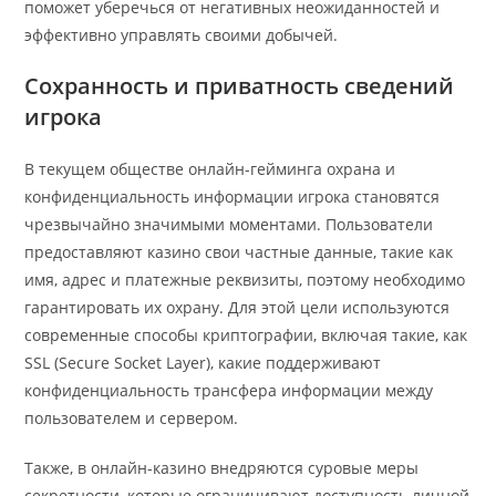
поможет уберечься от негативных неожиданностей и
эффективно управлять своими добычей.
Сохранность и приватность сведений
игрока
В текущем обществе онлайн-гейминга охрана и
конфиденциальность информации игрока становятся
чрезвычайно значимыми моментами. Пользователи
предоставляют казино свои частные данные, такие как
имя, адрес и платежные реквизиты, поэтому необходимо
гарантировать их охрану. Для этой цели используются
современные способы криптографии, включая такие, как
SSL (Secure Socket Layer), какие поддерживают
конфиденциальность трансфера информации между
пользователем и сервером.
Также, в онлайн-казино внедряются суровые меры
секретности, которые ограничивают доступность личной