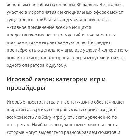
основным способом накопления XP баллов. Во-вторых,
участие в мероприятиях и специальных оферах может
существенно приблизить ход увеличения ранга.
Активное применение всех имеющихся
предоставляемых вознаграждений и лояльностных
программ также играет важную роль. Не следует
пренебрегать о детальном анализе условий конкретного
онлайн-казино, так как правила игры могут меняться от
одного оператора к другому.
Игровой салон: категории игр и
провайдеры
Игровые пространства интернет-казино обеспечивают
широкий ассортимент игровых категорий, что дает
возможность любому игроку отыскать увлечение по
интересам. Наиболее популярными являются слоты,
которые могут выделяться разнообразием сюжетов и