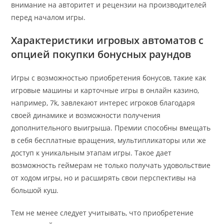
внимание на авторитет и рецензии на производителей
перед началом игры.
Характеристики игровых автоматов с
опцией покупки бонусных раундов
Игры с возможностью приобретения бонусов, такие как
игровые машины и карточные игры в онлайн казино,
например, 7k, завлекают интерес игроков благодаря
своей динамике и возможности получения
дополнительного выигрыша. Премии способны вмещать
в себя бесплатные вращения, мультипликаторы или же
доступ к уникальным этапам игры. Такое дает
возможность геймерам не только получать удовольствие
от ходом игры, но и расширять свои перспективы на
большой куш.
Тем не менее следует учитывать, что приобретение