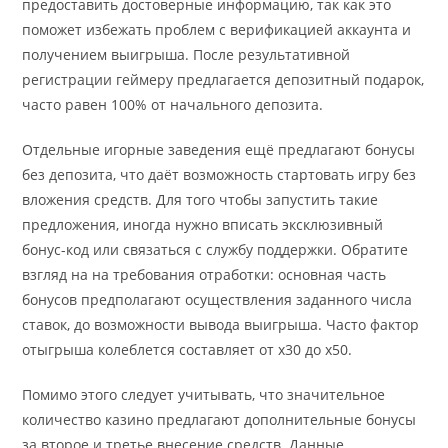
предоставить достоверные информацию, так как это
поможет избежать проблем с верификацией аккаунта и
получением выигрыша. После результативной
регистрации геймеру предлагается депозитный подарок,
часто равен 100% от начального депозита.
Отдельные игорные заведения ещё предлагают бонусы
без депозита, что даёт возможность стартовать игру без
вложения средств. Для того чтобы запустить такие
предложения, иногда нужно вписать эксклюзивный
бонус-код или связаться с службу поддержки. Обратите
взгляд на на требования отработки: основная часть
бонусов предполагают осуществления заданного числа
ставок, до возможности вывода выигрыша. Часто фактор
отыгрыша колеблется составляет от x30 до x50.
Помимо этого следует учитывать, что значительное
количество казино предлагают дополнительные бонусы
за второе и третье внесение средств. Данные