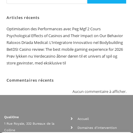
Articles récents
Optimisation des Performances avec Peg Mgf 2 Cours
Psychological Effects of Casinos and Their Impact on Our Behavior
Raloxos Driada Medical: L’Integratore Innovativo nel Bodybuilding
BetDSI Casino review: The best mobile gaming experience for 2026
Prøv lykken nu Verdecasino åbner døren til et univers af spil og
store gevinster, med eksklusive til
Commentaires récents
Aucun commentaire à afficher.
QualiOne
Accueil
1 Rue Royale, 332 Bureaux de la
Domaines d'intervention
Colline