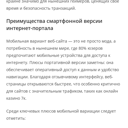
крайне значимо для нынешних геймеров, ценящих свое
время и безопасность транзакций.
Преимущества смартфонной версии
интернет-портала
Мобильная вариант веб-сайта — это не просто мода, а
потребность в нынешнем мире, где 80% юзеров
предпочитают мобильные устройства для доступа к
интернету. Плюсы портативной версии заметны: она
обеспечивает оперативный доступ к данным и удобство
навигации. Благодаря отзывчивому интерфейсу, веб-
страницы открываются быстрее, что особенно критично
для сайтов с значительным трафиком, таких как онлайн
казино 7к.
Среди ключевых плюсов мобильной вариации следует
отметить: