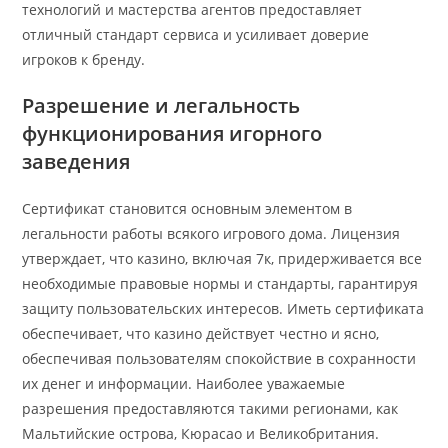
технологий и мастерства агентов предоставляет
отличный стандарт сервиса и усиливает доверие
игроков к бренду.
Разрешение и легальность
функционирования игорного
заведения
Сертификат становится основным элементом в
легальности работы всякого игрового дома. Лицензия
утверждает, что казино, включая 7к, придерживается все
необходимые правовые нормы и стандарты, гарантируя
защиту пользовательских интересов. Иметь сертификата
обеспечивает, что казино действует честно и ясно,
обеспечивая пользователям спокойствие в сохранности
их денег и информации. Наиболее уважаемые
разрешения предоставляются такими регионами, как
Мальтийские острова, Кюрасао и Великобритания.