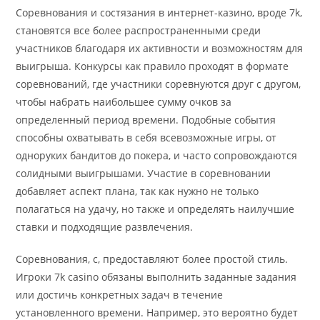
Соревнования и состязания в интернет-казино, вроде 7k,
становятся все более распространенными среди
участников благодаря их активности и возможностям для
выигрыша. Конкурсы как правило проходят в формате
соревнований, где участники соревнуются друг с другом,
чтобы набрать наибольшее сумму очков за
определенный период времени. Подобные события
способны охватывать в себя всевозможные игры, от
одноруких бандитов до покера, и часто сопровождаются
солидными выигрышами. Участие в соревновании
добавляет аспект плана, так как нужно не только
полагаться на удачу, но также и определять наилучшие
ставки и подходящие развлечения.
Соревнования, с, предоставляют более простой стиль.
Игроки 7k casino обязаны выполнить заданные задания
или достичь конкретных задач в течение
установленного времени. Например, это вероятно будет