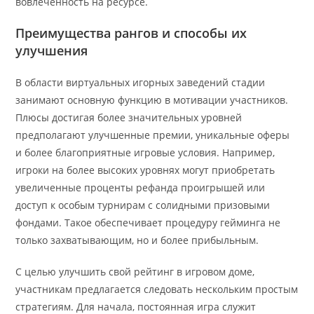
вовлечённость на ресурсе.
Преимущества рангов и способы их
улучшения
В области виртуальных игорных заведений стадии
занимают основную функцию в мотивации участников.
Плюсы достигая более значительных уровней
предполагают улучшенные премии, уникальные оферы
и более благоприятные игровые условия. Например,
игроки на более высоких уровнях могут приобретать
увеличенные проценты рефанда проигрышей или
доступ к особым турнирам с солидными призовыми
фондами. Такое обеспечивает процедуру гейминга не
только захватывающим, но и более прибыльным.
С целью улучшить свой рейтинг в игровом доме,
участникам предлагается следовать нескольким простым
стратегиям. Для начала, постоянная игра служит