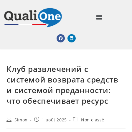
Клуб развлечений с
системой возврата средств
и системой преданности:
что обеспечивает ресурс
Simon
1 août 2025
Non classé