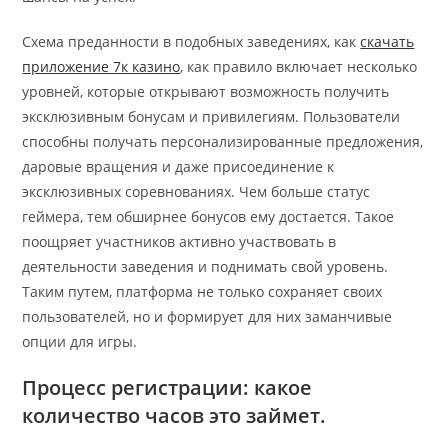
Схема преданности в подобных заведениях, как
скачать
приложение 7к казино
, как правило включает несколько
уровней, которые открывают возможность получить
эксклюзивным бонусам и привилегиям. Пользователи
способны получать персонализированные предложения,
даровые вращения и даже присоединение к
эксклюзивных соревнованиях. Чем больше статус
геймера, тем обширнее бонусов ему достается. Такое
поощряет участников активно участвовать в
деятельности заведения и поднимать свой уровень.
Таким путем, платформа не только сохраняет своих
пользователей, но и формирует для них заманчивые
опции для игры.
Процесс регистрации: какое
количество часов это займет.