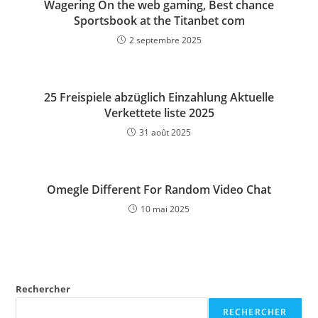
Wagering On the web gaming, Best chance
Sportsbook at the Titanbet com
2 septembre 2025
25 Freispiele abzüglich Einzahlung Aktuelle
Verkettete liste 2025
31 août 2025
Omegle Different For Random Video Chat
10 mai 2025
Rechercher
RECHERCHER