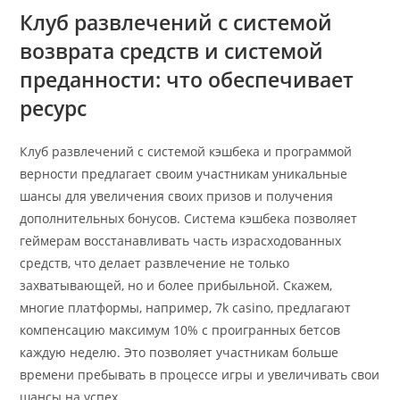
Клуб развлечений с системой
возврата средств и системой
преданности: что обеспечивает
ресурс
Клуб развлечений с системой кэшбека и программой
верности предлагает своим участникам уникальные
шансы для увеличения своих призов и получения
дополнительных бонусов. Система кэшбека позволяет
геймерам восстанавливать часть израсходованных
средств, что делает развлечение не только
захватывающей, но и более прибыльной. Скажем,
многие платформы, например, 7k casino, предлагают
компенсацию максимум 10% с проигранных бетсов
каждую неделю. Это позволяет участникам больше
времени пребывать в процессе игры и увеличивать свои
шансы на успех.