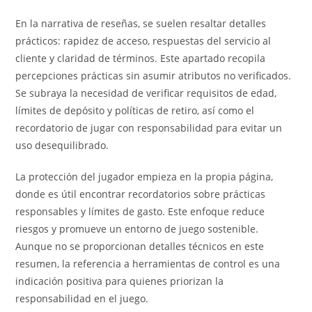
En la narrativa de reseñas, se suelen resaltar detalles
prácticos: rapidez de acceso, respuestas del servicio al
cliente y claridad de términos. Este apartado recopila
percepciones prácticas sin asumir atributos no verificados.
Se subraya la necesidad de verificar requisitos de edad,
límites de depósito y políticas de retiro, así como el
recordatorio de jugar con responsabilidad para evitar un
uso desequilibrado.
La protección del jugador empieza en la propia página,
donde es útil encontrar recordatorios sobre prácticas
responsables y límites de gasto. Este enfoque reduce
riesgos y promueve un entorno de juego sostenible.
Aunque no se proporcionan detalles técnicos en este
resumen, la referencia a herramientas de control es una
indicación positiva para quienes priorizan la
responsabilidad en el juego.