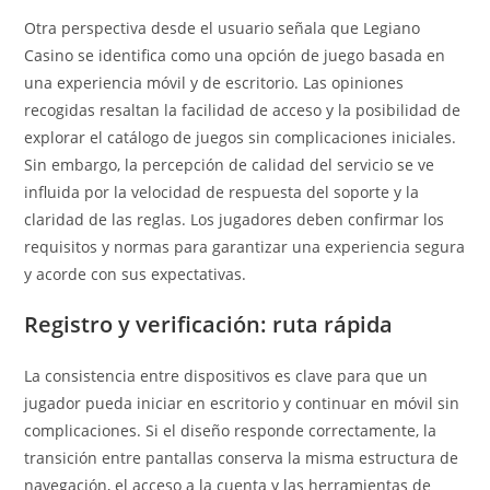
Otra perspectiva desde el usuario señala que Legiano
Casino se identifica como una opción de juego basada en
una experiencia móvil y de escritorio. Las opiniones
recogidas resaltan la facilidad de acceso y la posibilidad de
explorar el catálogo de juegos sin complicaciones iniciales.
Sin embargo, la percepción de calidad del servicio se ve
influida por la velocidad de respuesta del soporte y la
claridad de las reglas. Los jugadores deben confirmar los
requisitos y normas para garantizar una experiencia segura
y acorde con sus expectativas.
Registro y verificación: ruta rápida
La consistencia entre dispositivos es clave para que un
jugador pueda iniciar en escritorio y continuar en móvil sin
complicaciones. Si el diseño responde correctamente, la
transición entre pantallas conserva la misma estructura de
navegación, el acceso a la cuenta y las herramientas de