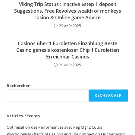
Viking Trip Status : inactive $step 1 deposit
Suggestions, Free Revolves wealth of monkeys
casino & Online game Advice
29 août 2025
Casinos über 1 Euroletten Einzahlung Beste
Casino genesis kostenloser Chip 1 Euroletten
Erreichbar Casinos
29 août 2025
Rechercher
RECHERCHER
Articles récents
Optimisation des Performances avec Peg Mgf 2 Cours
Psychological Effects of Casinos and Their Impact on Our Behavior