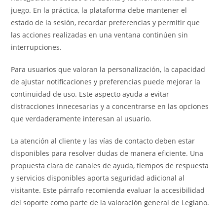
juego. En la práctica, la plataforma debe mantener el
estado de la sesión, recordar preferencias y permitir que
las acciones realizadas en una ventana continúen sin
interrupciones.
Para usuarios que valoran la personalización, la capacidad
de ajustar notificaciones y preferencias puede mejorar la
continuidad de uso. Este aspecto ayuda a evitar
distracciones innecesarias y a concentrarse en las opciones
que verdaderamente interesan al usuario.
La atención al cliente y las vías de contacto deben estar
disponibles para resolver dudas de manera eficiente. Una
propuesta clara de canales de ayuda, tiempos de respuesta
y servicios disponibles aporta seguridad adicional al
visitante. Este párrafo recomienda evaluar la accesibilidad
del soporte como parte de la valoración general de Legiano.