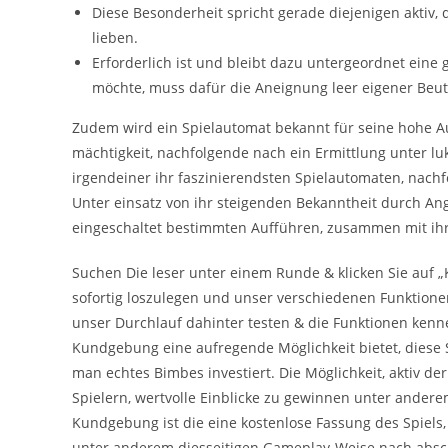
Diese Besonderheit spricht gerade diejenigen aktiv,
lieben.
Erforderlich ist und bleibt dazu untergeordnet eine
möchte, muss dafür die Aneignung leer eigener Beut
Zudem wird ein Spielautomat bekannt für seine hohe Au
mächtigkeit, nachfolgende nach ein Ermittlung unter lu
irgendeiner ihr faszinierendsten Spielautomaten, nachfo
Unter einsatz von ihr steigenden Bekanntheit durch A
eingeschaltet bestimmten Aufführen, zusammen mit ihr
Suchen Die leser unter einem Runde & klicken Sie auf 
sofortig loszulegen und unser verschiedenen Funktione
unser Durchlauf dahinter testen & die Funktionen kenne
Kundgebung eine aufregende Möglichkeit bietet, diese
man echtes Bimbes investiert. Die Möglichkeit, aktiv de
Spielern, wertvolle Einblicke zu gewinnen unter andere
Kundgebung ist die eine kostenlose Fassung des Spiels
unter anderem diesseitigen Gameplay-Weise nach abschm