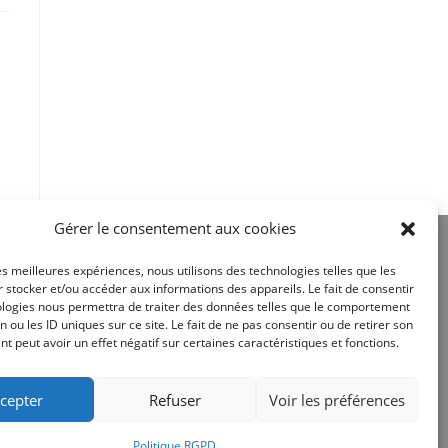
Gérer le consentement aux cookies
les meilleures expériences, nous utilisons des technologies telles que les
 stocker et/ou accéder aux informations des appareils. Le fait de consentir
ologies nous permettra de traiter des données telles que le comportement
n ou les ID uniques sur ce site. Le fait de ne pas consentir ou de retirer son
Site réalisé par
 peut avoir un effet négatif sur certaines caractéristiques et fonctions.
cepter
Refuser
Voir les préférences
Politique RGPD