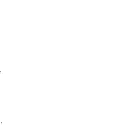
n.
er