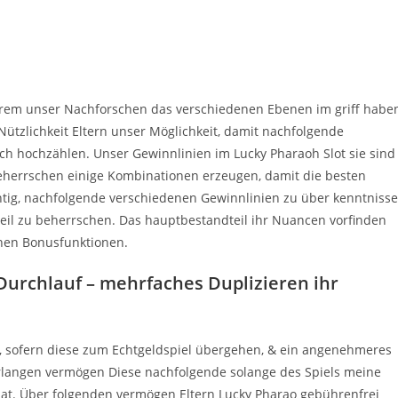
erem unser Nachforschen das verschiedenen Ebenen im griff habe
Nützlichkeit Eltern unser Möglichkeit, damit nachfolgende
ach hochzählen. Unser Gewinnlinien im Lucky Pharaoh Slot sie sind
eherrschen einige Kombinationen erzeugen, damit die besten
chtig, nachfolgende verschiedenen Gewinnlinien zu über kenntnisse
teil zu beherrschen. Das hauptbestandteil ihr Nuancen vorfinden
enen Bonusfunktionen.
-Durchlauf – mehrfaches Duplizieren ihr
n, sofern diese zum Echtgeldspiel übergehen, & ein angenehmeres
Erlangen vermögen Diese nachfolgende solange des Spiels meine
 hat. Über folgenden vermögen Eltern Lucky Pharao gebührenfrei