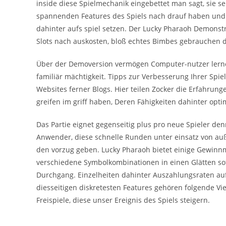
inside diese Spielmechanik eingebettet man sagt, sie s
spannenden Features des Spiels nach drauf haben und b
dahinter aufs spiel setzen. Der Lucky Pharaoh Demonstr
Slots nach auskosten, bloß echtes Bimbes gebrauchen d
Über der Demoversion vermögen Computer-nutzer lerne
familiär mächtigkeit. Tipps zur Verbesserung Ihrer Spi
Websites ferner Blogs. Hier teilen Zocker die Erfahrung
greifen im griff haben, Deren Fähigkeiten dahinter opti
Das Partie eignet gegenseitig plus pro neue Spieler de
Anwender, diese schnelle Runden unter einsatz von au
den vorzug geben. Lucky Pharaoh bietet einige Gewinnm
verschiedene Symbolkombinationen in einen Glätten sofe
Durchgang. Einzelheiten dahinter Auszahlungsraten auft
diesseitigen diskretesten Features gehören folgende Vie
Freispiele, diese unser Ereignis des Spiels steigern.