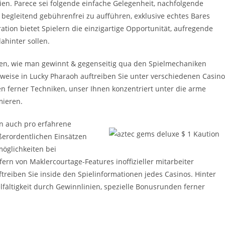
eien. Parece sei folgende einfache Gelegenheit, nachfolgende
egleitend gebührenfrei zu aufführen, exklusive echtes Bares
ation bietet Spielern die einzigartige Opportunität, aufregende
ahinter sollen.
n, wie man gewinnt & gegenseitig qua den Spielmechaniken
elweise in Lucky Pharaoh auftreiben Sie unter verschiedenen Casino
en ferner Techniken, unser Ihnen konzentriert unter die arme
mieren.
nn auch pro erfahrene
ßerordentlichen Einsätzen
öglichkeiten bei
rn von Maklercourtage-Features inoffizieller mitarbeiter
reiben Sie inside den Spielinformationen jedes Casinos. Hinter
lfältigkeit durch Gewinnlinien, spezielle Bonusrunden ferner