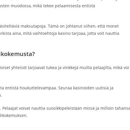
onusten muodossa, mikä tekee pelaamisesta entistä
siteltäviä maksutapoja. Tämä on johtanut siihen, että monet
arkista aina, mitä vaihtoehtoja kasino tarjoaa, jotta voit nauttia
likokemusta?
iset yhteisöt tarjoavat tukea ja vinkkejä muilta pelaajilta, mikä voi
sta entistä houkuttelevampaa. Seuraa kasinoiden uutisia ja
a.
 Pelaajat voivat nauttia suosikkipeleistään missä ja milloin tahansa
iilikokemuksen.