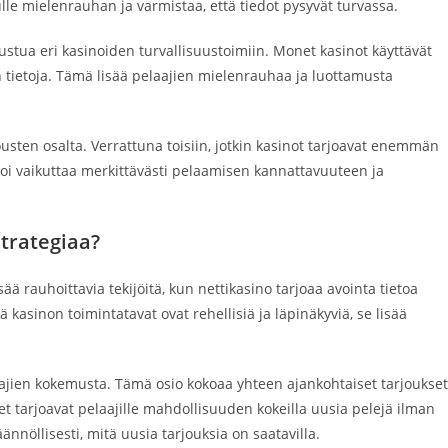
lle mielenrauhan ja varmistaa, että tiedot pysyvät turvassa.
tutustua eri kasinoiden turvallisuustoimiin. Monet kasinot käyttävät
 tietoja. Tämä lisää pelaajien mielenrauhaa ja luottamusta
ousten osalta. Verrattuna toisiin, jotkin kasinot tarjoavat enemmän
voi vaikuttaa merkittävästi pelaamisen kannattavuuteen ja
trategiaa?
sää rauhoittavia tekijöitä, kun nettikasino tarjoaa avointa tietoa
 kasinon toimintatavat ovat rehellisiä ja läpinäkyviä, se lisää
jien kokemusta. Tämä osio kokoaa yhteen ajankohtaiset tarjoukset
kset tarjoavat pelaajille mahdollisuuden kokeilla uusia pelejä ilman
ännöllisesti, mitä uusia tarjouksia on saatavilla.