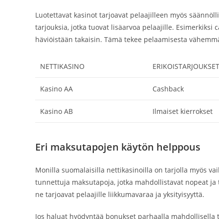
Luotettavat kasinot tarjoavat pelaajilleen myös säännölli
tarjouksia, jotka tuovat lisäarvoa pelaajille. Esimerkik
häviöistään takaisin. Tämä tekee pelaamisesta vähemmän
NETTIKASINO
ERIKOISTARJOUKSE
Kasino AA
Cashback
Kasino AB
Ilmaiset kierrokset
Eri maksutapojen käytön helppous
Monilla suomalaisilla nettikasinoilla on tarjolla myös vai
tunnettuja maksutapoja, jotka mahdollistavat nopeat ja t
ne tarjoavat pelaajille liikkumavaraa ja yksityisyyttä.
Jos haluat hyödyntää bonukset parhaalla mahdollisella t