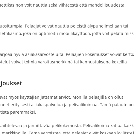
ettikasinon voit nauttia sekä viihteestä että mahdollisuudesta
ä suositumpia. Pelaajat voivat nauttia peleistä älypuhelimellaan tai
nettikasino, joka on optimoitu mobiilikäyttöön, jotta voit pelata mis
arjoaa hyviä asiakasarvosteluita. Pelaajien kokemukset voivat kerto
stelut voivat toimia varoitusmerkkinä tai kannustuksena kokeilla
rjoukset
 myös käyttäjien jättämät arviot. Monilla pelaajilla on ollut
uneet erityisesti asiakaspalvelua ja pelivalikoimaa. Tämä palaute on
ntistä paremmaksi.
 vaihtelevaa ja jännittävää pelikokemusta. Pelivalikoima kattaa kaikk
 markkinoille. Tämä varmistaa, että pelaajat eivät koskaan kyllästy 