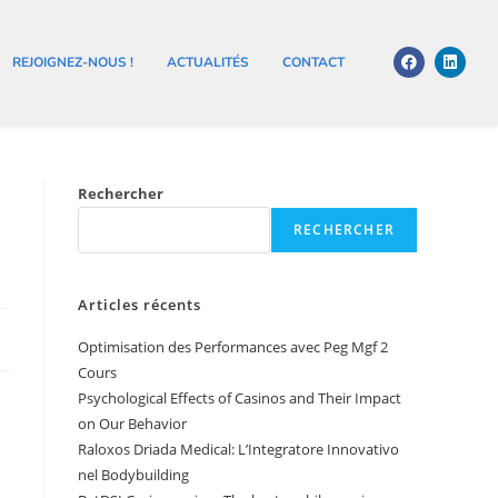
REJOIGNEZ-NOUS !
ACTUALITÉS
CONTACT
Rechercher
RECHERCHER
Articles récents
Optimisation des Performances avec Peg Mgf 2
Cours
Psychological Effects of Casinos and Their Impact
on Our Behavior
Raloxos Driada Medical: L’Integratore Innovativo
nel Bodybuilding