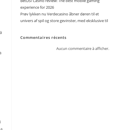
BetDSI Casino review: The best mobile gaming
experience for 2026
Prøv lykken nu Verdecasino åbner døren til et
univers af spil og store gevinster, med eksklusive til
sä
Commentaires récents
Aucun commentaire à afficher.
a
i
ja