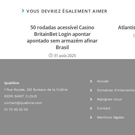
VOUS DEVRIEZ ÉGALEMENT AIMER
50 rodadas acessível Casino
Atlanti
BritainBet Login apontar
apontado sem armazém afinar
Brasil
31 août 2025
Accueil
QualiOne
1 Rue Royale, 332 Bureaux de la Colline
Domaines d'interventi
92210 SAINT CLOUD
Rejoignez nous
contact@qualione.com
Contact
01 70 95 53 00
Mentions légales