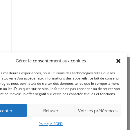
Gérer le consentement aux cookies
les meilleures expériences, nous utilisons des technologies telles que les
 stocker et/ou accéder aux informations des appareils. Le fait de consentir
ologies nous permettra de traiter des données telles que le comportement
n ou les ID uniques sur ce site. Le fait de ne pas consentir ou de retirer son
Site réalisé par
 peut avoir un effet négatif sur certaines caractéristiques et fonctions.
cepter
Refuser
Voir les préférences
Politique RGPD