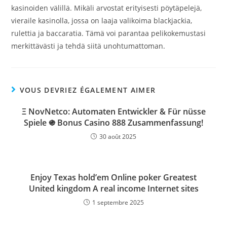
kasinoiden välillä. Mikäli arvostat erityisesti pöytäpelejä,
vieraile kasinolla, jossa on laaja valikoima blackjackia,
rulettia ja baccaratia. Tämä voi parantaa pelikokemustasi
merkittävästi ja tehdä siitä unohtumattoman.
VOUS DEVRIEZ ÉGALEMENT AIMER
Ξ NovNetco: Automaten Entwickler & Für nüsse
Spiele ֍ Bonus Casino 888 Zusammenfassung!
30 août 2025
Enjoy Texas hold’em Online poker Greatest
United kingdom A real income Internet sites
1 septembre 2025