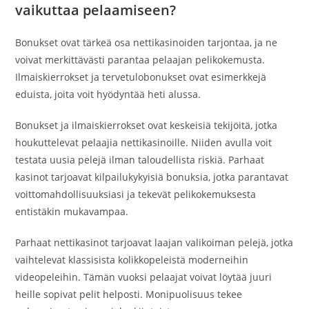
vaikuttaa pelaamiseen?
Bonukset ovat tärkeä osa nettikasinoiden tarjontaa, ja ne
voivat merkittävästi parantaa pelaajan pelikokemusta.
Ilmaiskierrokset ja tervetulobonukset ovat esimerkkejä
eduista, joita voit hyödyntää heti alussa.
Bonukset ja ilmaiskierrokset ovat keskeisiä tekijöitä, jotka
houkuttelevat pelaajia nettikasinoille. Niiden avulla voit
testata uusia pelejä ilman taloudellista riskiä. Parhaat
kasinot tarjoavat kilpailukykyisiä bonuksia, jotka parantavat
voittomahdollisuuksiasi ja tekevät pelikokemuksesta
entistäkin mukavampaa.
Parhaat nettikasinot tarjoavat laajan valikoiman pelejä, jotka
vaihtelevat klassisista kolikkopeleistä moderneihin
videopeleihin. Tämän vuoksi pelaajat voivat löytää juuri
heille sopivat pelit helposti. Monipuolisuus tekee