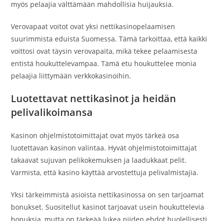
myös pelaajia välttämään mahdollisia huijauksia.
Verovapaat voitot ovat yksi nettikasinopelaamisen
suurimmista eduista Suomessa. Tämä tarkoittaa, että kaikki
voittosi ovat täysin verovapaita, mikä tekee pelaamisesta
entistä houkuttelevampaa. Tämä etu houkuttelee monia
pelaajia liittymään verkkokasinoihin.
Luotettavat nettikasinot ja heidän
pelivalikoimansa
Kasinon ohjelmistotoimittajat ovat myös tärkeä osa
luotettavan kasinon valintaa. Hyvät ohjelmistotoimittajat
takaavat sujuvan pelikokemuksen ja laadukkaat pelit.
Varmista, että kasino käyttää arvostettuja pelivalmistajia.
Yksi tärkeimmistä asioista nettikasinossa on sen tarjoamat
bonukset. Suositellut kasinot tarjoavat usein houkuttelevia
bonuksia, mutta on tärkeää lukea niiden ehdot huolellisesti.