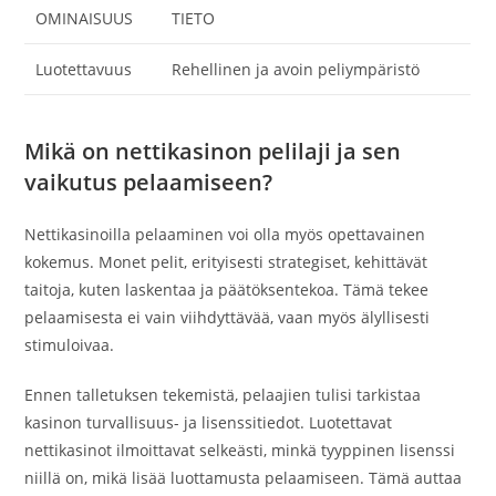
OMINAISUUS
TIETO
Luotettavuus
Rehellinen ja avoin peliympäristö
Mikä on nettikasinon pelilaji ja sen
vaikutus pelaamiseen?
Nettikasinoilla pelaaminen voi olla myös opettavainen
kokemus. Monet pelit, erityisesti strategiset, kehittävät
taitoja, kuten laskentaa ja päätöksentekoa. Tämä tekee
pelaamisesta ei vain viihdyttävää, vaan myös älyllisesti
stimuloivaa.
Ennen talletuksen tekemistä, pelaajien tulisi tarkistaa
kasinon turvallisuus- ja lisenssitiedot. Luotettavat
nettikasinot ilmoittavat selkeästi, minkä tyyppinen lisenssi
niillä on, mikä lisää luottamusta pelaamiseen. Tämä auttaa