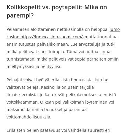
Kolikkopelit vs. pöytäpelit: Mikä on
parempi?
Pelaamisen aloittaminen nettikasinolla on helppoa,
lumo
kasino https://lumocasino-suomi.com/
, mutta kannattaa
ensin tutustua pelivalikoimaan. Lue arvosteluja ja tutki,
mitkä pelit ovat suosituimpia. Tämä voi auttaa sinua
tunnistamaan, mitkä pelit voisivat sopia parhaiten omiin
mieltymyksiisi ja pelityyliisi.
Pelaajat voivat hyötyä erilaisista bonuksista, kun he
valitsevat pelejä. Kasinoilla on usein tarjolla
ilmaiskierroksia, jotka tekevät pelikokemuksesta entistä
voitokkaamman. Oikean pelivalikoiman löytäminen voi
maksimoida nämä bonukset ja parantaa
voittomahdollisuuksia.
Erilaisten pelien saatavuus voi vaihdella suuresti eri