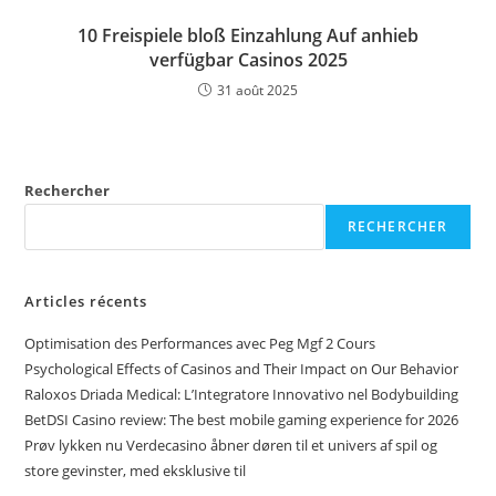
10 Freispiele bloß Einzahlung Auf anhieb
verfügbar Casinos 2025
31 août 2025
Rechercher
RECHERCHER
Articles récents
Optimisation des Performances avec Peg Mgf 2 Cours
Psychological Effects of Casinos and Their Impact on Our Behavior
Raloxos Driada Medical: L’Integratore Innovativo nel Bodybuilding
BetDSI Casino review: The best mobile gaming experience for 2026
Prøv lykken nu Verdecasino åbner døren til et univers af spil og
store gevinster, med eksklusive til