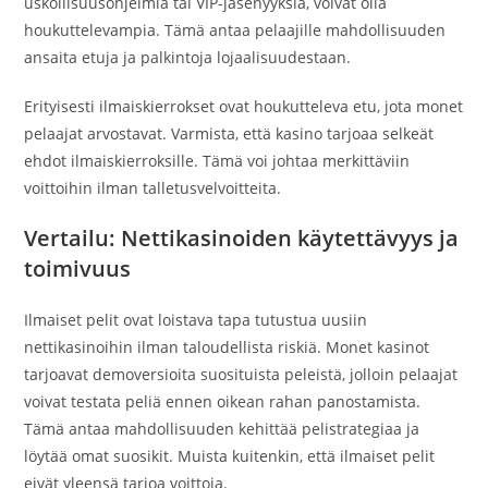
uskollisuusohjelmia tai VIP-jäsenyyksiä, voivat olla
houkuttelevampia. Tämä antaa pelaajille mahdollisuuden
ansaita etuja ja palkintoja lojaalisuudestaan.
Erityisesti ilmaiskierrokset ovat houkutteleva etu, jota monet
pelaajat arvostavat. Varmista, että kasino tarjoaa selkeät
ehdot ilmaiskierroksille. Tämä voi johtaa merkittäviin
voittoihin ilman talletusvelvoitteita.
Vertailu: Nettikasinoiden käytettävyys ja
toimivuus
Ilmaiset pelit ovat loistava tapa tutustua uusiin
nettikasinoihin ilman taloudellista riskiä. Monet kasinot
tarjoavat demoversioita suosituista peleistä, jolloin pelaajat
voivat testata peliä ennen oikean rahan panostamista.
Tämä antaa mahdollisuuden kehittää pelistrategiaa ja
löytää omat suosikit. Muista kuitenkin, että ilmaiset pelit
eivät yleensä tarjoa voittoja.