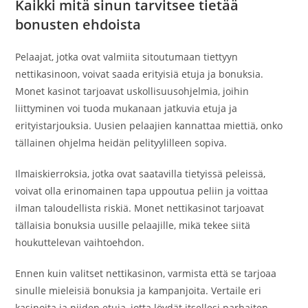
Kaikki mitä sinun tarvitsee tietää
bonusten ehdoista
Pelaajat, jotka ovat valmiita sitoutumaan tiettyyn
nettikasinoon, voivat saada erityisiä etuja ja bonuksia.
Monet kasinot tarjoavat uskollisuusohjelmia, joihin
liittyminen voi tuoda mukanaan jatkuvia etuja ja
erityistarjouksia. Uusien pelaajien kannattaa miettiä, onko
tällainen ohjelma heidän pelityylilleen sopiva.
Ilmaiskierroksia, jotka ovat saatavilla tietyissä peleissä,
voivat olla erinomainen tapa uppoutua peliin ja voittaa
ilman taloudellista riskiä. Monet nettikasinot tarjoavat
tällaisia bonuksia uusille pelaajille, mikä tekee siitä
houkuttelevan vaihtoehdon.
Ennen kuin valitset nettikasinon, varmista että se tarjoaa
sinulle mieleisiä bonuksia ja kampanjoita. Vertaile eri
kasinoita ja niiden etuja, jotta löydät itsellesi parhaiten