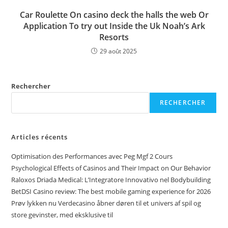
Car Roulette On casino deck the halls the web Or
Application To try out Inside the Uk Noah’s Ark
Resorts
29 août 2025
Rechercher
RECHERCHER
Articles récents
Optimisation des Performances avec Peg Mgf 2 Cours
Psychological Effects of Casinos and Their Impact on Our Behavior
Raloxos Driada Medical: L’Integratore Innovativo nel Bodybuilding
BetDSI Casino review: The best mobile gaming experience for 2026
Prøv lykken nu Verdecasino åbner døren til et univers af spil og
store gevinster, med eksklusive til