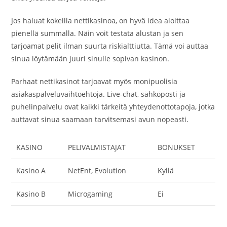
Jos haluat kokeilla nettikasinoa, on hyvä idea aloittaa
pienellä summalla. Näin voit testata alustan ja sen
tarjoamat pelit ilman suurta riskialttiutta. Tämä voi auttaa
sinua löytämään juuri sinulle sopivan kasinon.
Parhaat nettikasinot tarjoavat myös monipuolisia
asiakaspalveluvaihtoehtoja. Live-chat, sähköposti ja
puhelinpalvelu ovat kaikki tärkeitä yhteydenottotapoja, jotka
auttavat sinua saamaan tarvitsemasi avun nopeasti.
KASINO
PELIVALMISTAJAT
BONUKSET
Kasino A
NetEnt, Evolution
Kyllä
Kasino B
Microgaming
Ei