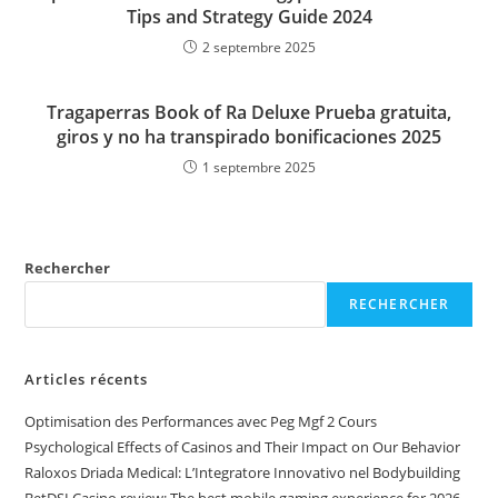
Tips and Strategy Guide 2024
2 septembre 2025
Tragaperras Book of Ra Deluxe Prueba gratuita,
giros y no ha transpirado bonificaciones 2025
1 septembre 2025
Rechercher
RECHERCHER
Articles récents
Optimisation des Performances avec Peg Mgf 2 Cours
Psychological Effects of Casinos and Their Impact on Our Behavior
Raloxos Driada Medical: L’Integratore Innovativo nel Bodybuilding