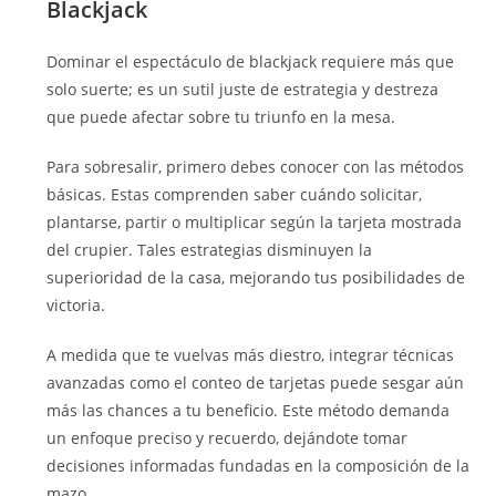
Blackjack
Dominar el espectáculo de blackjack requiere más que
solo suerte; es un sutil juste de estrategia y destreza
que puede afectar sobre tu triunfo en la mesa.
Para sobresalir, primero debes conocer con las métodos
básicas. Estas comprenden saber cuándo solicitar,
plantarse, partir o multiplicar según la tarjeta mostrada
del crupier. Tales estrategias disminuyen la
superioridad de la casa, mejorando tus posibilidades de
victoria.
A medida que te vuelvas más diestro, integrar técnicas
avanzadas como el conteo de tarjetas puede sesgar aún
más las chances a tu beneficio. Este método demanda
un enfoque preciso y recuerdo, dejándote tomar
decisiones informadas fundadas en la composición de la
mazo.