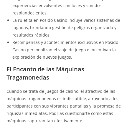
experiencias envolventes con luces y sonidos
resplandecientes.
La ruletita en Posido Casino incluye varios sistemas de
jugadas, brindando gestión de peligros organizada y
resultados rápidos.
Recompensas y acontecimientos exclusivos en Posido
Casino personalizan el viaje de juego e incentivan la
exploración de nuevos juegos.
El Encanto de las Máquinas
Tragamonedas
Cuando se trata de juegos de casino, el atractivo de las
máquinas tragamonedas es indiscutible, atrayendo a los
participantes con sus vibrantes pantallas y la promesa de
riquezas inmediatas. Podrías cuestionarte cómo estas
máquinas capturan tan efectivamente.