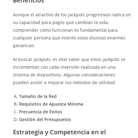
Beneficios
Aunque el atractivo de los jackpots progresivos radica en
su capacidad para pagos que cambian la vida,
comprender cómo funcionan es fundamental para
cualquier persona que intente estas elusivas enormes
ganancias.
Al buscar jackpots, es vital saber que estos jackpots se
incrementan con cada inversión realizada en una
sistema de dispositivos. Algunas consideraciones
pueden asistir a mejorar tus métodos de utilidad:
Tamaño de la Red
Requisitos de Apuesta Mínima
Frecuencia de Éxitos
Gestión del Presupuesto
Estrategia y Competencia en el