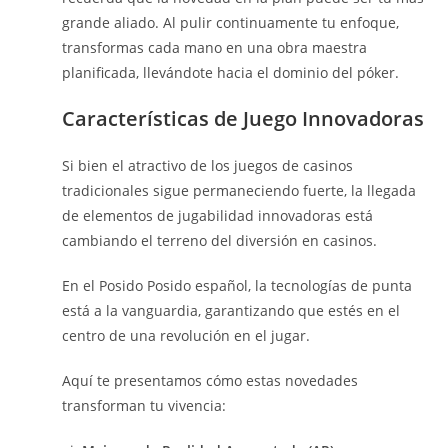
grande aliado. Al pulir continuamente tu enfoque,
transformas cada mano en una obra maestra
planificada, llevándote hacia el dominio del póker.
Características de Juego Innovadoras
Si bien el atractivo de los juegos de casinos
tradicionales sigue permaneciendo fuerte, la llegada
de elementos de jugabilidad innovadoras está
cambiando el terreno del diversión en casinos.
En el Posido Posido español, la tecnologías de punta
está a la vanguardia, garantizando que estés en el
centro de una revolución en el jugar.
Aquí te presentamos cómo estas novedades
transforman tu vivencia: