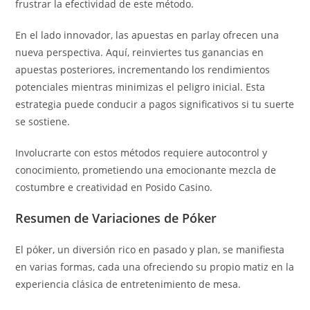
frustrar la efectividad de este método.
En el lado innovador, las apuestas en parlay ofrecen una
nueva perspectiva. Aquí, reinviertes tus ganancias en
apuestas posteriores, incrementando los rendimientos
potenciales mientras minimizas el peligro inicial. Esta
estrategia puede conducir a pagos significativos si tu suerte
se sostiene.
Involucrarte con estos métodos requiere autocontrol y
conocimiento, prometiendo una emocionante mezcla de
costumbre e creatividad en Posido Casino.
Resumen de Variaciones de Póker
El póker, un diversión rico en pasado y plan, se manifiesta
en varias formas, cada una ofreciendo su propio matiz en la
experiencia clásica de entretenimiento de mesa.