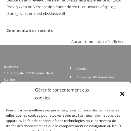
BetDSI Casino review: The best mobile gaming experience for 2026
Prøv lykken nu Verdecasino åbner døren til et univers af spil og
store gevinster, med eksklusive til
Commentaires récents
Aucun commentaire à afficher.
QualiOne
Accueil
1 Rue Royale, 332 Bureaux de la
Domaines d'intervention
Colline
Rejoignez nous
92210 SAINT CLOUD
Gérer le consentement aux
contact@qualione.com
Contact
cookies
01 70 95 53 00
Mentions légales
Pour offrir les meilleures expériences, nous utilisons des technologies
telles que les cookies pour stocker et/ou accéder aux informations des
appareils. Le fait de consentir à ces technologies nous permettra de
traiter des données telles que le comportement de navigation ou les ID