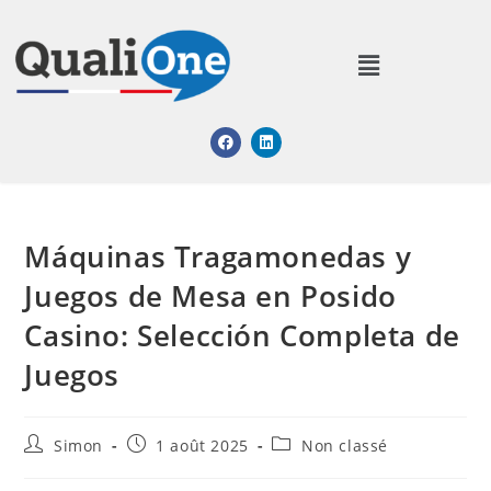
Máquinas Tragamonedas y
Juegos de Mesa en Posido
Casino: Selección Completa de
Juegos
Simon
1 août 2025
Non classé