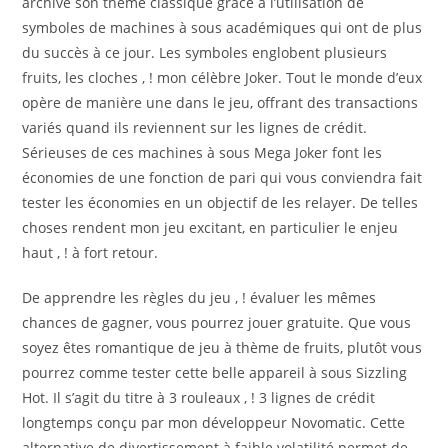
archive son thème classique grâce à l’utilisation de
symboles de machines à sous académiques qui ont de plus
du succès à ce jour. Les symboles englobent plusieurs
fruits, les cloches , ! mon célèbre Joker. Tout le monde d’eux
opère de manière une dans le jeu, offrant des transactions
variés quand ils reviennent sur les lignes de crédit.
Sérieuses de ces machines à sous Mega Joker font les
économies de une fonction de pari qui vous conviendra fait
tester les économies en un objectif de les relayer. De telles
choses rendent mon jeu excitant, en particulier le enjeu
haut , ! à fort retour.
De apprendre les règles du jeu , ! évaluer les mêmes
chances de gagner, vous pourrez jouer gratuite. Que vous
soyez êtes romantique de jeu à thème de fruits, plutôt vous
pourrez comme tester cette belle appareil à sous Sizzling
Hot. Il s’agit du titre à 3 rouleaux , ! 3 lignes de crédit
longtemps conçu par mon développeur Novomatic. Cette
alternative de divertissement à faible volatilité permet de