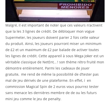
Malgré, il est important de noter que ces valeurs n’activent
que la les 3 lignes de crédit. De débloquer mon vogue
Supermeter, les joueurs doivent parier 2 fois cette valeur
du produit. Ainsi, les joueurs pourront miser un minimum
de £2 et un maximum de £2 par balade de activer toutes
les lignes de crédit. Cette appareil à sous Mega Joker est un
véritable classique de NetEnt, , ! son thème rétro fruité mon
démontre entièrement. Parmi les cadeaux de jouer
gratuite, me rend de même la possibilité de d’tester pas
mal de jeu dérivés de une plateforme. En effet, í en
commission Magical Spin de 2 euros vous pourrez tester
sans menace les dernières membre de de ou les futurs
mini jeu comme le jeu de penalty.