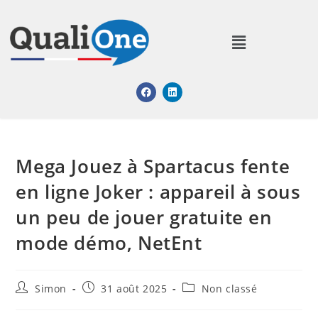
Mega Jouez à Spartacus fente
en ligne Joker : appareil à sous
un peu de jouer gratuite en
mode démo, NetEnt
Simon
31 août 2025
Non classé