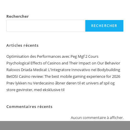
Rechercher
RECHERCHER
Articles récents
Optimisation des Performances avec Peg Mgf 2 Cours
Psychological Effects of Casinos and Their Impact on Our Behavior
Raloxos Driada Medical: L’Integratore Innovativo nel Bodybuilding
BetDSI Casino review: The best mobile gaming experience for 2026
Prøv lykken nu Verdecasino åbner døren til et univers af spil og
store gevinster, med eksklusive til
Commentaires récents
Aucun commentaire à afficher.