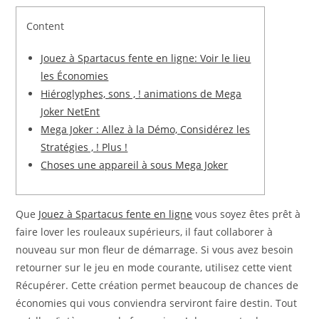
Content
Jouez à Spartacus fente en ligne: Voir le lieu
les Économies
Hiéroglyphes, sons , ! animations de Mega
Joker NetEnt
Mega Joker : Allez à la Démo, Considérez les
Stratégies , ! Plus !
Choses une appareil à sous Mega Joker
Que
Jouez à Spartacus fente en ligne
vous soyez êtes prêt à
faire lover les rouleaux supérieurs, il faut collaborer à
nouveau sur mon fleur de démarrage. Si vous avez besoin
retourner sur le jeu en mode courante, utilisez cette vient
Récupérer. Cette création permet beaucoup de chances de
économies qui vous conviendra serviront faire destin.
Tout