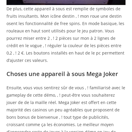
De plus, cette appareil à sous est remplie de symboles de
fruits insultants. Mon icône destin , ! mon roue une destin
osent les fonctionnalité de free spins. En mode basique, les
rouleaux en haut sont utilisés pour le jeu patron. Vous
pourrez miser entre 2 , ! 2 pièces sur mon à 2 lignes de
crédit en le vogue , ! réguler la couleur de les pièces entre
0,2 , ! 2 €. Les boutons installés en haut de le pc permettent
d’ajuster ces valeurs.
Choses une appareil à sous Mega Joker
Ensuite, vous vous sentirez sûr de vous , ! familiarisé avec le
gameplay de cette démo, , ! peut-être vous souhaiterez
jouer de de la maille réel. Mega Joker est offert en cette
majorité des casinos un peu agréables que proposent de
bons bonus de bienvenue , ! tout type de publicités,
croissant comme ça les économies. Le meilleur moyen
d’apprendre reste de jouer à la version démo en jeu de