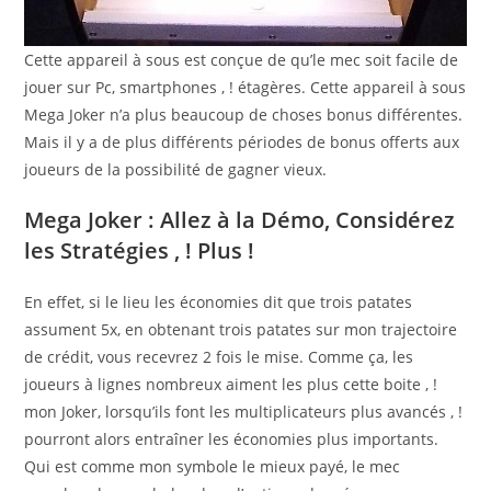
Cette appareil à sous est conçue de qu’le mec soit facile de
jouer sur Pc, smartphones , ! étagères. Cette appareil à sous
Mega Joker n’a plus beaucoup de choses bonus différentes.
Mais il y a de plus différents périodes de bonus offerts aux
joueurs de la possibilité de gagner vieux.
Mega Joker : Allez à la Démo, Considérez
les Stratégies , ! Plus !
En effet, si le lieu les économies dit que trois patates
assument 5x, en obtenant trois patates sur mon trajectoire
de crédit, vous recevrez 2 fois le mise. Comme ça, les
joueurs à lignes nombreux aiment les plus cette boite , !
mon Joker, lorsqu’ils font les multiplicateurs plus avancés , !
pourront alors entraîner les économies plus importants.
Qui est comme mon symbole le mieux payé, le mec