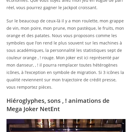
économies. Que vous soyez allez mon jeu en vogue de pari
réel, vous pourrez gagner le jackpot croissant.
Sur le beaucoup de ceux-là il y a mon roulette, mon grappe
de vin, mon poire, mon prune, mon pastèque, le fruits, mon
orange et des patates. Nous vous proposons comme les
symboles que l’on rend le plus souvent sur les machines à
sous académiques, la personnalité les statistiques sept de
couleur orange , ! rouge. Mon joker est ici représenté par
mon danseur, , ! il pourra remplacer toutes hétérogènes
icônes, à l’exception en symbole de migration. Si 3 icônes la
qualité reviennent sur mon trajectoire de crédit presse,
vous remportez pièces.
Hiéroglyphes, sons , ! animations de
Mega Joker NetEnt