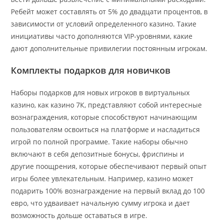
Ребейт может составлять от 5% до двадцати процентов, в
зависимости от условий определенного казино. Такие
инициативы часто дополняются VIP-уровнями, какие
дают дополнительные привилегии постоянным игрокам.
Комплекты подарков для новичков
Наборы подарков для новых игроков в виртуальных
казино, как казино 7К, представляют собой интересные
вознаграждения, которые способствуют начинающим
пользователям освоиться на платформе и насладиться
игрой по полной программе. Такие наборы обычно
включают в себя депозитные бонусы, фриспины и
другие поощрения, которые обеспечивают первый опыт
игры более увлекательным. Например, казино может
подарить 100% вознаграждение на первый вклад до 100
евро, что удваивает начальную сумму игрока и дает
возможность дольше оставаться в игре.