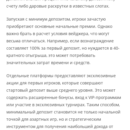
счету либо даровые раскрутки в известных слотах.
Запуская с минимум депозитом, игроки зачастую
приобретают основные начальные премии. Однако
важно брать в расчет условия вейджера, что могут
весьма отличаться. Например, если вознаграждение
составляет 100% за первый депозит, но нуждается в 40-
кратного отыгрыша, это может потребовать
значительных затрат времени и средств.
Отдельные платформы предоставляют эксклюзивные
акции для первых игроков, которые совершают
стартовый депозит выше среднего уровня. Это может
содержать расширенные бонусы, вход к VIP-программам
или участие в эксклюзивных турнирах. Таким способом,
минимальный депозит становится не только начальной
точкой для азартных игр, но и стратегическим
инструментом для получения наибольшей дохода от