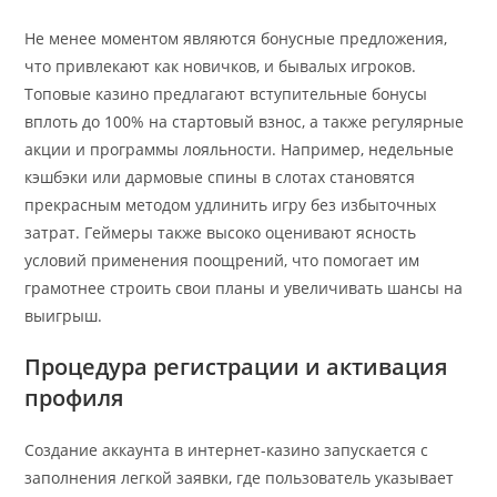
Не менее моментом являются бонусные предложения,
что привлекают как новичков, и бывалых игроков.
Топовые казино предлагают вступительные бонусы
вплоть до 100% на стартовый взнос, а также регулярные
акции и программы лояльности. Например, недельные
кэшбэки или дармовые спины в слотах становятся
прекрасным методом удлинить игру без избыточных
затрат. Геймеры также высоко оценивают ясность
условий применения поощрений, что помогает им
грамотнее строить свои планы и увеличивать шансы на
выигрыш.
Процедура регистрации и активация
профиля
Создание аккаунта в интернет-казино запускается с
заполнения легкой заявки, где пользователь указывает