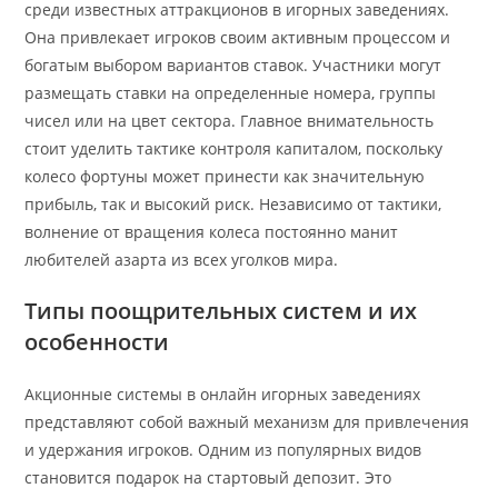
среди известных аттракционов в игорных заведениях.
Она привлекает игроков своим активным процессом и
богатым выбором вариантов ставок. Участники могут
размещать ставки на определенные номера, группы
чисел или на цвет сектора. Главное внимательность
стоит уделить тактике контроля капиталом, поскольку
колесо фортуны может принести как значительную
прибыль, так и высокий риск. Независимо от тактики,
волнение от вращения колеса постоянно манит
любителей азарта из всех уголков мира.
Типы поощрительных систем и их
особенности
Акционные системы в онлайн игорных заведениях
представляют собой важный механизм для привлечения
и удержания игроков. Одним из популярных видов
становится подарок на стартовый депозит. Это