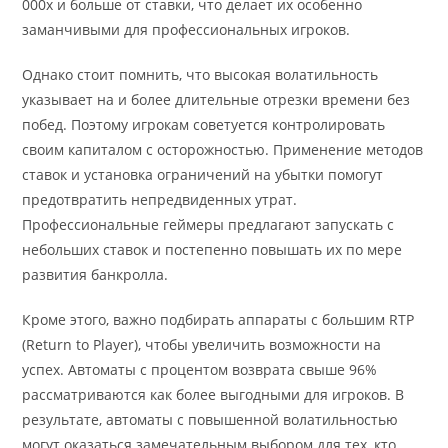
000x и больше от ставки, что делает их особенно
заманчивыми для профессиональных игроков.
Однако стоит помнить, что высокая волатильность
указывает на и более длительные отрезки времени без
побед. Поэтому игрокам советуется контролировать
своим капиталом с осторожностью. Применение методов
ставок и установка ограничений на убытки помогут
предотвратить непредвиденных утрат.
Профессиональные геймеры предлагают запускать с
небольших ставок и постепенно повышать их по мере
развития банкролла.
Кроме этого, важно подбирать аппараты с большим RTP
(Return to Player), чтобы увеличить возможности на
успех. Автоматы с процентом возврата свыше 96%
рассматриваются как более выгодными для игроков. В
результате, автоматы с повышенной волатильностью
могут оказаться замечательным выбором для тех, кто