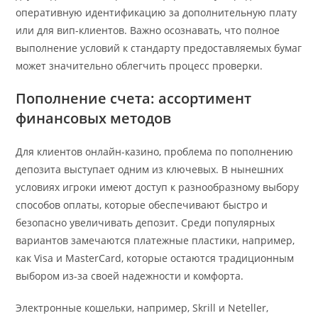
оперативную идентификацию за дополнительную плату
или для вип-клиентов. Важно осознавать, что полное
выполнение условий к стандарту предоставляемых бумаг
может значительно облегчить процесс проверки.
Пополнение счета: ассортимент
финансовых методов
Для клиентов онлайн-казино, проблема по пополнению
депозита выступает одним из ключевых. В нынешних
условиях игроки имеют доступ к разнообразному выбору
способов оплаты, которые обеспечивают быстро и
безопасно увеличивать депозит. Среди популярных
вариантов замечаются платежные пластики, например,
как Visa и MasterCard, которые остаются традиционным
выбором из-за своей надежности и комфорта.
Электронные кошельки, например, Skrill и Neteller,