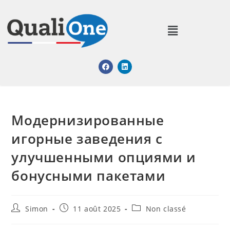
Модернизированные
игорные заведения с
улучшенными опциями и
бонусными пакетами
Simon
11 août 2025
Non classé