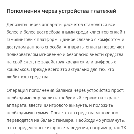
Пополнения через устройства платежей
Депозиты через аппараты расчетов становятся всё
более и более востребованными среди клиентов онлайн
гэмблинговых платформ. Данное связано с комфортом и
доступом данного способа. Аппараты оплаты позволяют
пользователям мгновенно и безопасно внести средства
на свой счет, не задействуя кредиток или цифровых
кошельков. Прежде всего это актуально для тех, кто
любит кэш средства.
Операция пополнения баланса через устройство прост:
необходимо определить требуемый сервис на экране
аппарата, ввести ID игрового аккаунта, и положить
необходимую сумму. После этого средства мгновенно
переводятся на баланс геймера. Необходимо упомянуть,
что определённые игорные заведения, например, как 7K