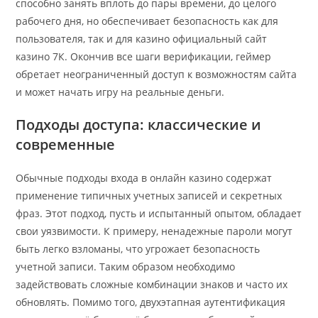
способно занять вплоть до пары времени, до целого
рабочего дня, но обеспечивает безопасность как для
пользователя, так и для казино официальный сайт
казино 7К. Окончив все шаги верификации, геймер
обретает неограниченный доступ к возможностям сайта
и может начать игру на реальные деньги.
Подходы доступа: классические и
современные
Обычные подходы входа в онлайн казино содержат
применение типичных учетных записей и секретных
фраз. Этот подход, пусть и испытанный опытом, обладает
свои уязвимости. К примеру, ненадежные пароли могут
быть легко взломаны, что угрожает безопасность
учетной записи. Таким образом необходимо
задействовать сложные комбинации знаков и часто их
обновлять. Помимо того, двухэтапная аутентификация