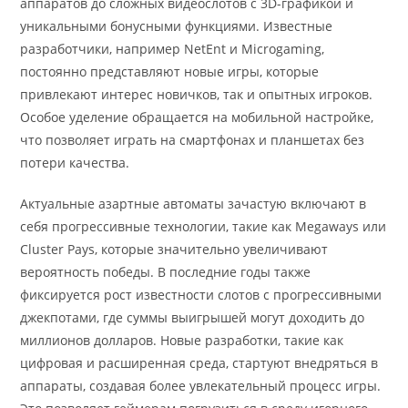
аппаратов до сложных видеослотов с 3D-графикой и
уникальными бонусными функциями. Известные
разработчики, например NetEnt и Microgaming,
постоянно представляют новые игры, которые
привлекают интерес новичков, так и опытных игроков.
Особое уделение обращается на мобильной настройке,
что позволяет играть на смартфонах и планшетах без
потери качества.
Актуальные азартные автоматы зачастую включают в
себя прогрессивные технологии, такие как Megaways или
Cluster Pays, которые значительно увеличивают
вероятность победы. В последние годы также
фиксируется рост известности слотов с прогрессивными
джекпотами, где суммы выигрышей могут доходить до
миллионов долларов. Новые разработки, такие как
цифровая и расширенная среда, стартуют внедряться в
аппараты, создавая более увлекательный процесс игры.