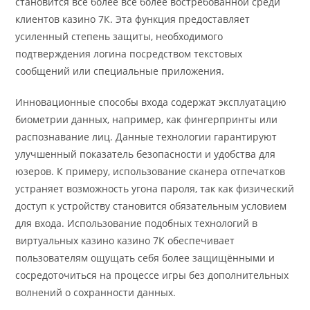
становится всё более всё более востребованной среди
клиентов казино 7К. Эта функция предоставляет
усиленный степень защиты, необходимого
подтверждения логина посредством текстовых
сообщений или специальные приложения.
Инновационные способы входа содержат эксплуатацию
биометрии данных, например, как фингерпринты или
распознавание лиц. Данные технологии гарантируют
улучшенный показатель безопасности и удобства для
юзеров. К примеру, использование сканера отпечатков
устраняет возможность угона пароля, так как физический
доступ к устройству становится обязательным условием
для входа. Использование подобных технологий в
виртуальных казино казино 7К обеспечивает
пользователям ощущать себя более защищёнными и
сосредоточиться на процессе игры без дополнительных
волнений о сохранности данных.