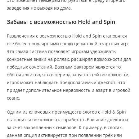
Это позволяет геймерам погрузиться в среду игорного
заведения не выходя из дома.
Забавы с возможностью Hold and Spin
Развлечения с возможностью Hold and Spin становятся
все более популярными среди ценителей азартных игр.
Эта самая система позволяет игрокам удерживать
конкретные знаки на роллах, расширяя возможности для
победных сочетаний. Важным фактором является то
обстоятельство, что в период запуска этой возможности,
игрок может наблюдать предполагаемый джекпот, что
придаёт дополнительное нервозность и азарт в игровой
сеанс.
Одним из ключевых преимуществ слотов с Hold & Spin
становится возможность заработать большие джекпоты
за счет закрепленных символов. К примеру, в слотах,
данная опция активируется при появлении трёх или