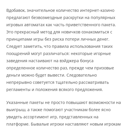
Вдобавок, значительное количество интернет-казино
предлагают безвозмездные раскрутки на популярных
игровых автоматах как часть приветственного пакета.
Это прекрасный метод для новичков ознакомиться с
принципами игры без риска потери личных денег.
Следует заметить, что правила использования таких
поощрений могут различаться: некоторые игорные
заведения настаивают на вэйджера бонуса
определенное количество раз, прежде чем призовые
деньги можно будет вывести. Следовательно
непрерывно советуется тщательно рассматривать
регламенты и положения всякого предложения.
Указанные пакеты не просто повышают возможности на
выигрыш, а также помогают участникам более ясно
увидеть ассортимент игр, представленных на
платформе. Бывалые игроки наставляют новым игрокам