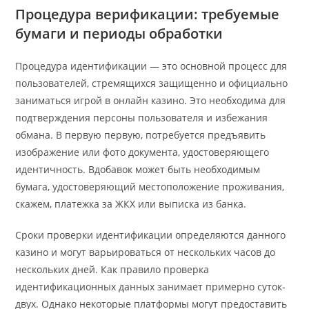
Процедура верификации: требуемые
бумаги и периоды обработки
Процедура идентификации — это основной процесс для
пользователей, стремящихся защищенно и официально
заниматься игрой в онлайн казино. Это необходима для
подтверждения персоны пользователя и избежания
обмана. В первую первую, потребуется предъявить
изображение или фото документа, удостоверяющего
идентичность. Вдобавок может быть необходимым
бумага, удостоверяющий местоположение проживания,
скажем, платежка за ЖКХ или выписка из банка.
Сроки проверки идентификации определяются данного
казино и могут варьироваться от нескольких часов до
нескольких дней. Как правило проверка
идентификационных данных занимает примерно суток-
двух. Однако некоторые платформы могут предоставить