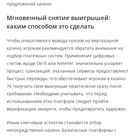
предложений казино.
Мгновенный снятие выигрышей:
каким способом это сделать
Чтобы оперативного вывода призов на виртуальное
казино, игрокам рекомендуется обратить внимание на
подбор платёжных систем. Применение цифровых
счетов, вроде Skrill или Neteller, значительно ускоряет
процесс транзакций. Указанные сервисы предоставляют
быстрые переводы, что обеспечивает игрокам в казино
7К получать свои выигрыши практически сразу после
требования. Необходимо учитывать, что перед
использованием этих платформ следует пройти
верификацию аккаунта, чтобы предотвратить задержек.
Иным ключевым аспектом становится отбор
непосредственно казино. Безопасные платформы с