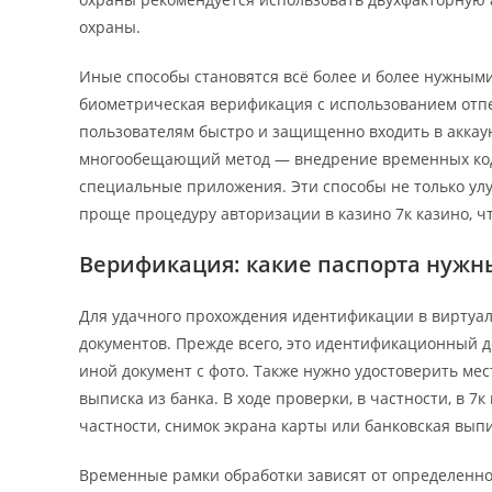
охраны.
Иные способы становятся всё более и более нужными
биометрическая верификация с использованием отпе
пользователям быстро и защищенно входить в аккау
многообещающий метод — внедрение временных код
специальные приложения. Эти способы не только улу
проще процедуру авторизации в казино 7к казино, ч
Верификация: какие паспорта нужн
Для удачного прохождения идентификации в виртуал
документов. Прежде всего, это идентификационный д
иной документ с фото. Также нужно удостоверить ме
выписка из банка. В ходе проверки, в частности, в 7
частности, снимок экрана карты или банковская выпи
Временные рамки обработки зависят от определенног