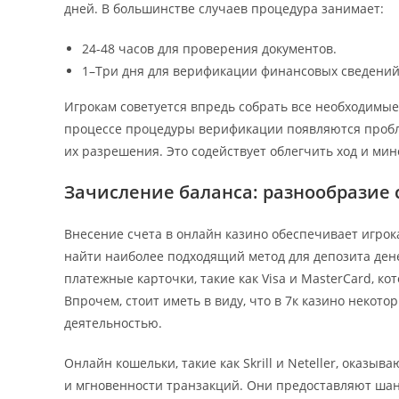
дней. В большинстве случаев процедура занимает:
24-48 часов для проверения документов.
1–Три дня для верификации финансовых сведени
Игрокам советуется впредь собрать все необходимые
процессе процедуры верификации появляются пробле
их разрешения. Это содействует облегчить ход и ми
Зачисление баланса: разнообразие 
Внесение счета в онлайн казино обеспечивает игрок
найти наиболее подходящий метод для депозита де
платежные карточки, такие как Visa и MasterCard, к
Впрочем, стоит иметь в виду, что в 7к казино некот
деятельностью.
Онлайн кошельки, такие как Skrill и Neteller, оказ
и мгновенности транзакций. Они предоставляют шан