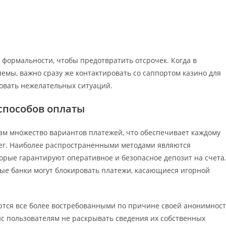
й
 формальности, чтобы предотвратить отсрочек. Когда в
мы, важно сразу же контактировать со саппортом казино для
новать нежелательных ситуаций.
способов оплаты
ам множество вариантов платежей, что обеспечивает каждому
нег. Наиболее распространенными методами являются
оторые гарантируют оперативное и безопасное депозит на счета
орые банки могут блокировать платежи, касающиеся игорной
ываются все более востребованными по причине своей анонимнос
с пользователям не раскрывать сведения их собственных