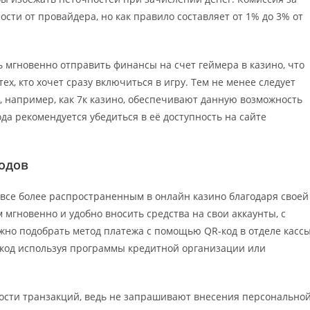
сти от провайдера, но как правило составляет от 1% до 3% от
 мгновенно отправить финансы на счет геймера в казино, что
х, кто хочет сразу включиться в игру. Тем не менее следует
ы, например, как 7к казино, обеспечивают данную возможность
да рекомендуется убедиться в её доступность на сайте
одов
 все более распространенным в онлайн казино благодаря своей
м мгновенно и удобно вносить средства на свои аккаунты, с
но подобрать метод платежа с помощью QR-код в отделе касс
х-код используя программы кредитной организации или
ости транзакций, ведь не запрашивают внесения персонально