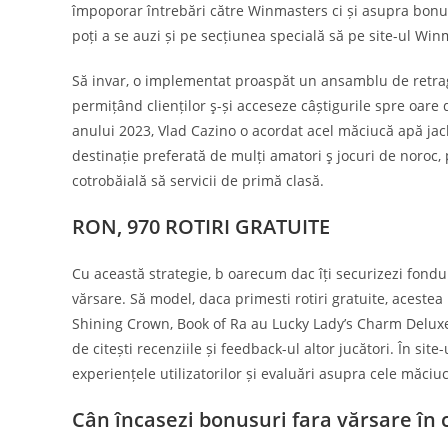
împoporar întrebări către Winmasters ci și asupra bon
poți a se auzi și pe secțiunea specială să pe site-ul Win
Să invar, o implementat proaspăt un ansamblu de retrag
permițând clienților ş-și acceseze câștigurile spre oare d
anului 2023, Vlad Cazino o acordat acel măciucă apă jackp
destinație preferată de mulți amatori ş jocuri de noroc, 
cotrobăială să servicii de primă clasă.
RON, 970 ROTIRI GRATUITE
Cu această strategie, b oarecum dac îți securizezi fondur
vărsare. Să model, daca primesti rotiri gratuite, acest
Shining Crown, Book of Ra au Lucky Lady’s Charm Deluxe. 
de citești recenziile și feedback-ul altor jucători. În site
experiențele utilizatorilor și evaluări asupra cele măci
Cân încasezi bonusuri fara vărsare în 