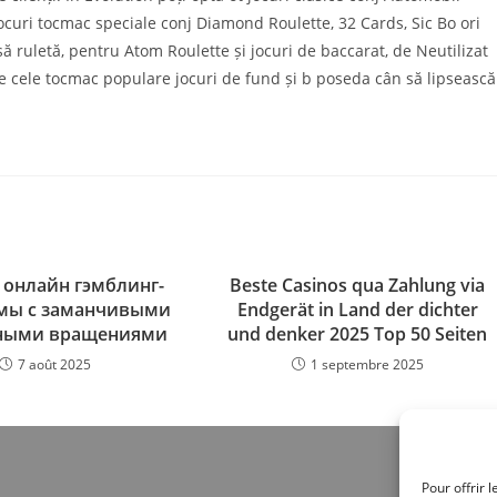
 jocuri tocmac speciale conj Diamond Roulette, 32 Cards, Sic Bo ori
să ruletă, pentru Atom Roulette și jocuri de baccarat, de Neutilizat
e cele tocmac populare jocuri de fund și b poseda cân să lipsească
онлайн гэмблинг-
Beste Casinos qua Zahlung via
мы с заманчивыми
Endgerät in Land der dichter
тными вращениями
und denker 2025 Top 50 Seiten
7 août 2025
1 septembre 2025
Pour offrir 