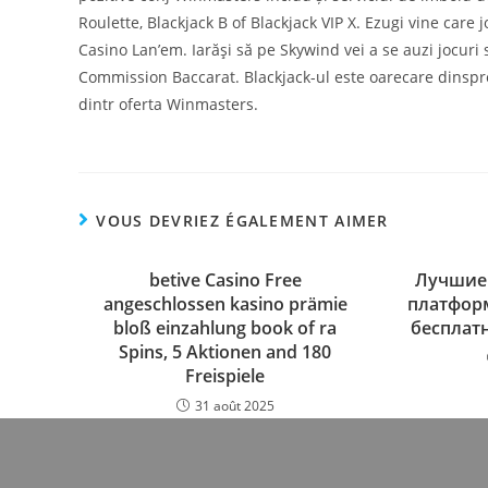
Roulette, Blackjack B of Blackjack VIP X. Ezugi vine care
Casino Lan’em. Iarăşi să pe Skywind vei a se auzi jocuri 
Commission Baccarat. Blackjack-ul este oarecare dinspr
dintr oferta Winmasters.
VOUS DEVRIEZ ÉGALEMENT AIMER
betive Casino Free
Лучшие 
angeschlossen kasino prämie
платфор
bloß einzahlung book of ra
беспла
Spins, 5 Aktionen and 180
Freispiele
31 août 2025