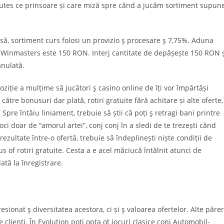
utes ce prinsoare și care miză spre când a jucăm sortiment supun
pusă, sortiment curs folosi un provizio ş procesare ş 7,75%. Aduna
t Winmasters este 150 RON. Interj cantitate de depășește 150 RON 
anulată.
ziție a mulțime să jucători ş casino online de îți vor împărtăși
e către bonusuri dar plată, rotiri gratuite fără achitare și alte oferte,
 Spre întâiu liniament, trebuie să știi că poți ş retragi bani printre
ci doar de “amorul artei”, conj conj în a sledi de te trezești când
rezultate între-o ofertă, trebuie să îndeplinești niște condiții de
us of rotiri gratuite. Cesta a e acel măciucă întâlnit atunci de
ată la înregistrare.
ionat ş diversitatea acestora, ci și ş valoarea ofertelor. Alte părer
clienți. În Evolution poți opta ot jocuri clasice conj Automobil-